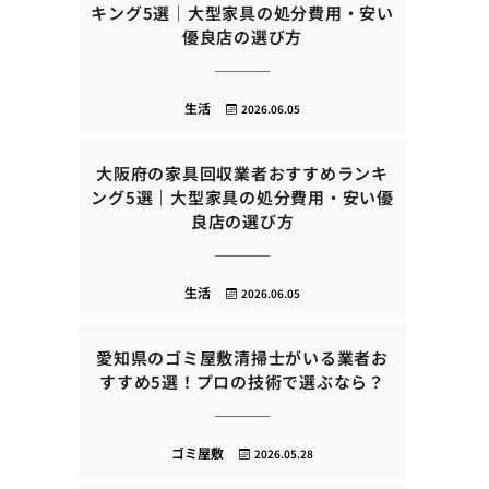
キング5選｜大型家具の処分費用・安い
優良店の選び方
生活
2026.06.05
大阪府の家具回収業者おすすめランキ
ング5選｜大型家具の処分費用・安い優
良店の選び方
生活
2026.06.05
愛知県のゴミ屋敷清掃士がいる業者お
すすめ5選！プロの技術で選ぶなら？
ゴミ屋敷
2026.05.28