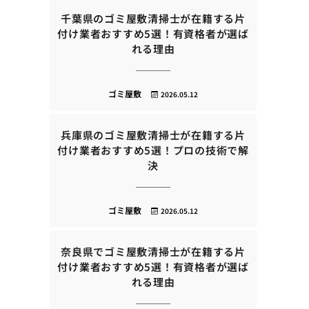
千葉県のゴミ屋敷清掃士が在籍する片
付け業者おすすめ5選！有資格者が選ば
れる理由
ゴミ屋敷
2026.05.12
兵庫県のゴミ屋敷清掃士が在籍する片
付け業者おすすめ5選！プロの技術で解
決
ゴミ屋敷
2026.05.12
奈良県でゴミ屋敷清掃士が在籍する片
付け業者おすすめ5選！有資格者が選ば
れる理由