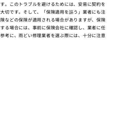
です。このトラブルを避けるためには、安易に契約を
が大切です。そして、「保険適用を謳う」業者にも注
保険などの保険が適用される場合がありますが、保険
討する場合には、事前に保険会社に確認し、業者に任
を参考に、雨どい修理業者を選ぶ際には、十分に注意