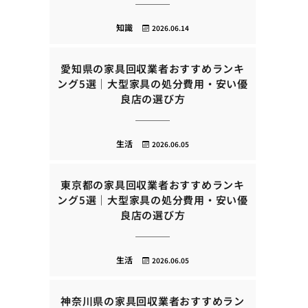
知識
2026.06.14
愛知県の家具回収業者おすすめランキ
ング5選｜大型家具の処分費用・安い優
良店の選び方
生活
2026.06.05
東京都の家具回収業者おすすめランキ
ング5選｜大型家具の処分費用・安い優
良店の選び方
生活
2026.06.05
神奈川県の家具回収業者おすすめラン