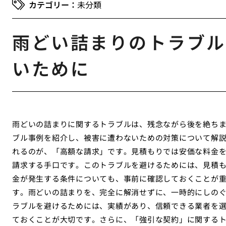
未分類
雨どい詰まりのトラブル
いために
雨どいの詰まりに関するトラブルは、残念ながら後を絶ち
ブル事例を紹介し、被害に遭わないための対策について解
れるのが、「高額な請求」です。見積もりでは安価な料金
請求する手口です。このトラブルを避けるためには、見積
金が発生する条件についても、事前に確認しておくことが
す。雨どいの詰まりを、完全に解消せずに、一時的にしの
ラブルを避けるためには、実績があり、信頼できる業者を
ておくことが大切です。さらに、「強引な契約」に関する