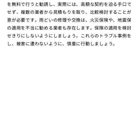
を無料で行うと勧誘し、実際には、高額な契約を迫る手口
せず、複数の業者から見積もりを取り、比較検討すること
意が必要です。雨どいの修理や交換は、火災保険や、地震
の適用を不当に勧める業者も存在します。保険の適用を検
せきりにしないようにしましょう。これらのトラブル事例
し、被害に遭わないように、慎重に行動しましょう。