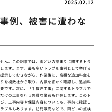
2025.02.12
事例、被害に遭わな
ません。この記事では、雨どいの詰まりに関するトラ
説します。まず、最も多いトラブル事例として挙げら
を提示しておきながら、作業後に、高額な追加料金を
もりを複数社から取り、内訳を細かく確認し、追加料
重要です。次に、「手抜き工事」に関するトラブルで
ぐだけの工事を行う悪質な業者も存在します。このト
選び、工事内容や保証内容についても、事前に確認し
トラブルもあります。訪問販売などで、雨どいの点検