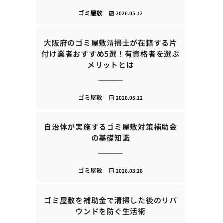
ゴミ屋敷
2026.05.12
大阪府のゴミ屋敷清掃士が在籍する片
付け業者おすすめ5選！有資格者を選ぶ
メリットとは
ゴミ屋敷
2026.05.12
自治体が実施するゴミ屋敷対策補助金
の基礎知識
ゴミ屋敷
2026.03.28
ゴミ屋敷を補助金で清掃した後のリバ
ウンドを防ぐ生活術