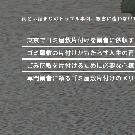
雨どい詰まりのトラブル事例、被害に遭わない
東京でゴミ屋敷片付けを業者に依頼す
ゴミ屋敷の片付けがもたらす人生の再
ごみ屋敷を片付けるために必要な心構
専門業者に頼るゴミ屋敷片付けのメリ