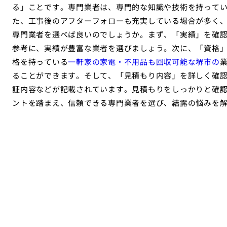
る」ことです。専門業者は、専門的な知識や技術を持って
た、工事後のアフターフォローも充実している場合が多く
専門業者を選べば良いのでしょうか。まず、「実績」を確
参考に、実績が豊富な業者を選びましょう。次に、「資格
格を持っている
一軒家の家電・不用品も回収可能な堺市の
ることができます。そして、「見積もり内容」を詳しく確
証内容などが記載されています。見積もりをしっかりと確
ントを踏まえ、信頼できる専門業者を選び、結露の悩みを