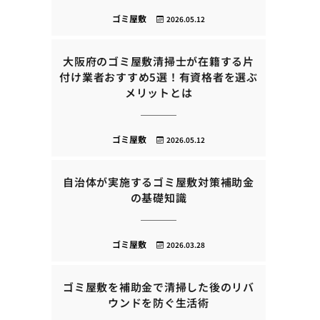
ゴミ屋敷
2026.05.12
大阪府のゴミ屋敷清掃士が在籍する片
付け業者おすすめ5選！有資格者を選ぶ
メリットとは
ゴミ屋敷
2026.05.12
自治体が実施するゴミ屋敷対策補助金
の基礎知識
ゴミ屋敷
2026.03.28
ゴミ屋敷を補助金で清掃した後のリバ
ウンドを防ぐ生活術