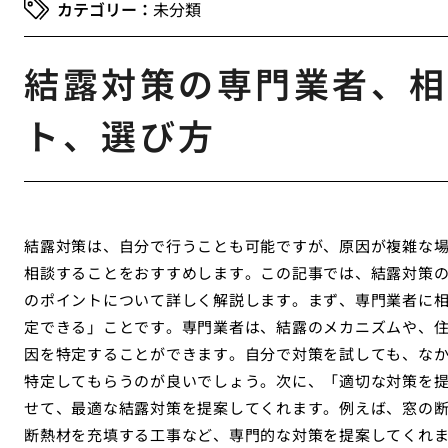
未分類
結露対策の専門業者、相
ト、選び方
結露対策は、自分で行うことも可能ですが、原因が複雑な
相談することをおすすめします。この記事では、結露対策
のポイントについて詳しく解説します。まず、専門業者に
定できる」ことです。専門業者は、結露のメカニズムや、
因を特定することができます。自分で対策を試しても、な
特定してもらうのが良いでしょう。次に、「適切な対策を
せて、最適な結露対策を提案してくれます。例えば、窓の
断熱材を充填する工事など、専門的な対策を提案してくれ