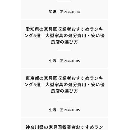
知識
2026.06.14
愛知県の家具回収業者おすすめランキ
ング5選｜大型家具の処分費用・安い優
良店の選び方
生活
2026.06.05
東京都の家具回収業者おすすめランキ
ング5選｜大型家具の処分費用・安い優
良店の選び方
生活
2026.06.05
神奈川県の家具回収業者おすすめラン