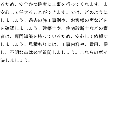
いるため、安全かつ確実に工事を行ってくれます。ま
、安心して任せることができます。では、どのように
認しましょう。過去の施工事例や、お客様の声などを
」を確認しましょう。建築士や、住宅診断士などの資
業者は、専門知識を持っているため、安心して依頼す
認しましょう。見積もりには、工事内容や、費用、保
認し、不明な点は必ず質問しましょう。これらのポイ
解決しましょう。