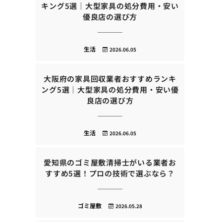
キング5選｜大型家具の処分費用・安い
優良店の選び方
生活
2026.06.05
大阪府の家具回収業者おすすめランキ
ング5選｜大型家具の処分費用・安い優
良店の選び方
生活
2026.06.05
愛知県のゴミ屋敷清掃士がいる業者お
すすめ5選！プロの技術で選ぶなら？
ゴミ屋敷
2026.05.28