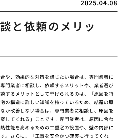
2025.04.08
談と依頼のメリッ
場合や、効果的な対策を講じたい場合は、専門業者に
の専門業者に相談し、依頼するメリットや、業者選び
相談するメリットとして挙げられるのは、「原因を特
住宅の構造に詳しい知識を持っているため、結露の原
かなか改善しない場合は、専門業者に相談し、原因を
提案してくれる」ことです。専門業者は、原因に合わ
断熱性能を高めるための二重窓の設置や、壁の内部に
ます。さらに、「工事を安全かつ確実に行ってくれ