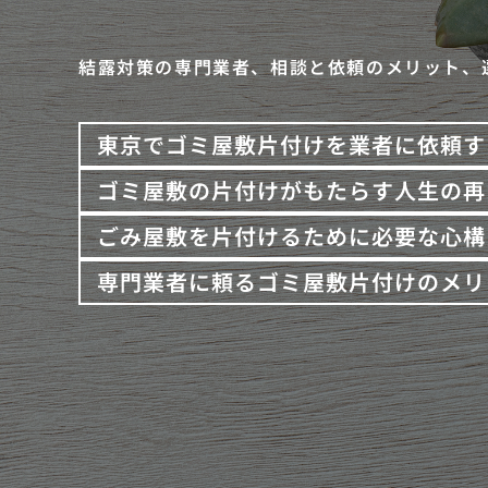
結露対策の専門業者、相談と依頼のメリット、
東京でゴミ屋敷片付けを業者に依頼す
ゴミ屋敷の片付けがもたらす人生の再
ごみ屋敷を片付けるために必要な心構
専門業者に頼るゴミ屋敷片付けのメリ