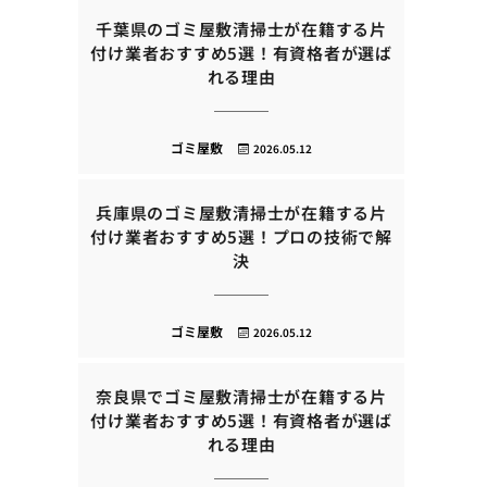
千葉県のゴミ屋敷清掃士が在籍する片
付け業者おすすめ5選！有資格者が選ば
れる理由
ゴミ屋敷
2026.05.12
兵庫県のゴミ屋敷清掃士が在籍する片
付け業者おすすめ5選！プロの技術で解
決
ゴミ屋敷
2026.05.12
奈良県でゴミ屋敷清掃士が在籍する片
付け業者おすすめ5選！有資格者が選ば
れる理由