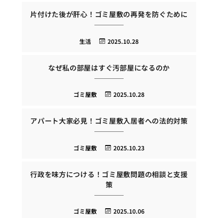
片付けた後が肝心！ゴミ屋敷の再発を防ぐために
生活
2025.10.28
なぜ私の部屋はすぐ汚部屋になるのか
ゴミ屋敷
2025.10.28
アパート大家必見！ゴミ屋敷入居者への法的対策
ゴミ屋敷
2025.10.23
行政を味方につける！ゴミ屋敷問題の相談と支援
策
ゴミ屋敷
2025.10.06