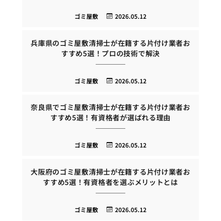
ゴミ屋敷
2026.05.12
兵庫県のゴミ屋敷清掃士が在籍する片付け業者お
すすめ5選！プロの技術で解決
ゴミ屋敷
2026.05.12
奈良県でゴミ屋敷清掃士が在籍する片付け業者お
すすめ5選！有資格者が選ばれる理由
ゴミ屋敷
2026.05.12
大阪府のゴミ屋敷清掃士が在籍する片付け業者お
すすめ5選！有資格者を選ぶメリットとは
ゴミ屋敷
2026.05.12