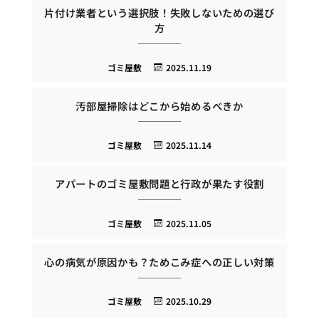
片付け業者という選択肢！失敗しないための選び
方
ゴミ屋敷
2025.11.19
汚部屋掃除はどこから始めるべきか
ゴミ屋敷
2025.11.14
アパートのゴミ屋敷問題と行政が果たす役割
ゴミ屋敷
2025.11.05
心の病気が原因かも？ためこみ症への正しい対策
ゴミ屋敷
2025.10.29