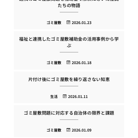
たちの物語
ゴミ屋敷
2026.01.23
福祉と連携したゴミ屋敷補助金の活用事例から学
ぶ
ゴミ屋敷
2026.01.18
片付け後にゴミ屋敷を繰り返さない知恵
生活
2026.01.11
ゴミ屋敷問題に対応する自治体の限界と課題
ゴミ屋敷
2026.01.09