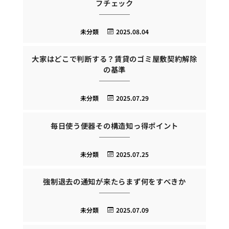
フチェック
未分類
2025.08.04
大家はどこで判断する？賃貸のゴミ屋敷契約解除
の基準
未分類
2025.07.29
毎日使う便器その構造知っ得ポイント
未分類
2025.07.25
強制退去の通知が来たらまず何をすべきか
未分類
2025.07.09