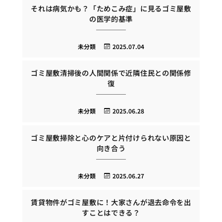
それは病気かも？「ためこみ症」に見るゴミ屋敷
の医学的基準
未分類
2025.07.04
ゴミ屋敷清掃後の人間関係で近隣住民との関係修
復
未分類
2025.06.28
ゴミ屋敷掃除と心のケアと片付けられない原因と
向き合う
未分類
2025.06.27
賃貸物件がゴミ屋敷に！大家さんが退去命令を出
すことはできる？