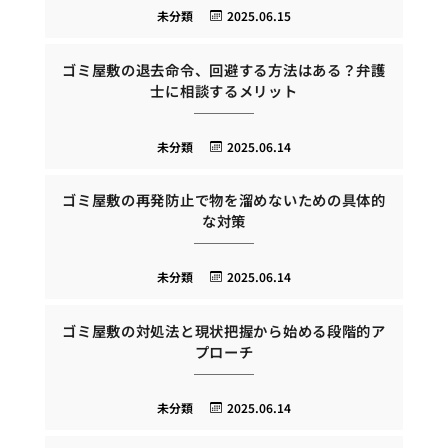
未分類
2025.06.15
ゴミ屋敷の退去命令、回避する方法はある？弁護
士に相談するメリット
未分類
2025.06.14
ゴミ屋敷の再発防止で物を溜めないための具体的
な対策
未分類
2025.06.14
ゴミ屋敷の対処法と現状把握から始める段階的ア
プローチ
未分類
2025.06.14