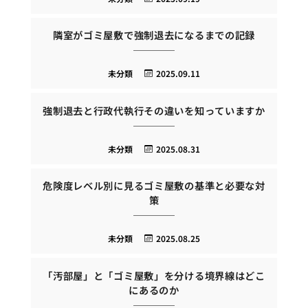
隣室がゴミ屋敷で強制退去になるまでの記録
未分類
2025.09.11
強制退去と行政代執行その違いを知っていますか
未分類
2025.08.31
危険度レベル別に見るゴミ屋敷の基準と必要な対
策
未分類
2025.08.25
「汚部屋」と「ゴミ屋敷」を分ける境界線はどこ
にあるのか