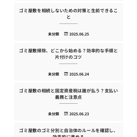
ゴミ屋敷を相続しないための対策と生前できるこ
と
未分類
2025.06.25
ゴミ屋敷掃除、どこから始める？効率的な手順と
片付けのコツ
未分類
2025.06.24
ゴミ屋敷の相続と固定資産税は誰が払う？支払い
義務と注意点
未分類
2025.06.23
ゴミ屋敷のゴミ分別と自治体のルールを確認し、
効率的に進める