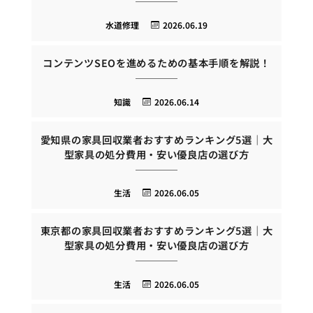
水道修理
2026.06.19
コンテンツSEOを進めるための基本手順を解説！
知識
2026.06.14
愛知県の家具回収業者おすすめランキング5選｜大
型家具の処分費用・安い優良店の選び方
生活
2026.06.05
東京都の家具回収業者おすすめランキング5選｜大
型家具の処分費用・安い優良店の選び方
生活
2026.06.05