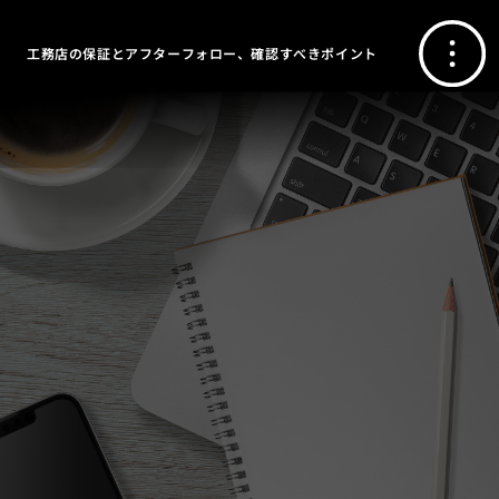
工務店の保証とアフターフォロー、確認すべきポイント