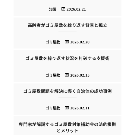
知識
2026.02.21
高齢者がゴミ屋敷を繰り返す背景と孤立
ゴミ屋敷
2026.02.20
ゴミ屋敷を繰り返す状況を打破する支援術
ゴミ屋敷
2026.02.15
ゴミ屋敷問題を解決に導く自治体の成功事例
ゴミ屋敷
2026.02.11
専門家が解説するゴミ屋敷対策補助金の法的根拠
とメリット