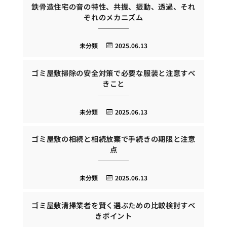
鉄骨造住宅の音の特性、共振、振動、透過、それ
ぞれのメカニズム
未分類
2025.06.13
ゴミ屋敷掃除の安全対策で必要な服装と注意すべ
きこと
未分類
2025.06.13
ゴミ屋敷の相続と相続放棄で手続きの期限と注意
点
未分類
2025.06.13
ゴミ屋敷清掃業者を賢く選ぶための比較検討すべ
きポイント