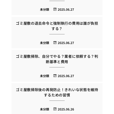
未分類
2025.06.27
ゴミ屋敷の退去命令と強制執行の費用は誰が負担
する？
未分類
2025.06.27
ゴミ屋敷掃除、自分でやる？業者に依頼する？判
断基準と費用
未分類
2025.06.27
ゴミ屋敷掃除後の再発防止！きれいな状態を維持
するための習慣
未分類
2025.06.26