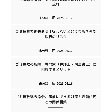
流れ
未分類
2025.06.17
ゴミ屋敷で退去命令！従わないとどうなる？強制
執行のリスク
未分類
2025.06.17
ゴミ屋敷の相続、専門家（弁護士・司法書士）に
相談するメリット
未分類
2025.06.16
ゴミ屋敷退去命令、事前にできる対策！近隣住民
との関係構築