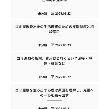
未分類
2025.06.23
ゴミ屋敷脱出後の生活再建のための支援制度と相
談窓口
未分類
2025.06.23
ゴミ屋敷の相続、費用はどれくらい？清掃・解
体・税金など
未分類
2025.06.22
ゴミ屋敷を生み出す心理は原因を理解し、克服へ
の一歩を踏み出す
未分類
2025.06.21