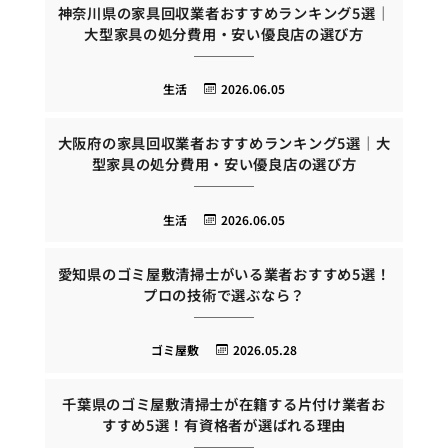
神奈川県の家具回収業者おすすめランキング5選｜
大型家具の処分費用・安い優良店の選び方
生活
2026.06.05
大阪府の家具回収業者おすすめランキング5選｜大
型家具の処分費用・安い優良店の選び方
生活
2026.06.05
愛知県のゴミ屋敷清掃士がいる業者おすすめ5選！
プロの技術で選ぶなら？
ゴミ屋敷
2026.05.28
千葉県のゴミ屋敷清掃士が在籍する片付け業者お
すすめ5選！有資格者が選ばれる理由