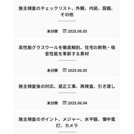
施主検査のチェックリスト、外観、内装、設備、
その他
未分類
2025.06.05
高性能グラスウールを徹底解剖、住宅の断熱・吸
音性能を革新する素材
未分類
2025.06.05
施主検査後の対応、是正工事、再検査、引き渡し
未分類
2025.06.04
施主検査のポイント、メジャー、水平器、懐中電
灯、カメラ