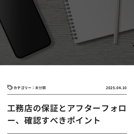
未分類
2025.04.10
工務店の保証とアフターフォロ
ー、確認すべきポイント