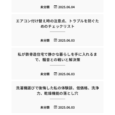
未分類
2025.06.04
エアコン付け替え時の注意点、トラブルを防ぐた
めのチェックリスト
未分類
2025.06.03
私が鉄骨造住宅で静かな暮らしを手に入れるま
で、騒音との戦いと解決策
未分類
2025.06.03
洗濯機選びで後悔した私の体験談、低価格、洗浄
力、乾燥機能の落とし穴
未分類
2025.06.03