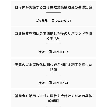
自治体が実施するゴミ屋敷対策補助金の基礎知識
ゴミ屋敷
2026.03.28
ゴミ屋敷を補助金で清掃した後のリバウンドを防
ぐ生活術
生活
2026.03.07
実家のゴミ屋敷化に悩む娘が補助金制度を調べた
記録
生活
2026.02.24
補助金を活用してゴミ屋敷を片付けるための具体
的手順