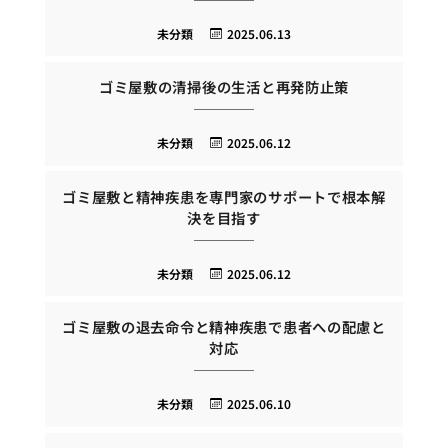
未分類
2025.06.13
ゴミ屋敷の清掃後の生活と再発防止策
未分類
2025.06.12
ゴミ屋敷と精神疾患を専門家のサポートで根本解
決を目指す
未分類
2025.06.12
ゴミ屋敷の退去命令と精神疾患で患者への配慮と
対応
未分類
2025.06.10