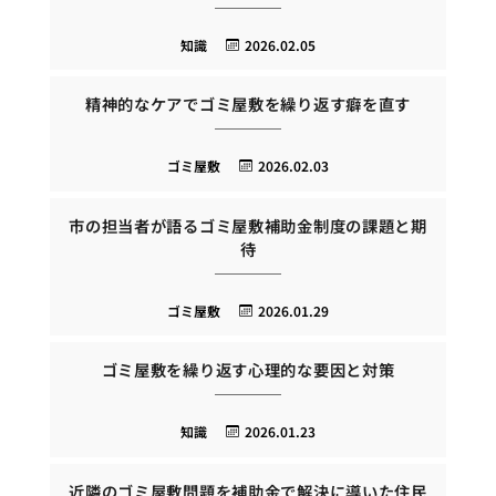
知識
2026.02.05
精神的なケアでゴミ屋敷を繰り返す癖を直す
ゴミ屋敷
2026.02.03
市の担当者が語るゴミ屋敷補助金制度の課題と期
待
ゴミ屋敷
2026.01.29
ゴミ屋敷を繰り返す心理的な要因と対策
知識
2026.01.23
近隣のゴミ屋敷問題を補助金で解決に導いた住民