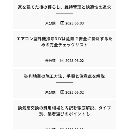
家を建てた後の暮らし、維持管理と快適性の追求
未分類
2025.06.03
エアコン室外機掃除DIYは危険？安全に掃除するた
めの完全チェックリスト
未分類
2025.06.02
砂利地業の施工方法、手順と注意点を解説
未分類
2025.06.02
換気扇交換の費用相場と内訳を徹底解説、タイプ
別、業者選びのポイントも