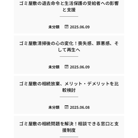
ゴミ屋敷の退去命令と生活保護の受給者への影響
と支援
未分類
2025.06.09
ゴミ屋敷清掃後の心の変化！喪失感、罪悪感、そ
して再生へ
未分類
2025.06.09
ゴミ屋敷の相続放棄、メリット・デメリットを比
較検討
未分類
2025.06.08
ゴミ屋敷の相続問題を解決！相談できる窓口と支
援制度