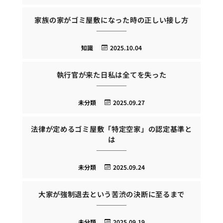
家族の家がゴミ屋敷になった時の正しい接し方
知識
2025.10.04
執行官が来た日私は全てを失った
未分類
2025.09.27
法律が定めるゴミ屋敷「特定空家」の認定基準と
は
未分類
2025.09.24
大家が強制退去という苦渋の決断に至るまで
未分類
2025.09.19