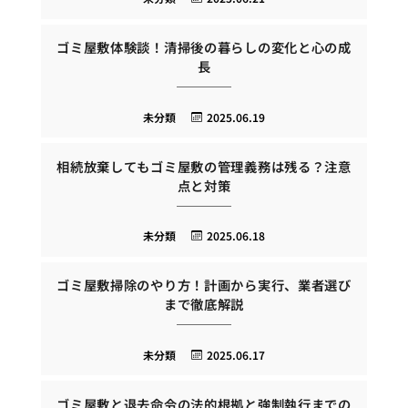
ゴミ屋敷体験談！清掃後の暮らしの変化と心の成
長
未分類
2025.06.19
相続放棄してもゴミ屋敷の管理義務は残る？注意
点と対策
未分類
2025.06.18
ゴミ屋敷掃除のやり方！計画から実行、業者選び
まで徹底解説
未分類
2025.06.17
ゴミ屋敷と退去命令の法的根拠と強制執行までの