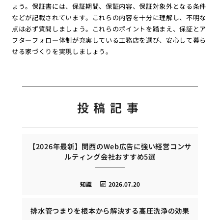
ょう。保証書には、保証期間、保証内容、保証対象外となる条件
などが記載されています。これらの内容を十分に理解し、不明な
点は必ず質問しましょう。これらのポイントを踏まえ、保証とア
フターフォロー体制が充実している工務店を選び、安心して暮ら
せる家づくりを実現しましょう。
投稿記事
【2026年最新】関西のWeb広告に強い経営コンサ
ルティング会社おすすめ5選
知識
2026.07.20
排水管つまりを根本から解決する高圧洗浄の効果