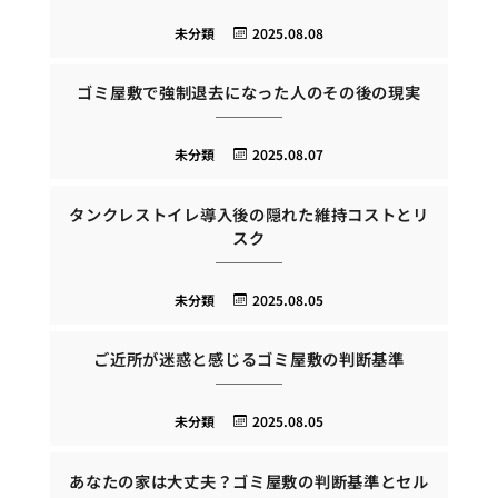
未分類
2025.08.08
ゴミ屋敷で強制退去になった人のその後の現実
未分類
2025.08.07
タンクレストイレ導入後の隠れた維持コストとリ
スク
未分類
2025.08.05
ご近所が迷惑と感じるゴミ屋敷の判断基準
未分類
2025.08.05
あなたの家は大丈夫？ゴミ屋敷の判断基準とセル