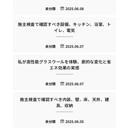
未分類
2025.06.08
施主検査で確認すべき設備、キッチン、浴室、ト
イレ、電気
未分類
2025.06.07
私が高性能グラスウールを体験、劇的な変化と省
エネ効果の実感
未分類
2025.06.07
施主検査で確認すべき内装、壁、床、天井、建
具、収納
未分類
2025.06.05