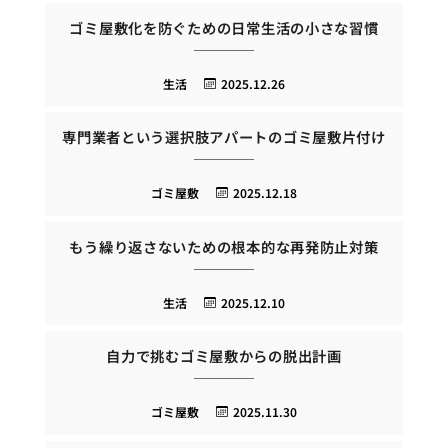
ゴミ屋敷化を防ぐための日常生活の小さな習慣
生活
2025.12.26
専門業者という選択肢アパートのゴミ屋敷片付け
ゴミ屋敷
2025.12.18
もう繰り返さないための根本的な再発防止対策
生活
2025.12.10
自力で挑むゴミ屋敷からの脱出計画
ゴミ屋敷
2025.11.30