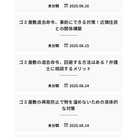
未分類
2025.06.16
ゴミ屋敷退去命令、事前にできる対策！近隣住民
との関係構築
未分類
2025.06.15
ゴミ屋敷の退去命令、回避する方法はある？弁護
士に相談するメリット
未分類
2025.06.14
ゴミ屋敷の再発防止で物を溜めないための具体的
な対策
未分類
2025.06.14