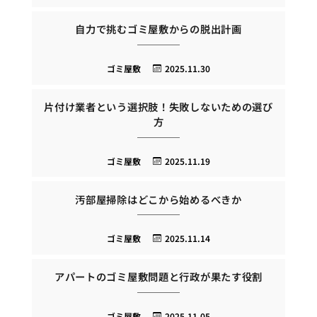
自力で挑むゴミ屋敷からの脱出計画
ゴミ屋敷
2025.11.30
片付け業者という選択肢！失敗しないための選び
方
ゴミ屋敷
2025.11.19
汚部屋掃除はどこから始めるべきか
ゴミ屋敷
2025.11.14
アパートのゴミ屋敷問題と行政が果たす役割
ゴミ屋敷
2025.11.05