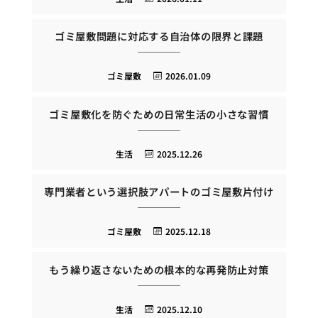
ゴミ屋敷問題に対応する自治体の限界と課題
ゴミ屋敷
2026.01.09
ゴミ屋敷化を防ぐための日常生活の小さな習慣
生活
2025.12.26
専門業者という選択肢アパートのゴミ屋敷片付け
ゴミ屋敷
2025.12.18
もう繰り返さないための根本的な再発防止対策
生活
2025.12.10