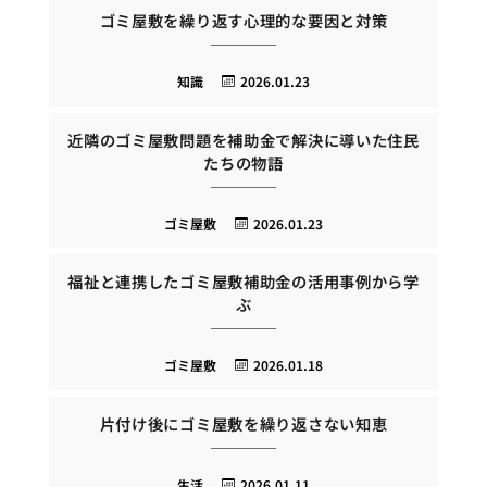
ゴミ屋敷を繰り返す心理的な要因と対策
知識
2026.01.23
近隣のゴミ屋敷問題を補助金で解決に導いた住民
たちの物語
ゴミ屋敷
2026.01.23
福祉と連携したゴミ屋敷補助金の活用事例から学
ぶ
ゴミ屋敷
2026.01.18
片付け後にゴミ屋敷を繰り返さない知恵
生活
2026.01.11