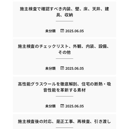
施主検査で確認すべき内装、壁、床、天井、建
具、収納
未分類
2025.06.05
施主検査のチェックリスト、外観、内装、設備、
その他
未分類
2025.06.05
高性能グラスウールを徹底解剖、住宅の断熱・吸
音性能を革新する素材
未分類
2025.06.05
施主検査後の対応、是正工事、再検査、引き渡し