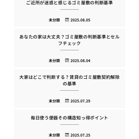
ご近所が迷惑と感じるゴミ屋敷の判断基準
未分類
2025.08.05
あなたの家は大丈夫？ゴミ屋敷の判断基準とセル
フチェック
未分類
2025.08.04
大家はどこで判断する？賃貸のゴミ屋敷契約解除
の基準
未分類
2025.07.29
毎日使う便器その構造知っ得ポイント
未分類
2025.07.25