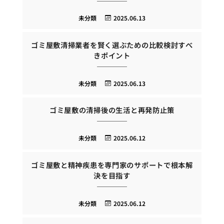
未分類
2025.06.13
ゴミ屋敷清掃業者を賢く選ぶための比較検討すべ
きポイント
未分類
2025.06.13
ゴミ屋敷の清掃後の生活と再発防止策
未分類
2025.06.12
ゴミ屋敷と精神疾患を専門家のサポートで根本解
決を目指す
未分類
2025.06.12