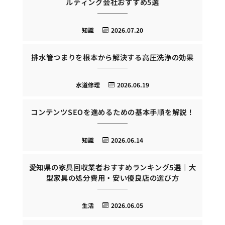
ルティング会社おすすめ5選
知識
2026.07.20
排水管つまりを根本から解決する高圧洗浄の効果
水道修理
2026.06.19
コンテンツSEOを進めるための基本手順を解説！
知識
2026.06.14
愛知県の家具回収業者おすすめランキング5選｜大
型家具の処分費用・安い優良店の選び方
生活
2026.06.05