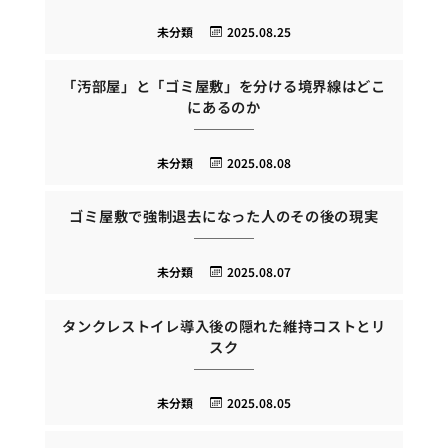
未分類
2025.08.25
「汚部屋」と「ゴミ屋敷」を分ける境界線はどこ
にあるのか
未分類
2025.08.08
ゴミ屋敷で強制退去になった人のその後の現実
未分類
2025.08.07
タンクレストイレ導入後の隠れた維持コストとリ
スク
未分類
2025.08.05