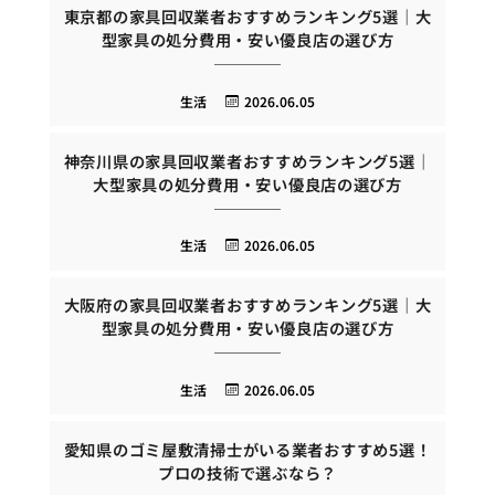
東京都の家具回収業者おすすめランキング5選｜大
型家具の処分費用・安い優良店の選び方
生活
2026.06.05
神奈川県の家具回収業者おすすめランキング5選｜
大型家具の処分費用・安い優良店の選び方
生活
2026.06.05
大阪府の家具回収業者おすすめランキング5選｜大
型家具の処分費用・安い優良店の選び方
生活
2026.06.05
愛知県のゴミ屋敷清掃士がいる業者おすすめ5選！
プロの技術で選ぶなら？