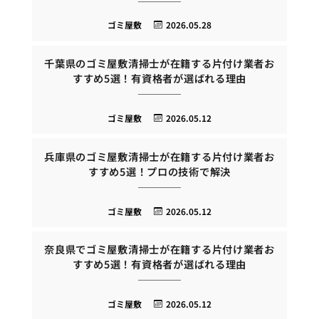
ゴミ屋敷
2026.05.28
千葉県のゴミ屋敷清掃士が在籍する片付け業者お
すすめ5選！有資格者が選ばれる理由
ゴミ屋敷
2026.05.12
兵庫県のゴミ屋敷清掃士が在籍する片付け業者お
すすめ5選！プロの技術で解決
ゴミ屋敷
2026.05.12
奈良県でゴミ屋敷清掃士が在籍する片付け業者お
すすめ5選！有資格者が選ばれる理由
ゴミ屋敷
2026.05.12