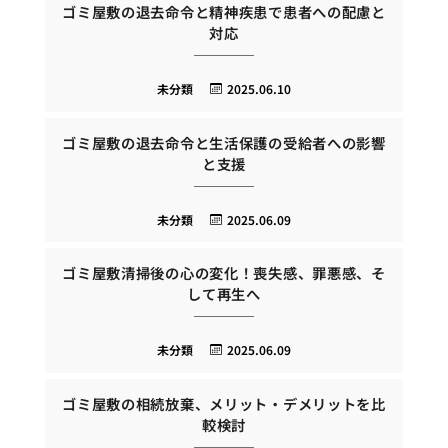
ゴミ屋敷の退去命令と精神疾患で患者への配慮と
対応
未分類
2025.06.10
ゴミ屋敷の退去命令と生活保護の受給者への影響
と支援
未分類
2025.06.09
ゴミ屋敷清掃後の心の変化！喪失感、罪悪感、そ
して再生へ
未分類
2025.06.09
ゴミ屋敷の相続放棄、メリット・デメリットを比
較検討