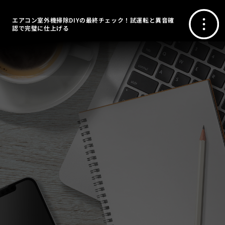
エアコン室外機掃除DIYの最終チェック！試運転と異音確
認で完璧に仕上げる