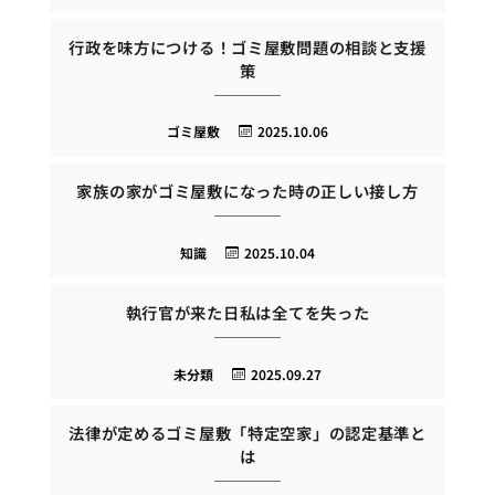
行政を味方につける！ゴミ屋敷問題の相談と支援
策
ゴミ屋敷
2025.10.06
家族の家がゴミ屋敷になった時の正しい接し方
知識
2025.10.04
執行官が来た日私は全てを失った
未分類
2025.09.27
法律が定めるゴミ屋敷「特定空家」の認定基準と
は