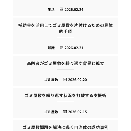
生活
2026.02.24
補助金を活用してゴミ屋敷を片付けるための具体
的手順
知識
2026.02.21
高齢者がゴミ屋敷を繰り返す背景と孤立
ゴミ屋敷
2026.02.20
ゴミ屋敷を繰り返す状況を打破する支援術
ゴミ屋敷
2026.02.15
ゴミ屋敷問題を解決に導く自治体の成功事例