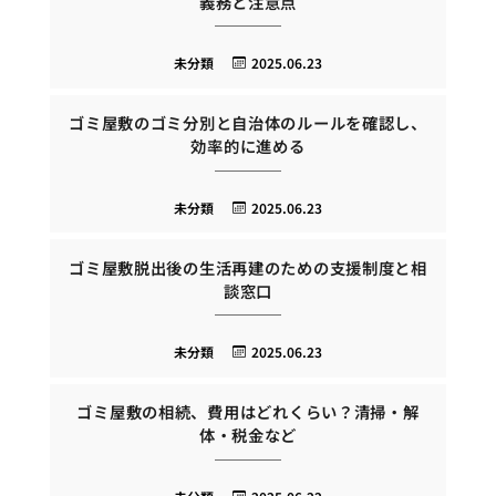
義務と注意点
未分類
2025.06.23
ゴミ屋敷のゴミ分別と自治体のルールを確認し、
効率的に進める
未分類
2025.06.23
ゴミ屋敷脱出後の生活再建のための支援制度と相
談窓口
未分類
2025.06.23
ゴミ屋敷の相続、費用はどれくらい？清掃・解
体・税金など