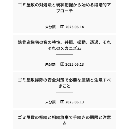
ゴミ屋敷の対処法と現状把握から始める段階的ア
プローチ
未分類
2025.06.14
鉄骨造住宅の音の特性、共振、振動、透過、それ
ぞれのメカニズム
未分類
2025.06.13
ゴミ屋敷掃除の安全対策で必要な服装と注意すべ
きこと
未分類
2025.06.13
ゴミ屋敷の相続と相続放棄で手続きの期限と注意
点