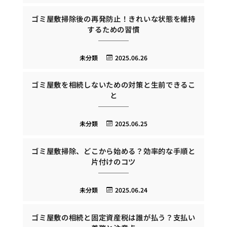
ゴミ屋敷掃除後の再発防止！きれいな状態を維持
するための習慣
未分類
2025.06.26
ゴミ屋敷を相続しないための対策と生前できるこ
と
未分類
2025.06.25
ゴミ屋敷掃除、どこから始める？効率的な手順と
片付けのコツ
未分類
2025.06.24
ゴミ屋敷の相続と固定資産税は誰が払う？支払い