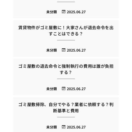
未分類
2025.06.27
賃貸物件がゴミ屋敷に！大家さんが退去命令を出
すことはできる？
未分類
2025.06.27
ゴミ屋敷の退去命令と強制執行の費用は誰が負担
する？
未分類
2025.06.27
ゴミ屋敷掃除、自分でやる？業者に依頼する？判
断基準と費用
未分類
2025.06.27