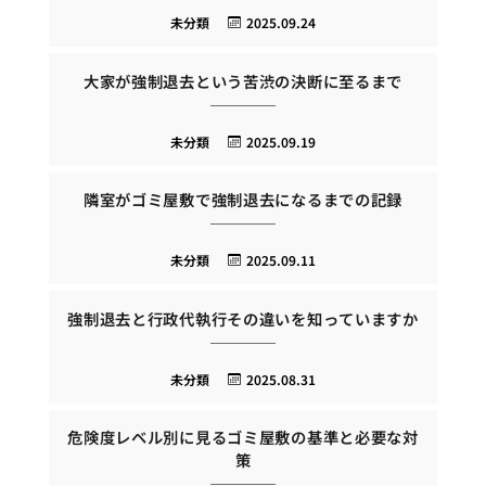
未分類
2025.09.24
大家が強制退去という苦渋の決断に至るまで
未分類
2025.09.19
隣室がゴミ屋敷で強制退去になるまでの記録
未分類
2025.09.11
強制退去と行政代執行その違いを知っていますか
未分類
2025.08.31
危険度レベル別に見るゴミ屋敷の基準と必要な対
策