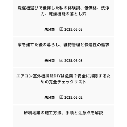
洗濯機選びで後悔した私の体験談、低価格、洗浄
力、乾燥機能の落とし穴
未分類
2025.06.03
家を建てた後の暮らし、維持管理と快適性の追求
未分類
2025.06.03
エアコン室外機掃除DIYは危険？安全に掃除するた
めの完全チェックリスト
未分類
2025.06.02
砂利地業の施工方法、手順と注意点を解説