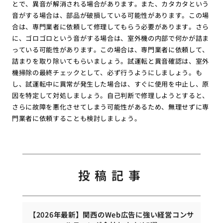
とで、異音が解消される場合があります。また、カタカタという
音がする場合は、部品が破損している可能性があります。この場
合は、専門業者に依頼して修理してもらう必要があります。さら
に、ゴロゴロという音がする場合は、室外機の内部で何かが詰ま
っている可能性があります。この場合は、専門業者に依頼して、
詰まりを取り除いてもらいましょう。試運転と異音確認は、室外
機掃除の最終チェックとして、必ず行うようにしましょう。も
し、試運転中に異常が発生した場合は、すぐに使用を中止し、原
因を特定して対処しましょう。自己判断で修理しようとすると、
さらに故障を悪化させてしまう可能性があるため、無理せずに専
門業者に依頼することも検討しましょう。
投稿記事
【2026年最新】関西のWeb広告に強い経営コンサ