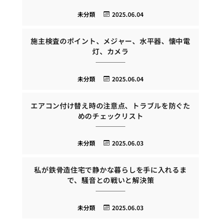
未分類
2025.06.04
施主検査のポイント、メジャー、水平器、懐中電
灯、カメラ
未分類
2025.06.04
エアコン付け替え時の注意点、トラブルを防ぐた
めのチェックリスト
未分類
2025.06.03
私が鉄骨造住宅で静かな暮らしを手に入れるま
で、騒音との戦いと解決策
未分類
2025.06.03