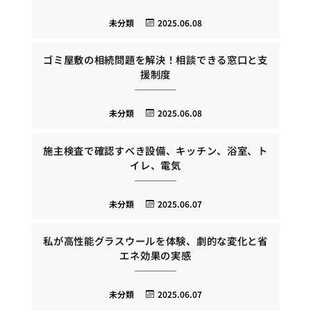
未分類
2025.06.08
ゴミ屋敷の相続問題を解決！相談できる窓口と支
援制度
未分類
2025.06.08
施主検査で確認すべき設備、キッチン、浴室、ト
イレ、電気
未分類
2025.06.07
私が高性能グラスウールを体験、劇的な変化と省
エネ効果の実感
未分類
2025.06.07