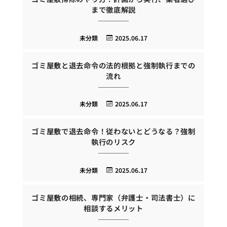
まで徹底解説
未分類
2025.06.17
ゴミ屋敷と退去命令の法的根拠と強制執行までの
流れ
未分類
2025.06.17
ゴミ屋敷で退去命令！従わないとどうなる？強制
執行のリスク
未分類
2025.06.17
ゴミ屋敷の相続、専門家（弁護士・司法書士）に
相談するメリット