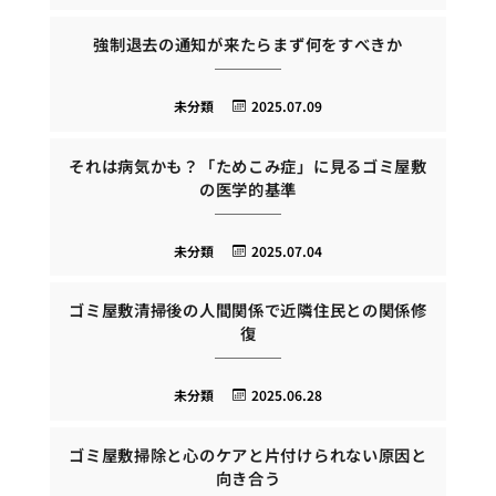
強制退去の通知が来たらまず何をすべきか
未分類
2025.07.09
それは病気かも？「ためこみ症」に見るゴミ屋敷
の医学的基準
未分類
2025.07.04
ゴミ屋敷清掃後の人間関係で近隣住民との関係修
復
未分類
2025.06.28
ゴミ屋敷掃除と心のケアと片付けられない原因と
向き合う