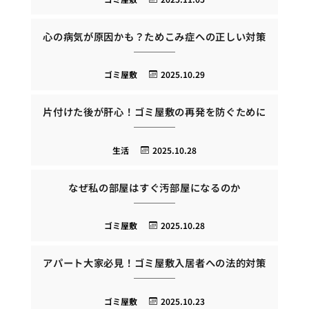
心の病気が原因かも？ためこみ症への正しい対策
ゴミ屋敷
2025.10.29
片付けた後が肝心！ゴミ屋敷の再発を防ぐために
生活
2025.10.28
なぜ私の部屋はすぐ汚部屋になるのか
ゴミ屋敷
2025.10.28
アパート大家必見！ゴミ屋敷入居者への法的対策
ゴミ屋敷
2025.10.23