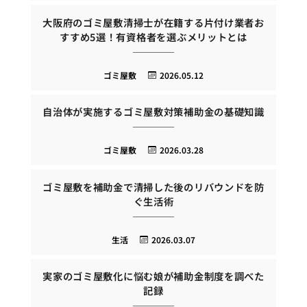
大阪府のゴミ屋敷清掃士が在籍する片付け業者お
すすめ5選！有資格者を選ぶメリットとは
ゴミ屋敷
2026.05.12
自治体が実施するゴミ屋敷対策補助金の基礎知識
ゴミ屋敷
2026.03.28
ゴミ屋敷を補助金で清掃した後のリバウンドを防
ぐ生活術
生活
2026.03.07
実家のゴミ屋敷化に悩む娘が補助金制度を調べた
記録