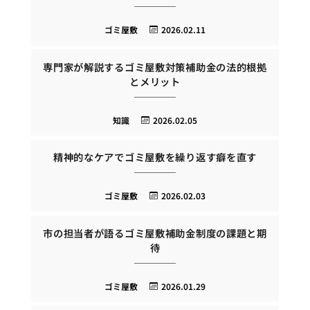
ゴミ屋敷
2026.02.11
専門家が解説するゴミ屋敷対策補助金の法的根拠
とメリット
知識
2026.02.05
精神的なケアでゴミ屋敷を繰り返す癖を直す
ゴミ屋敷
2026.02.03
市の担当者が語るゴミ屋敷補助金制度の課題と期
待
ゴミ屋敷
2026.01.29