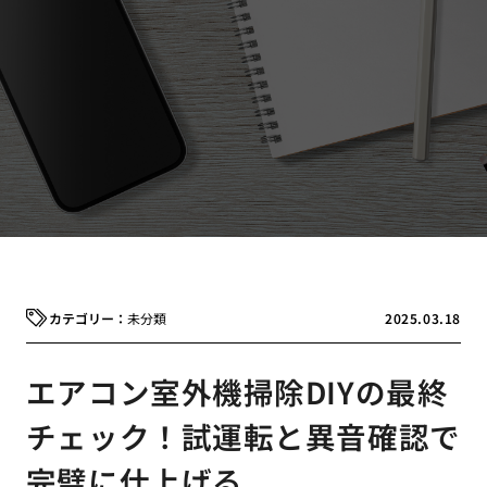
未分類
2025.03.18
エアコン室外機掃除DIYの最終
チェック！試運転と異音確認で
完璧に仕上げる