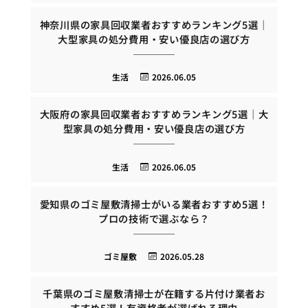
神奈川県の家具回収業者おすすめランキング5選｜
大型家具の処分費用・安い優良店の選び方
生活
2026.06.05
大阪府の家具回収業者おすすめランキング5選｜大
型家具の処分費用・安い優良店の選び方
生活
2026.06.05
愛知県のゴミ屋敷清掃士がいる業者おすすめ5選！
プロの技術で選ぶなら？
ゴミ屋敷
2026.05.28
千葉県のゴミ屋敷清掃士が在籍する片付け業者お
すすめ5選！有資格者が選ばれる理由