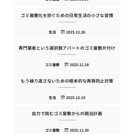
ゴミ屋敷化を防ぐための日常生活の小さな習慣
生活
2025.12.26
専門業者という選択肢アパートのゴミ屋敷片付け
ゴミ屋敷
2025.12.18
もう繰り返さないための根本的な再発防止対策
生活
2025.12.10
自力で挑むゴミ屋敷からの脱出計画
ゴミ屋敷
2025.11.30