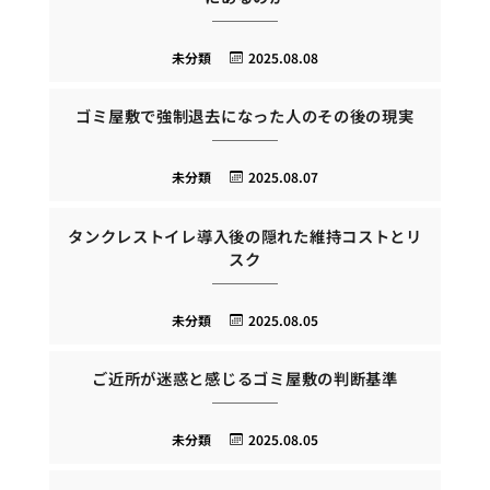
未分類
2025.08.08
ゴミ屋敷で強制退去になった人のその後の現実
未分類
2025.08.07
タンクレストイレ導入後の隠れた維持コストとリ
スク
未分類
2025.08.05
ご近所が迷惑と感じるゴミ屋敷の判断基準
未分類
2025.08.05