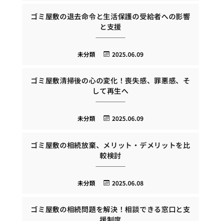
ゴミ屋敷の退去命令と生活保護の受給者への影響
と支援
未分類
2025.06.09
ゴミ屋敷清掃後の心の変化！喪失感、罪悪感、そ
して再生へ
未分類
2025.06.09
ゴミ屋敷の相続放棄、メリット・デメリットを比
較検討
未分類
2025.06.08
ゴミ屋敷の相続問題を解決！相談できる窓口と支
援制度