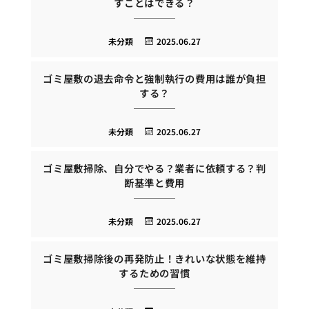
すことはできる？
未分類
2025.06.27
ゴミ屋敷の退去命令と強制執行の費用は誰が負担
する？
未分類
2025.06.27
ゴミ屋敷掃除、自分でやる？業者に依頼する？判
断基準と費用
未分類
2025.06.27
ゴミ屋敷掃除後の再発防止！きれいな状態を維持
するための習慣