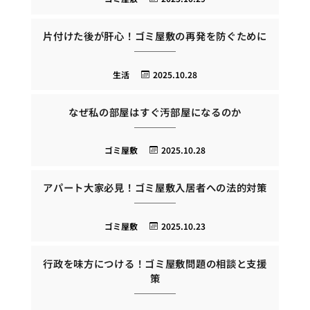
片付けた後が肝心！ゴミ屋敷の再発を防ぐために
生活
2025.10.28
なぜ私の部屋はすぐ汚部屋になるのか
ゴミ屋敷
2025.10.28
アパート大家必見！ゴミ屋敷入居者への法的対策
ゴミ屋敷
2025.10.23
行政を味方につける！ゴミ屋敷問題の相談と支援
策