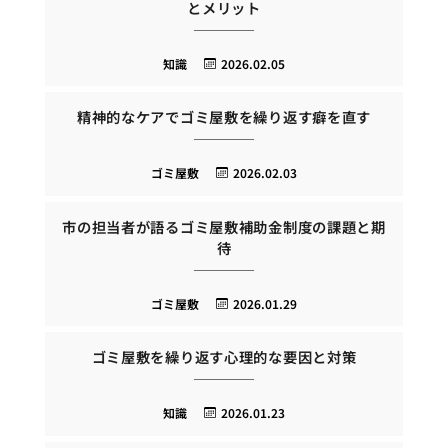
とメリット
知識
2026.02.05
精神的なケアでゴミ屋敷を繰り返す癖を直す
ゴミ屋敷
2026.02.03
市の担当者が語るゴミ屋敷補助金制度の課題と期
待
ゴミ屋敷
2026.01.29
ゴミ屋敷を繰り返す心理的な要因と対策
知識
2026.01.23