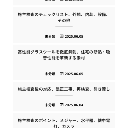
施主検査のチェックリスト、外観、内装、設備、
その他
未分類
2025.06.05
高性能グラスウールを徹底解剖、住宅の断熱・吸
音性能を革新する素材
未分類
2025.06.05
施主検査後の対応、是正工事、再検査、引き渡し
未分類
2025.06.04
施主検査のポイント、メジャー、水平器、懐中電
灯、カメラ