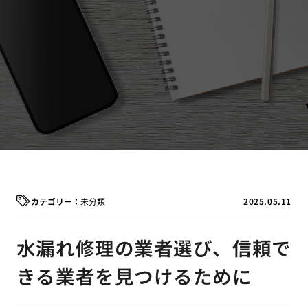
未分類
2025.05.11
水漏れ修理の業者選び、信頼で
きる業者を見つけるために