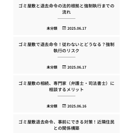
ゴミ屋敷と退去命令の法的根拠と強制執行までの
流れ
未分類
2025.06.17
ゴミ屋敷で退去命令！従わないとどうなる？強制
執行のリスク
未分類
2025.06.17
ゴミ屋敷の相続、専門家（弁護士・司法書士）に
相談するメリット
未分類
2025.06.16
ゴミ屋敷退去命令、事前にできる対策！近隣住民
との関係構築