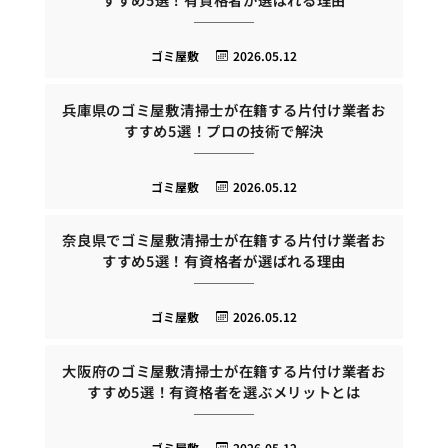
ゴミ屋敷
2026.05.12
兵庫県のゴミ屋敷清掃士が在籍する片付け業者お
すすめ5選！プロの技術で解決
ゴミ屋敷
2026.05.12
奈良県でゴミ屋敷清掃士が在籍する片付け業者お
すすめ5選！有資格者が選ばれる理由
ゴミ屋敷
2026.05.12
大阪府のゴミ屋敷清掃士が在籍する片付け業者お
すすめ5選！有資格者を選ぶメリットとは
ゴミ屋敷
2026.05.12