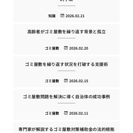
知識
2026.02.21
高齢者がゴミ屋敷を繰り返す背景と孤立
ゴミ屋敷
2026.02.20
ゴミ屋敷を繰り返す状況を打破する支援術
ゴミ屋敷
2026.02.15
ゴミ屋敷問題を解決に導く自治体の成功事例
ゴミ屋敷
2026.02.11
専門家が解説するゴミ屋敷対策補助金の法的根拠