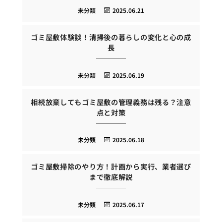
未分類
2025.06.21
ゴミ屋敷体験談！清掃後の暮らしの変化と心の成
長
未分類
2025.06.19
相続放棄してもゴミ屋敷の管理義務は残る？注意
点と対策
未分類
2025.06.18
ゴミ屋敷掃除のやり方！計画から実行、業者選び
まで徹底解説
未分類
2025.06.17