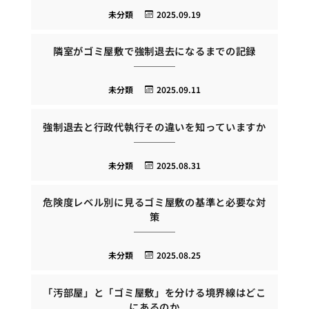
未分類
2025.09.19
隣室がゴミ屋敷で強制退去になるまでの記録
未分類
2025.09.11
強制退去と行政代執行その違いを知っていますか
未分類
2025.08.31
危険度レベル別に見るゴミ屋敷の基準と必要な対
策
未分類
2025.08.25
「汚部屋」と「ゴミ屋敷」を分ける境界線はどこ
にあるのか