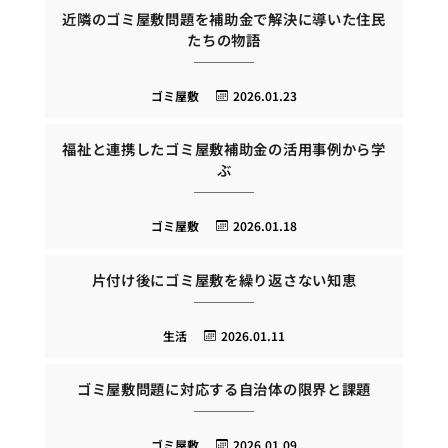
近隣のゴミ屋敷問題を補助金で解決に導いた住民
たちの物語
ゴミ屋敷
2026.01.23
福祉と連携したゴミ屋敷補助金の活用事例から学
ぶ
ゴミ屋敷
2026.01.18
片付け後にゴミ屋敷を繰り返さない知恵
生活
2026.01.11
ゴミ屋敷問題に対応する自治体の限界と課題
ゴミ屋敷
2026.01.09