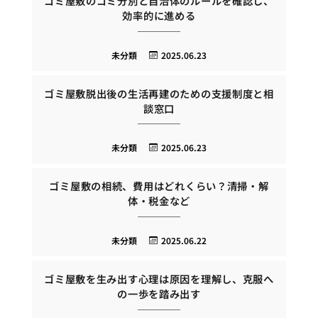
ゴミ屋敷のゴミ分別と自治体のルールを確認し、
効率的に進める
未分類
2025.06.23
ゴミ屋敷脱出後の生活再建のための支援制度と相
談窓口
未分類
2025.06.23
ゴミ屋敷の相続、費用はどれくらい？清掃・解
体・税金など
未分類
2025.06.22
ゴミ屋敷を生み出す心理は原因を理解し、克服へ
の一歩を踏み出す