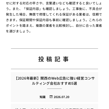
せに対する対応の早さや、言葉遣いなども確認すると良いでしょ
う。また、「保証内容」も確認しましょう。工事後に、不具合が
発生した場合、無償で修理してくれる保証がある業者は、信頼で
きます。保証期間や保証内容も事前に確認しましょう。これらの
ポイントを踏まえ、複数の業者を比較検討し、自分に合った業者
を選びましょう。
投稿記事
【2026年最新】関西のWeb広告に強い経営コンサ
ルティング会社おすすめ5選
知識
2026.07.20