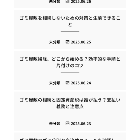
未分類
2025.06.26
ゴミ屋敷を相続しないための対策と生前できるこ
と
未分類
2025.06.25
ゴミ屋敷掃除、どこから始める？効率的な手順と
片付けのコツ
未分類
2025.06.24
ゴミ屋敷の相続と固定資産税は誰が払う？支払い
義務と注意点
未分類
2025.06.23