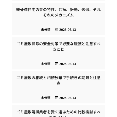
鉄骨造住宅の音の特性、共振、振動、透過、それ
ぞれのメカニズム
未分類
2025.06.13
ゴミ屋敷掃除の安全対策で必要な服装と注意すべ
きこと
未分類
2025.06.13
ゴミ屋敷の相続と相続放棄で手続きの期限と注意
点
未分類
2025.06.13
ゴミ屋敷清掃業者を賢く選ぶための比較検討すべ