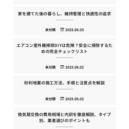
家を建てた後の暮らし、維持管理と快適性の追求
未分類
2025.06.03
エアコン室外機掃除DIYは危険？安全に掃除するた
めの完全チェックリスト
未分類
2025.06.02
砂利地業の施工方法、手順と注意点を解説
未分類
2025.06.02
換気扇交換の費用相場と内訳を徹底解説、タイプ
別、業者選びのポイントも