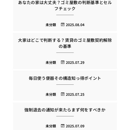
あなたの家は大丈夫？ゴミ屋敷の判断基準とセル
フチェック
未分類
2025.08.04
大家はどこで判断する？賃貸のゴミ屋敷契約解除
の基準
未分類
2025.07.29
毎日使う便器その構造知っ得ポイント
未分類
2025.07.25
強制退去の通知が来たらまず何をすべきか
未分類
2025.07.09