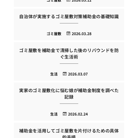
自治体が実施するゴミ屋敷対策補助金の基礎知識
ゴミ屋敷
2026.03.28
ゴミ屋敷を補助金で清掃した後のリバウンドを防
ぐ生活術
生活
2026.03.07
実家のゴミ屋敷化に悩む娘が補助金制度を調べた
記録
生活
2026.02.24
補助金を活用してゴミ屋敷を片付けるための具体
的手順