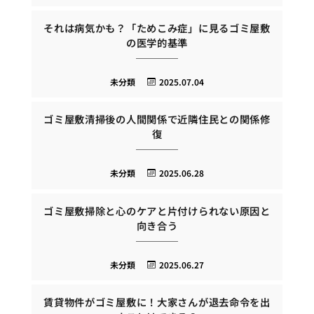
それは病気かも？「ためこみ症」に見るゴミ屋敷
の医学的基準
未分類
2025.07.04
ゴミ屋敷清掃後の人間関係で近隣住民との関係修
復
未分類
2025.06.28
ゴミ屋敷掃除と心のケアと片付けられない原因と
向き合う
未分類
2025.06.27
賃貸物件がゴミ屋敷に！大家さんが退去命令を出