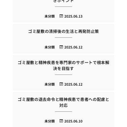
きポイント
未分類
2025.06.13
ゴミ屋敷の清掃後の生活と再発防止策
未分類
2025.06.12
ゴミ屋敷と精神疾患を専門家のサポートで根本解
決を目指す
未分類
2025.06.12
ゴミ屋敷の退去命令と精神疾患で患者への配慮と
対応
未分類
2025.06.10