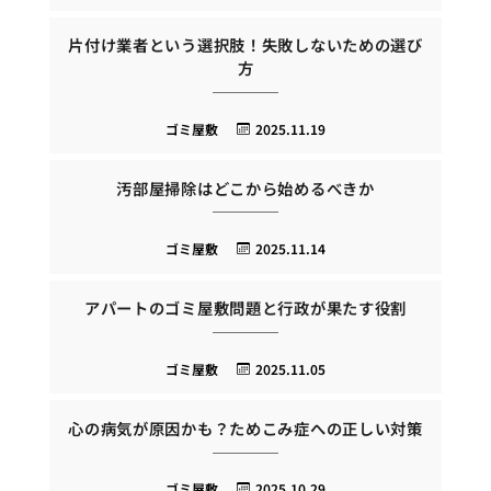
片付け業者という選択肢！失敗しないための選び
方
ゴミ屋敷
2025.11.19
汚部屋掃除はどこから始めるべきか
ゴミ屋敷
2025.11.14
アパートのゴミ屋敷問題と行政が果たす役割
ゴミ屋敷
2025.11.05
心の病気が原因かも？ためこみ症への正しい対策
ゴミ屋敷
2025.10.29