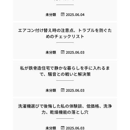
未分類
2025.06.04
エアコン付け替え時の注意点、トラブルを防ぐた
めのチェックリスト
未分類
2025.06.03
私が鉄骨造住宅で静かな暮らしを手に入れるま
で、騒音との戦いと解決策
未分類
2025.06.03
洗濯機選びで後悔した私の体験談、低価格、洗浄
力、乾燥機能の落とし穴
未分類
2025.06.03