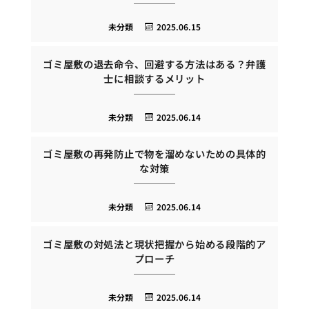
未分類
2025.06.15
ゴミ屋敷の退去命令、回避する方法はある？弁護
士に相談するメリット
未分類
2025.06.14
ゴミ屋敷の再発防止で物を溜めないための具体的
な対策
未分類
2025.06.14
ゴミ屋敷の対処法と現状把握から始める段階的ア
プローチ
未分類
2025.06.14