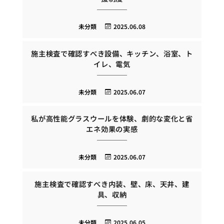
未分類
2025.06.08
施主検査で確認すべき設備、キッチン、浴室、ト
イレ、電気
未分類
2025.06.07
私が高性能グラスウールを体験、劇的な変化と省
エネ効果の実感
未分類
2025.06.07
施主検査で確認すべき内装、壁、床、天井、建
具、収納
未分類
2025.06.05