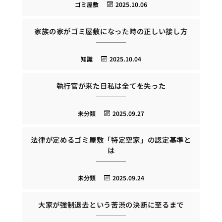
ゴミ屋敷
2025.10.06
家族の家がゴミ屋敷になった時の正しい接し方
知識
2025.10.04
執行官が来た日私は全てを失った
未分類
2025.09.27
法律が定めるゴミ屋敷「特定空家」の認定基準と
は
未分類
2025.09.24
大家が強制退去という苦渋の決断に至るまで