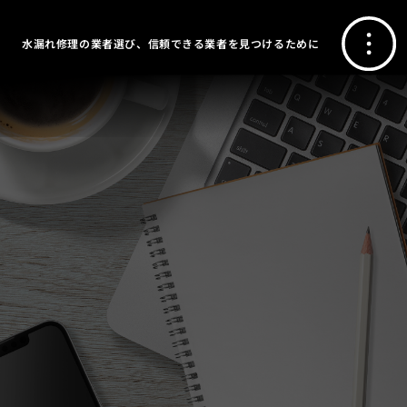
水漏れ修理の業者選び、信頼できる業者を見つけるために