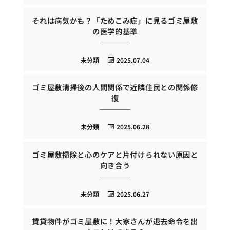
それは病気かも？「ためこみ症」に見るゴミ屋敷
の医学的基準
未分類
2025.07.04
ゴミ屋敷清掃後の人間関係で近隣住民との関係修
復
未分類
2025.06.28
ゴミ屋敷掃除と心のケアと片付けられない原因と
向き合う
未分類
2025.06.27
賃貸物件がゴミ屋敷に！大家さんが退去命令を出