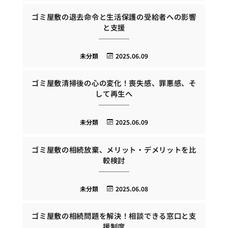
ゴミ屋敷の退去命令と生活保護の受給者への影響
と支援
未分類
2025.06.09
ゴミ屋敷清掃後の心の変化！喪失感、罪悪感、そ
して再生へ
未分類
2025.06.09
ゴミ屋敷の相続放棄、メリット・デメリットを比
較検討
未分類
2025.06.08
ゴミ屋敷の相続問題を解決！相談できる窓口と支
援制度