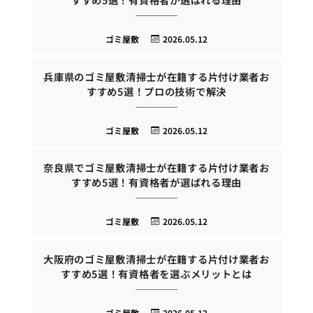
ゴミ屋敷
2026.05.12
兵庫県のゴミ屋敷清掃士が在籍する片付け業者お
すすめ5選！プロの技術で解決
ゴミ屋敷
2026.05.12
奈良県でゴミ屋敷清掃士が在籍する片付け業者お
すすめ5選！有資格者が選ばれる理由
ゴミ屋敷
2026.05.12
大阪府のゴミ屋敷清掃士が在籍する片付け業者お
すすめ5選！有資格者を選ぶメリットとは
ゴミ屋敷
2026.05.12