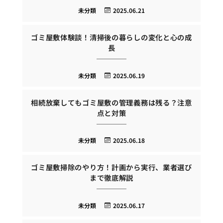
未分類
2025.06.21
ゴミ屋敷体験談！清掃後の暮らしの変化と心の成
長
未分類
2025.06.19
相続放棄してもゴミ屋敷の管理義務は残る？注意
点と対策
未分類
2025.06.18
ゴミ屋敷掃除のやり方！計画から実行、業者選び
まで徹底解説
未分類
2025.06.17