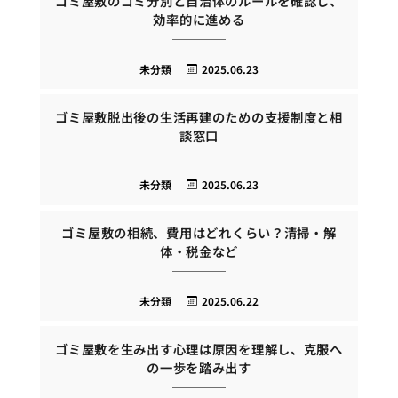
ゴミ屋敷のゴミ分別と自治体のルールを確認し、
効率的に進める
未分類
2025.06.23
ゴミ屋敷脱出後の生活再建のための支援制度と相
談窓口
未分類
2025.06.23
ゴミ屋敷の相続、費用はどれくらい？清掃・解
体・税金など
未分類
2025.06.22
ゴミ屋敷を生み出す心理は原因を理解し、克服へ
の一歩を踏み出す