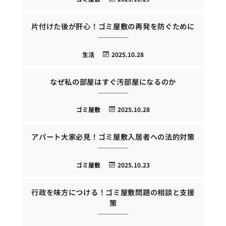
片付けた後が肝心！ゴミ屋敷の再発を防ぐために
生活
2025.10.28
なぜ私の部屋はすぐ汚部屋になるのか
ゴミ屋敷
2025.10.28
アパート大家必見！ゴミ屋敷入居者への法的対策
ゴミ屋敷
2025.10.23
行政を味方につける！ゴミ屋敷問題の相談と支援
策