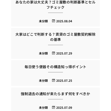
あなたの家は大丈夫？ゴミ屋敷の判断基準とセル
フチェック
未分類
2025.08.04
大家はどこで判断する？賃貸のゴミ屋敷契約解除
の基準
未分類
2025.07.29
毎日使う便器その構造知っ得ポイント
未分類
2025.07.25
強制退去の通知が来たらまず何をすべきか
未分類
2025.07.09