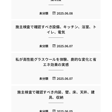
未分類
2025.06.08
施主検査で確認すべき設備、キッチン、浴室、ト
イレ、電気
未分類
2025.06.07
私が高性能グラスウールを体験、劇的な変化と省
エネ効果の実感
未分類
2025.06.07
施主検査で確認すべき内装、壁、床、天井、建
具、収納
未分類
2025.06.05