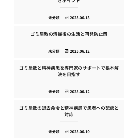
きポイント
未分類
2025.06.13
ゴミ屋敷の清掃後の生活と再発防止策
未分類
2025.06.12
ゴミ屋敷と精神疾患を専門家のサポートで根本解
決を目指す
未分類
2025.06.12
ゴミ屋敷の退去命令と精神疾患で患者への配慮と
対応
未分類
2025.06.10