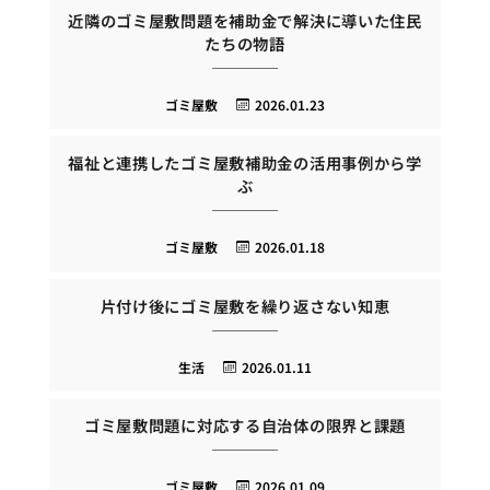
近隣のゴミ屋敷問題を補助金で解決に導いた住民
たちの物語
ゴミ屋敷
2026.01.23
福祉と連携したゴミ屋敷補助金の活用事例から学
ぶ
ゴミ屋敷
2026.01.18
片付け後にゴミ屋敷を繰り返さない知恵
生活
2026.01.11
ゴミ屋敷問題に対応する自治体の限界と課題
ゴミ屋敷
2026.01.09