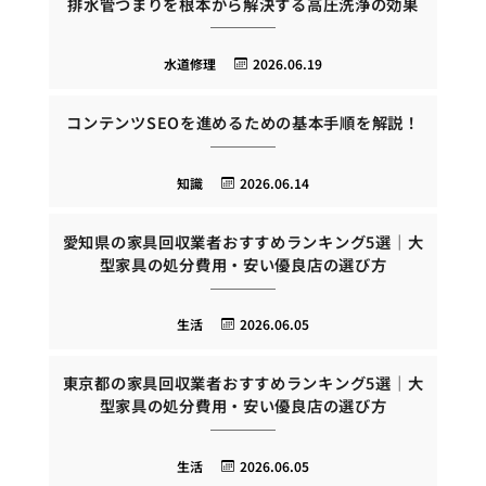
排水管つまりを根本から解決する高圧洗浄の効果
水道修理
2026.06.19
コンテンツSEOを進めるための基本手順を解説！
知識
2026.06.14
愛知県の家具回収業者おすすめランキング5選｜大
型家具の処分費用・安い優良店の選び方
生活
2026.06.05
東京都の家具回収業者おすすめランキング5選｜大
型家具の処分費用・安い優良店の選び方
生活
2026.06.05