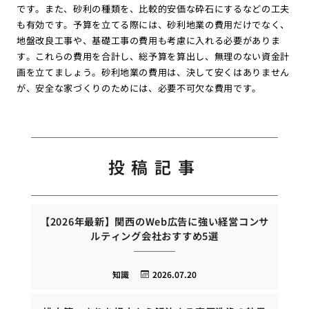
です。また、砂利の種類を、比較的安価な砕石にするなどの工夫
も有効です。予算を立てる際には、砂利地業の費用だけでなく、
地盤改良工事や、基礎工事の費用も考慮に入れる必要がありま
す。これらの費用を合計し、総予算を算出し、無理のない資金計
画を立てましょう。砂利地業の費用は、決して安くはありません
が、安全な家づくりのためには、必要不可欠な費用です。
投稿記事
【2026年最新】関西のWeb広告に強い経営コンサ
ルティング会社おすすめ5選
知識
2026.07.20