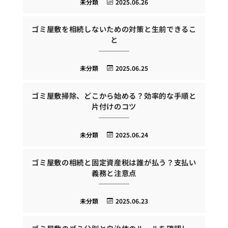
未分類
2025.06.26
ゴミ屋敷を相続しないための対策と生前できるこ
と
未分類
2025.06.25
ゴミ屋敷掃除、どこから始める？効率的な手順と
片付けのコツ
未分類
2025.06.24
ゴミ屋敷の相続と固定資産税は誰が払う？支払い
義務と注意点
未分類
2025.06.23