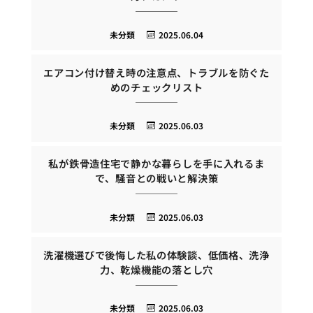
未分類
2025.06.04
エアコン付け替え時の注意点、トラブルを防ぐた
めのチェックリスト
未分類
2025.06.03
私が鉄骨造住宅で静かな暮らしを手に入れるま
で、騒音との戦いと解決策
未分類
2025.06.03
洗濯機選びで後悔した私の体験談、低価格、洗浄
力、乾燥機能の落とし穴
未分類
2025.06.03