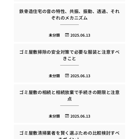
鉄骨造住宅の音の特性、共振、振動、透過、それ
ぞれのメカニズム
未分類
2025.06.13
ゴミ屋敷掃除の安全対策で必要な服装と注意すべ
きこと
未分類
2025.06.13
ゴミ屋敷の相続と相続放棄で手続きの期限と注意
点
未分類
2025.06.13
ゴミ屋敷清掃業者を賢く選ぶための比較検討すべ