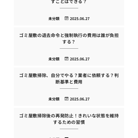
すことはできる？
未分類
2025.06.27
ゴミ屋敷の退去命令と強制執行の費用は誰が負担
する？
未分類
2025.06.27
ゴミ屋敷掃除、自分でやる？業者に依頼する？判
断基準と費用
未分類
2025.06.27
ゴミ屋敷掃除後の再発防止！きれいな状態を維持
するための習慣