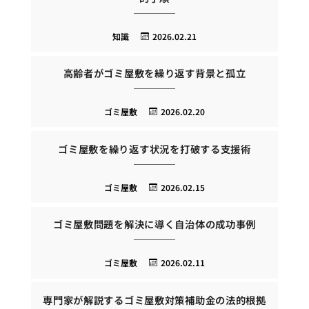
知識
2026.02.21
高齢者がゴミ屋敷を繰り返す背景と孤立
ゴミ屋敷
2026.02.20
ゴミ屋敷を繰り返す状況を打破する支援術
ゴミ屋敷
2026.02.15
ゴミ屋敷問題を解決に導く自治体の成功事例
ゴミ屋敷
2026.02.11
専門家が解説するゴミ屋敷対策補助金の法的根拠