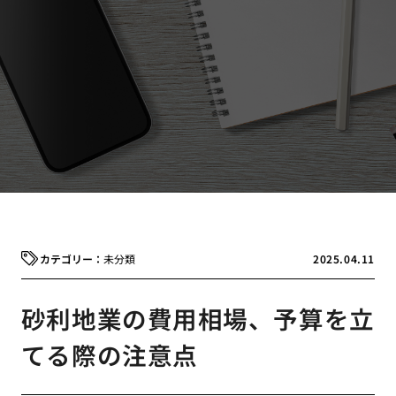
未分類
2025.04.11
砂利地業の費用相場、予算を立
てる際の注意点