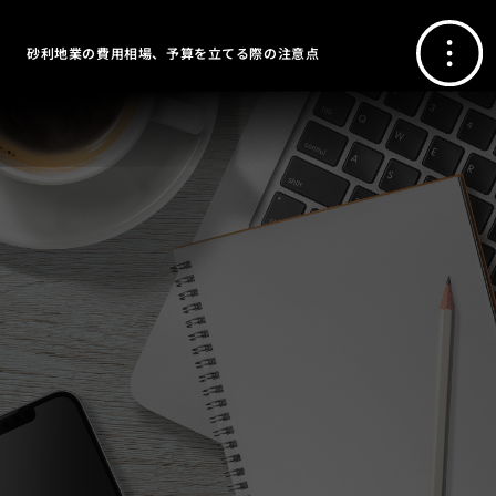
砂利地業の費用相場、予算を立てる際の注意点