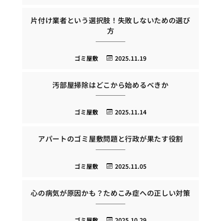
片付け業者という選択肢！失敗しないための選び
方
ゴミ屋敷
2025.11.19
汚部屋掃除はどこから始めるべきか
ゴミ屋敷
2025.11.14
アパートのゴミ屋敷問題と行政が果たす役割
ゴミ屋敷
2025.11.05
心の病気が原因かも？ためこみ症への正しい対策
ゴミ屋敷
2025.10.29