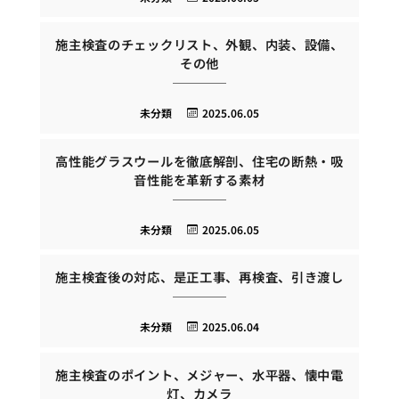
施主検査のチェックリスト、外観、内装、設備、
その他
未分類
2025.06.05
高性能グラスウールを徹底解剖、住宅の断熱・吸
音性能を革新する素材
未分類
2025.06.05
施主検査後の対応、是正工事、再検査、引き渡し
未分類
2025.06.04
施主検査のポイント、メジャー、水平器、懐中電
灯、カメラ