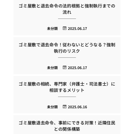
ゴミ屋敷と退去命令の法的根拠と強制執行までの
流れ
未分類
2025.06.17
ゴミ屋敷で退去命令！従わないとどうなる？強制
執行のリスク
未分類
2025.06.17
ゴミ屋敷の相続、専門家（弁護士・司法書士）に
相談するメリット
未分類
2025.06.16
ゴミ屋敷退去命令、事前にできる対策！近隣住民
との関係構築