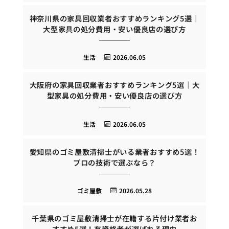
神奈川県の家具回収業者おすすめランキング5選｜
大型家具の処分費用・安い優良店の選び方
生活
2026.06.05
大阪府の家具回収業者おすすめランキング5選｜大
型家具の処分費用・安い優良店の選び方
生活
2026.06.05
愛知県のゴミ屋敷清掃士がいる業者おすすめ5選！
プロの技術で選ぶなら？
ゴミ屋敷
2026.05.28
千葉県のゴミ屋敷清掃士が在籍する片付け業者お
すすめ5選！有資格者が選ばれる理由