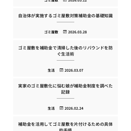
自治体が実施するゴミ屋敷対策補助金の基礎知識
ゴミ屋敷
2026.03.28
ゴミ屋敷を補助金で清掃した後のリバウンドを防
ぐ生活術
生活
2026.03.07
実家のゴミ屋敷化に悩む娘が補助金制度を調べた
記録
生活
2026.02.24
補助金を活用してゴミ屋敷を片付けるための具体
的手順