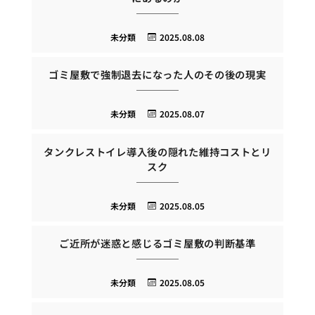
未分類
2025.08.08
ゴミ屋敷で強制退去になった人のその後の現実
未分類
2025.08.07
タンクレストイレ導入後の隠れた維持コストとリ
スク
未分類
2025.08.05
ご近所が迷惑と感じるゴミ屋敷の判断基準
未分類
2025.08.05