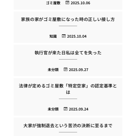
ゴミ屋敷
2025.10.06
家族の家がゴミ屋敷になった時の正しい接し方
知識
2025.10.04
執行官が来た日私は全てを失った
未分類
2025.09.27
法律が定めるゴミ屋敷「特定空家」の認定基準と
は
未分類
2025.09.24
大家が強制退去という苦渋の決断に至るまで