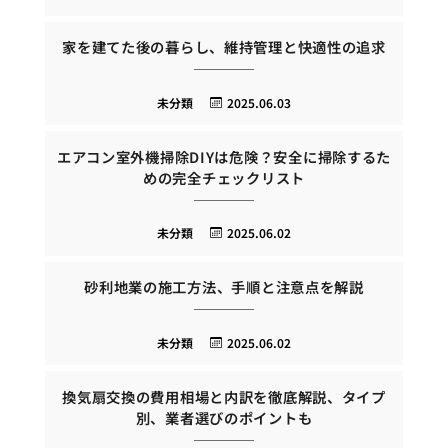
家を建てた後の暮らし、維持管理と快適性の追求
未分類
2025.06.03
エアコン室外機掃除DIYは危険？安全に掃除するた
めの完全チェックリスト
未分類
2025.06.02
砂利地業の施工方法、手順と注意点を解説
未分類
2025.06.02
換気扇交換の費用相場と内訳を徹底解説、タイプ
別、業者選びのポイントも