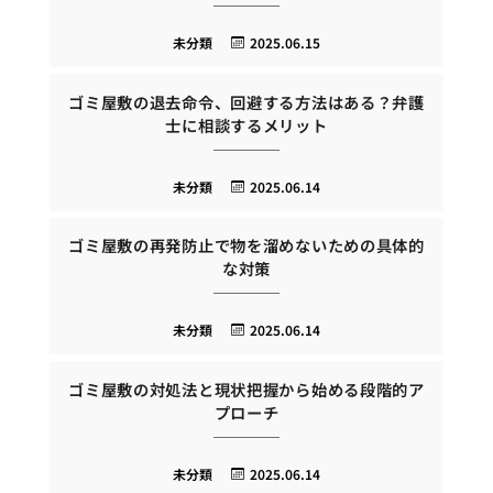
未分類
2025.06.15
ゴミ屋敷の退去命令、回避する方法はある？弁護
士に相談するメリット
未分類
2025.06.14
ゴミ屋敷の再発防止で物を溜めないための具体的
な対策
未分類
2025.06.14
ゴミ屋敷の対処法と現状把握から始める段階的ア
プローチ
未分類
2025.06.14