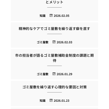
とメリット
知識
2026.02.05
精神的なケアでゴミ屋敷を繰り返す癖を直す
ゴミ屋敷
2026.02.03
市の担当者が語るゴミ屋敷補助金制度の課題と期
待
ゴミ屋敷
2026.01.29
ゴミ屋敷を繰り返す心理的な要因と対策
知識
2026.01.23