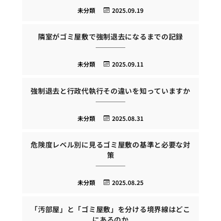
未分類
2025.09.19
隣室がゴミ屋敷で強制退去になるまでの記録
未分類
2025.09.11
強制退去と行政代執行その違いを知っていますか
未分類
2025.08.31
危険度レベル別に見るゴミ屋敷の基準と必要な対
策
未分類
2025.08.25
「汚部屋」と「ゴミ屋敷」を分ける境界線はどこ
にあるのか