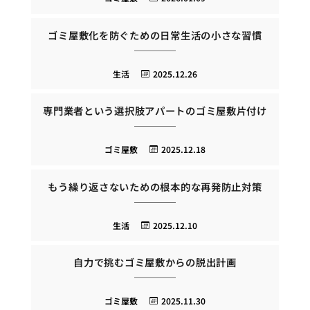
ゴミ屋敷化を防ぐための日常生活の小さな習慣
生活
2025.12.26
専門業者という選択肢アパートのゴミ屋敷片付け
ゴミ屋敷
2025.12.18
もう繰り返さないための根本的な再発防止対策
生活
2025.12.10
自力で挑むゴミ屋敷からの脱出計画
ゴミ屋敷
2025.11.30