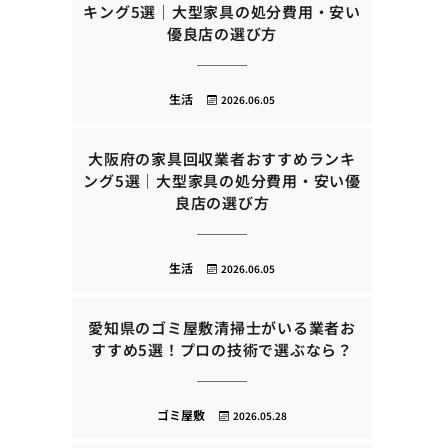
キング5選｜大型家具の処分費用・安い
優良店の選び方
生活
2026.06.05
大阪府の家具回収業者おすすめランキ
ング5選｜大型家具の処分費用・安い優
良店の選び方
生活
2026.06.05
愛知県のゴミ屋敷清掃士がいる業者お
すすめ5選！プロの技術で選ぶなら？
ゴミ屋敷
2026.05.28