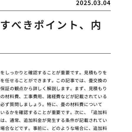
2025.03.04
すべきポイント、内
容をしっかりと確認することが重要です。見積もりを
事を任せることができます。この記事では、畳交換の
、保証の観点から詳しく解説します。まず、見積もり
畳の材料費、工事費用、諸経費などが記載されている
は必ず質問しましょう。特に、畳の材料費について
ているかを確認することが重要です。次に、「追加料
には、通常、追加料金が発生する条件が記載されてい
の場合などです。事前に、どのような場合に、追加料