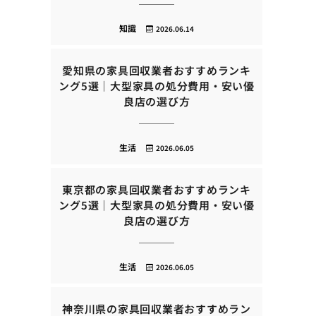
知識
2026.06.14
愛知県の家具回収業者おすすめランキ
ング5選｜大型家具の処分費用・安い優
良店の選び方
生活
2026.06.05
東京都の家具回収業者おすすめランキ
ング5選｜大型家具の処分費用・安い優
良店の選び方
生活
2026.06.05
神奈川県の家具回収業者おすすめラン