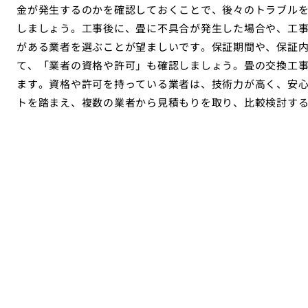
金が発生するのかを確認しておくことで、後々のトラブル
しましょう。工事後に、畳に不具合が発生した場合や、工
がある業者を選ぶことが望ましいです。保証期間や、保証
て、「業者の資格や許可」も確認しましょう。畳の交換工
ます。資格や許可を持っている業者は、技術力が高く、安
トを踏まえ、複数の業者から見積もりを取り、比較検討す