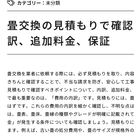
未分類
畳交換の見積もりで確認
訳、追加料金、保証
畳交換を業者に依頼する際には、必ず見積もりを取り、内
きちんと確認することで、不当な請求を防ぎ、安心して工
見積もりで確認すべきポイントについて、内訳、追加料金
で最も重要なのは、「費用の内訳」です。見積もりには、
はずです。これらの費用の内訳を細かく確認し、不明な点
は、畳表、畳床、畳縁の種類やグレードが明確に記載され
金」が発生する条件についても確認しましょう。見積もり
ます。例えば、古い畳の処分費用や、畳のサイズが規格外