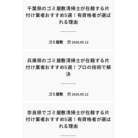
千葉県のゴミ屋敷清掃士が在籍する片
付け業者おすすめ5選！有資格者が選ば
れる理由
ゴミ屋敷
2026.05.12
兵庫県のゴミ屋敷清掃士が在籍する片
付け業者おすすめ5選！プロの技術で解
決
ゴミ屋敷
2026.05.12
奈良県でゴミ屋敷清掃士が在籍する片
付け業者おすすめ5選！有資格者が選ば
れる理由