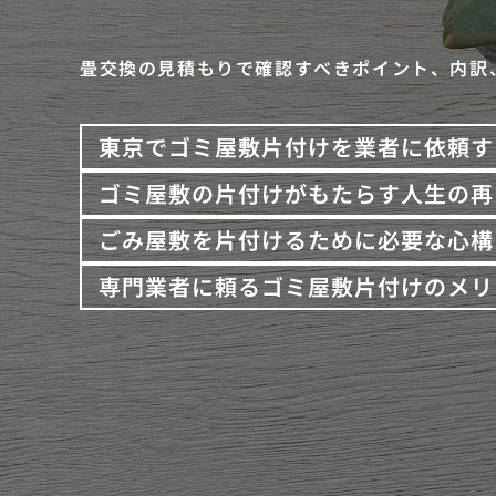
畳交換の見積もりで確認すべきポイント、内訳
東京でゴミ屋敷片付けを業者に依頼す
ゴミ屋敷の片付けがもたらす人生の再
ごみ屋敷を片付けるために必要な心構
専門業者に頼るゴミ屋敷片付けのメリ