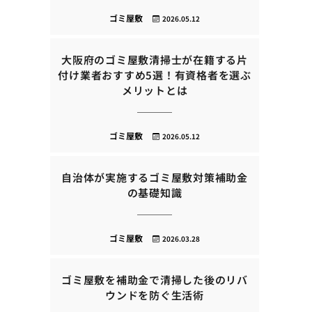
ゴミ屋敷
2026.05.12
大阪府のゴミ屋敷清掃士が在籍する片
付け業者おすすめ5選！有資格者を選ぶ
メリットとは
ゴミ屋敷
2026.05.12
自治体が実施するゴミ屋敷対策補助金
の基礎知識
ゴミ屋敷
2026.03.28
ゴミ屋敷を補助金で清掃した後のリバ
ウンドを防ぐ生活術