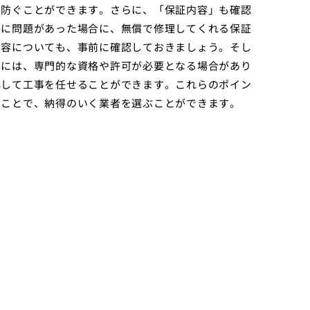
を防ぐことができます。さらに、「保証内容」も確認
事に問題があった場合に、無償で修理してくれる保証
内容についても、事前に確認しておきましょう。そし
事には、専門的な資格や許可が必要となる場合があり
心して工事を任せることができます。これらのポイン
ることで、納得のいく業者を選ぶことができます。