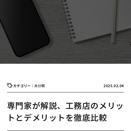
未分類
2025.02.04
専門家が解説、工務店のメリッ
トとデメリットを徹底比較