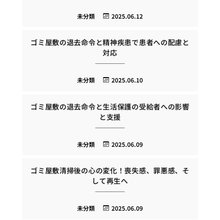
未分類
2025.06.12
ゴミ屋敷の退去命令と精神疾患で患者への配慮と
対応
未分類
2025.06.10
ゴミ屋敷の退去命令と生活保護の受給者への影響
と支援
未分類
2025.06.09
ゴミ屋敷清掃後の心の変化！喪失感、罪悪感、そ
して再生へ
未分類
2025.06.09