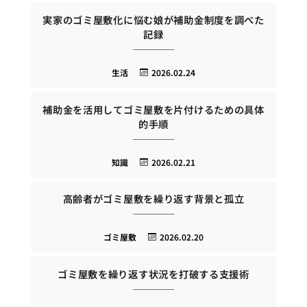
実家のゴミ屋敷化に悩む娘が補助金制度を調べた
記録
生活
2026.02.24
補助金を活用してゴミ屋敷を片付けるための具体
的手順
知識
2026.02.21
高齢者がゴミ屋敷を繰り返す背景と孤立
ゴミ屋敷
2026.02.20
ゴミ屋敷を繰り返す状況を打破する支援術