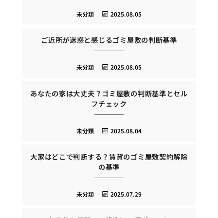
未分類
2025.08.05
ご近所が迷惑と感じるゴミ屋敷の判断基準
未分類
2025.08.05
あなたの家は大丈夫？ゴミ屋敷の判断基準とセル
フチェック
未分類
2025.08.04
大家はどこで判断する？賃貸のゴミ屋敷契約解除
の基準
未分類
2025.07.29