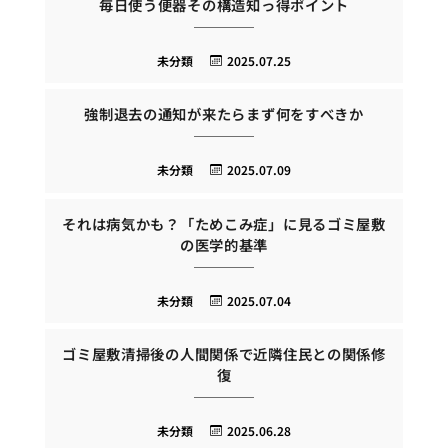
毎日使う便器その構造知っ得ポイント
未分類
2025.07.25
強制退去の通知が来たらまず何をすべきか
未分類
2025.07.09
それは病気かも？「ためこみ症」に見るゴミ屋敷
の医学的基準
未分類
2025.07.04
ゴミ屋敷清掃後の人間関係で近隣住民との関係修
復
未分類
2025.06.28