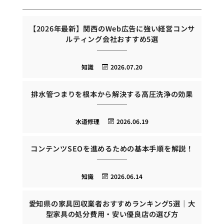
【2026年最新】関西のWeb広告に強い経営コンサ
ルティング会社おすすめ5選
知識
2026.07.20
排水管つまりを根本から解決する高圧洗浄の効果
水道修理
2026.06.19
コンテンツSEOを進めるための基本手順を解説！
知識
2026.06.14
愛知県の家具回収業者おすすめランキング5選｜大
型家具の処分費用・安い優良店の選び方