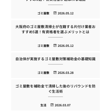
ゴミ屋敷
2026.05.12
大阪府のゴミ屋敷清掃士が在籍する片付け業者お
すすめ5選！有資格者を選ぶメリットとは
ゴミ屋敷
2026.05.12
自治体が実施するゴミ屋敷対策補助金の基礎知識
ゴミ屋敷
2026.03.28
ゴミ屋敷を補助金で清掃した後のリバウンドを防
ぐ生活術
生活
2026.03.07