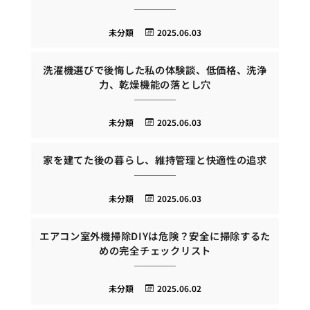
未分類
2025.06.03
洗濯機選びで後悔した私の体験談、低価格、洗浄
力、乾燥機能の落とし穴
未分類
2025.06.03
家を建てた後の暮らし、維持管理と快適性の追求
未分類
2025.06.03
エアコン室外機掃除DIYは危険？安全に掃除するた
めの完全チェックリスト
未分類
2025.06.02