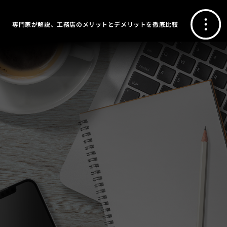
専門家が解説、工務店のメリットとデメリットを徹底比較