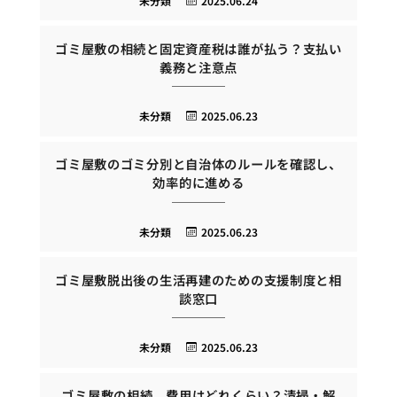
未分類
2025.06.24
ゴミ屋敷の相続と固定資産税は誰が払う？支払い
義務と注意点
未分類
2025.06.23
ゴミ屋敷のゴミ分別と自治体のルールを確認し、
効率的に進める
未分類
2025.06.23
ゴミ屋敷脱出後の生活再建のための支援制度と相
談窓口
未分類
2025.06.23
ゴミ屋敷の相続、費用はどれくらい？清掃・解