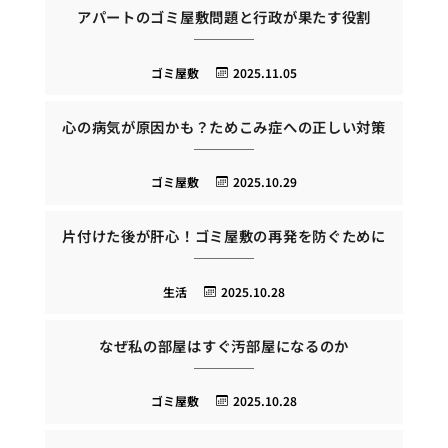
アパートのゴミ屋敷問題と行政が果たす役割
ゴミ屋敷
2025.11.05
心の病気が原因かも？ためこみ症への正しい対策
ゴミ屋敷
2025.10.29
片付けた後が肝心！ゴミ屋敷の再発を防ぐために
生活
2025.10.28
なぜ私の部屋はすぐ汚部屋になるのか
ゴミ屋敷
2025.10.28