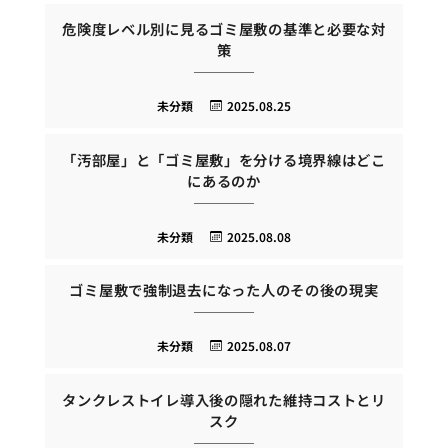
危険度レベル別に見るゴミ屋敷の基準と必要な対
策
未分類
2025.08.25
「汚部屋」と「ゴミ屋敷」を分ける境界線はどこ
にあるのか
未分類
2025.08.08
ゴミ屋敷で強制退去になった人のその後の現実
未分類
2025.08.07
タンクレストイレ導入後の隠れた維持コストとリ
スク