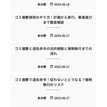
未分類
2025.06.18
ゴミ屋敷掃除のやり方！計画から実行、業者選び
まで徹底解説
未分類
2025.06.17
ゴミ屋敷と退去命令の法的根拠と強制執行までの
流れ
未分類
2025.06.17
ゴミ屋敷で退去命令！従わないとどうなる？強制
執行のリスク
未分類
2025.06.17