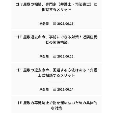
ゴミ屋敷の相続、専門家（弁護士・司法書士）に
相談するメリット
未分類
2025.06.16
ゴミ屋敷退去命令、事前にできる対策！近隣住民
との関係構築
未分類
2025.06.15
ゴミ屋敷の退去命令、回避する方法はある？弁護
士に相談するメリット
未分類
2025.06.14
ゴミ屋敷の再発防止で物を溜めないための具体的
な対策