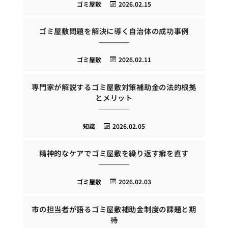
ゴミ屋敷
2026.02.15
ゴミ屋敷問題を解決に導く自治体の成功事例
ゴミ屋敷
2026.02.11
専門家が解説するゴミ屋敷対策補助金の法的根拠
とメリット
知識
2026.02.05
精神的なケアでゴミ屋敷を繰り返す癖を直す
ゴミ屋敷
2026.02.03
市の担当者が語るゴミ屋敷補助金制度の課題と期
待