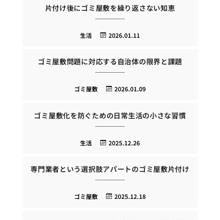
片付け後にゴミ屋敷を繰り返さない知恵
生活
2026.01.11
ゴミ屋敷問題に対応する自治体の限界と課題
ゴミ屋敷
2026.01.09
ゴミ屋敷化を防ぐための日常生活の小さな習慣
生活
2025.12.26
専門業者という選択肢アパートのゴミ屋敷片付け
ゴミ屋敷
2025.12.18