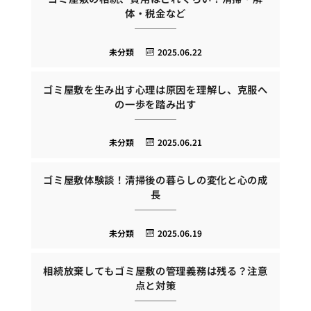
体・税金など
未分類
2025.06.22
ゴミ屋敷を生み出す心理は原因を理解し、克服へ
の一歩を踏み出す
未分類
2025.06.21
ゴミ屋敷体験談！清掃後の暮らしの変化と心の成
長
未分類
2025.06.19
相続放棄してもゴミ屋敷の管理義務は残る？注意
点と対策