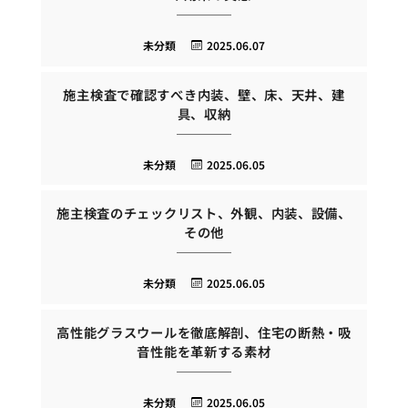
未分類
2025.06.07
施主検査で確認すべき内装、壁、床、天井、建
具、収納
未分類
2025.06.05
施主検査のチェックリスト、外観、内装、設備、
その他
未分類
2025.06.05
高性能グラスウールを徹底解剖、住宅の断熱・吸
音性能を革新する素材
未分類
2025.06.05