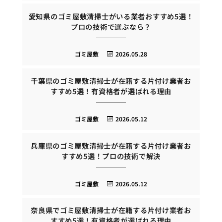
愛知県のゴミ屋敷清掃士がいる業者おすすめ5選！
プロの技術で選ぶなら？
ゴミ屋敷
2026.05.28
千葉県のゴミ屋敷清掃士が在籍する片付け業者お
すすめ5選！有資格者が選ばれる理由
ゴミ屋敷
2026.05.12
兵庫県のゴミ屋敷清掃士が在籍する片付け業者お
すすめ5選！プロの技術で解決
ゴミ屋敷
2026.05.12
奈良県でゴミ屋敷清掃士が在籍する片付け業者お
すすめ5選！有資格者が選ばれる理由