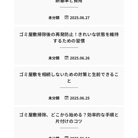
断基準と費用
未分類
2025.06.27
ゴミ屋敷掃除後の再発防止！きれいな状態を維持
するための習慣
未分類
2025.06.26
ゴミ屋敷を相続しないための対策と生前できるこ
と
未分類
2025.06.25
ゴミ屋敷掃除、どこから始める？効率的な手順と
片付けのコツ