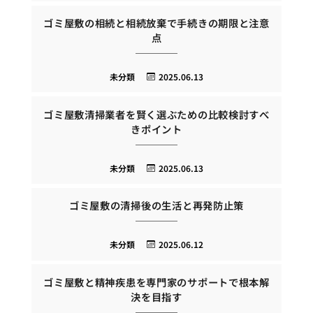
ゴミ屋敷の相続と相続放棄で手続きの期限と注意
点
未分類
2025.06.13
ゴミ屋敷清掃業者を賢く選ぶための比較検討すべ
きポイント
未分類
2025.06.13
ゴミ屋敷の清掃後の生活と再発防止策
未分類
2025.06.12
ゴミ屋敷と精神疾患を専門家のサポートで根本解
決を目指す