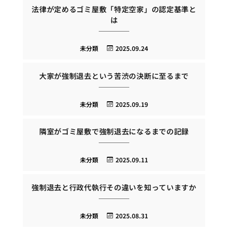
法律が定めるゴミ屋敷「特定空家」の認定基準と
は
未分類
2025.09.24
大家が強制退去という苦渋の決断に至るまで
未分類
2025.09.19
隣室がゴミ屋敷で強制退去になるまでの記録
未分類
2025.09.11
強制退去と行政代執行その違いを知っていますか
未分類
2025.08.31