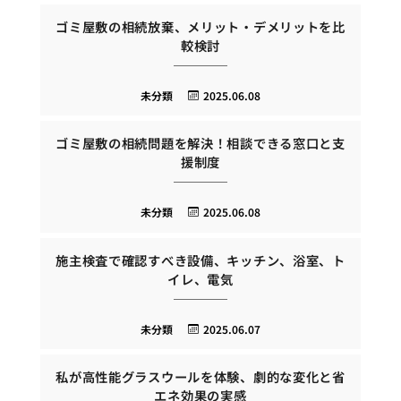
ゴミ屋敷の相続放棄、メリット・デメリットを比
較検討
未分類
2025.06.08
ゴミ屋敷の相続問題を解決！相談できる窓口と支
援制度
未分類
2025.06.08
施主検査で確認すべき設備、キッチン、浴室、ト
イレ、電気
未分類
2025.06.07
私が高性能グラスウールを体験、劇的な変化と省
エネ効果の実感