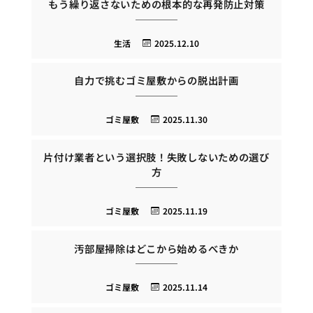
もう繰り返さないための根本的な再発防止対策
生活
2025.12.10
自力で挑むゴミ屋敷からの脱出計画
ゴミ屋敷
2025.11.30
片付け業者という選択肢！失敗しないための選び
方
ゴミ屋敷
2025.11.19
汚部屋掃除はどこから始めるべきか
ゴミ屋敷
2025.11.14