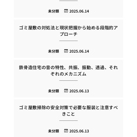
未分類
2025.06.14
ゴミ屋敷の対処法と現状把握から始める段階的ア
プローチ
未分類
2025.06.14
鉄骨造住宅の音の特性、共振、振動、透過、それ
ぞれのメカニズム
未分類
2025.06.13
ゴミ屋敷掃除の安全対策で必要な服装と注意すべ
きこと
未分類
2025.06.13