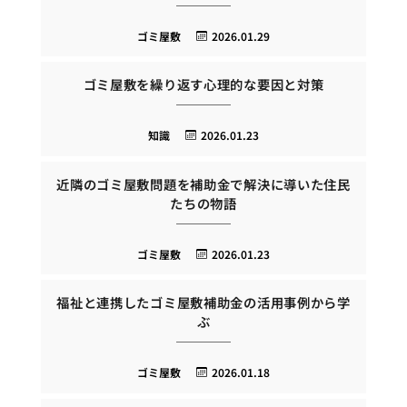
ゴミ屋敷
2026.01.29
ゴミ屋敷を繰り返す心理的な要因と対策
知識
2026.01.23
近隣のゴミ屋敷問題を補助金で解決に導いた住民
たちの物語
ゴミ屋敷
2026.01.23
福祉と連携したゴミ屋敷補助金の活用事例から学
ぶ
ゴミ屋敷
2026.01.18