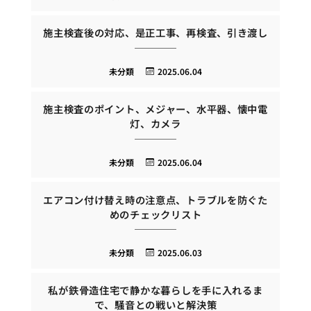
施主検査後の対応、是正工事、再検査、引き渡し
未分類
2025.06.04
施主検査のポイント、メジャー、水平器、懐中電
灯、カメラ
未分類
2025.06.04
エアコン付け替え時の注意点、トラブルを防ぐた
めのチェックリスト
未分類
2025.06.03
私が鉄骨造住宅で静かな暮らしを手に入れるま
で、騒音との戦いと解決策