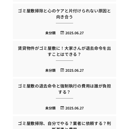
ゴミ屋敷掃除と心のケアと片付けられない原因と
向き合う
未分類
2025.06.27
賃貸物件がゴミ屋敷に！大家さんが退去命令を出
すことはできる？
未分類
2025.06.27
ゴミ屋敷の退去命令と強制執行の費用は誰が負担
する？
未分類
2025.06.27
ゴミ屋敷掃除、自分でやる？業者に依頼する？判