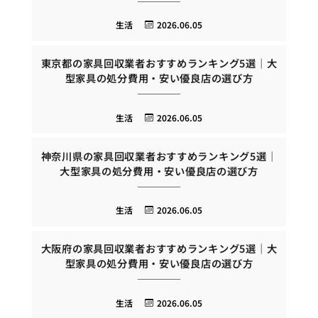
生活
2026.06.05
東京都の家具回収業者おすすめランキング5選｜大
型家具の処分費用・安い優良店の選び方
生活
2026.06.05
神奈川県の家具回収業者おすすめランキング5選｜
大型家具の処分費用・安い優良店の選び方
生活
2026.06.05
大阪府の家具回収業者おすすめランキング5選｜大
型家具の処分費用・安い優良店の選び方
生活
2026.06.05