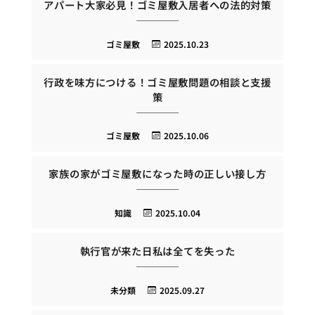
アパート大家必見！ゴミ屋敷入居者への法的対策
ゴミ屋敷
2025.10.23
行政を味方につける！ゴミ屋敷問題の相談と支援
策
ゴミ屋敷
2025.10.06
家族の家がゴミ屋敷になった時の正しい接し方
知識
2025.10.04
執行官が来た日私は全てを失った
未分類
2025.09.27