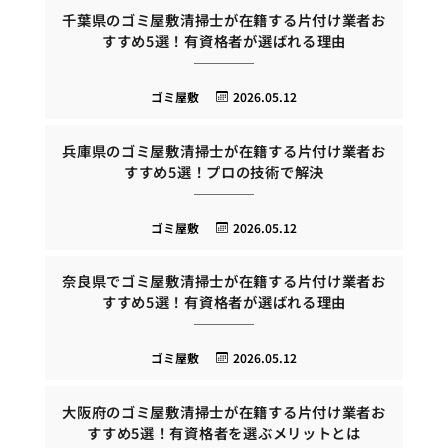
千葉県のゴミ屋敷清掃士が在籍する片付け業者お
すすめ5選！有資格者が選ばれる理由
ゴミ屋敷
2026.05.12
兵庫県のゴミ屋敷清掃士が在籍する片付け業者お
すすめ5選！プロの技術で解決
ゴミ屋敷
2026.05.12
奈良県でゴミ屋敷清掃士が在籍する片付け業者お
すすめ5選！有資格者が選ばれる理由
ゴミ屋敷
2026.05.12
大阪府のゴミ屋敷清掃士が在籍する片付け業者お
すすめ5選！有資格者を選ぶメリットとは