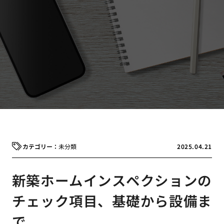
未分類
2025.04.21
新築ホームインスペクションの
チェック項目、基礎から設備ま
で