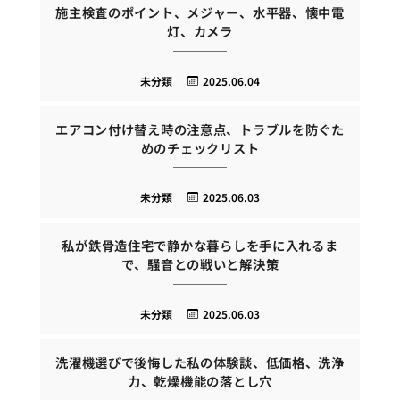
施主検査のポイント、メジャー、水平器、懐中電
灯、カメラ
未分類
2025.06.04
エアコン付け替え時の注意点、トラブルを防ぐた
めのチェックリスト
未分類
2025.06.03
私が鉄骨造住宅で静かな暮らしを手に入れるま
で、騒音との戦いと解決策
未分類
2025.06.03
洗濯機選びで後悔した私の体験談、低価格、洗浄
力、乾燥機能の落とし穴