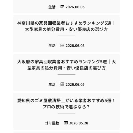
生活
2026.06.05
神奈川県の家具回収業者おすすめランキング5選｜
大型家具の処分費用・安い優良店の選び方
生活
2026.06.05
大阪府の家具回収業者おすすめランキング5選｜大
型家具の処分費用・安い優良店の選び方
生活
2026.06.05
愛知県のゴミ屋敷清掃士がいる業者おすすめ5選！
プロの技術で選ぶなら？
ゴミ屋敷
2026.05.28