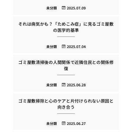
未分類
2025.07.09
それは病気かも？「ためこみ症」に見るゴミ屋敷
の医学的基準
未分類
2025.07.04
ゴミ屋敷清掃後の人間関係で近隣住民との関係修
復
未分類
2025.06.28
ゴミ屋敷掃除と心のケアと片付けられない原因と
向き合う
未分類
2025.06.27