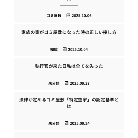
ゴミ屋敷
2025.10.06
家族の家がゴミ屋敷になった時の正しい接し方
知識
2025.10.04
執行官が来た日私は全てを失った
未分類
2025.09.27
法律が定めるゴミ屋敷「特定空家」の認定基準と
は
未分類
2025.09.24