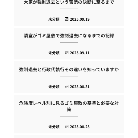
大家が強制退去という苦渋の決断に至るまで
未分類
2025.09.19
隣室がゴミ屋敷で強制退去になるまでの記録
未分類
2025.09.11
強制退去と行政代執行その違いを知っていますか
未分類
2025.08.31
危険度レベル別に見るゴミ屋敷の基準と必要な対
策
未分類
2025.08.25