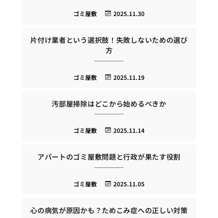
ゴミ屋敷
2025.11.30
片付け業者という選択肢！失敗しないための選び
方
ゴミ屋敷
2025.11.19
汚部屋掃除はどこから始めるべきか
ゴミ屋敷
2025.11.14
アパートのゴミ屋敷問題と行政が果たす役割
ゴミ屋敷
2025.11.05
心の病気が原因かも？ためこみ症への正しい対策