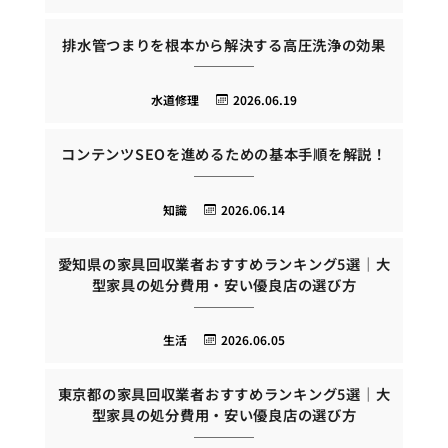
排水管つまりを根本から解決する高圧洗浄の効果
水道修理
2026.06.19
コンテンツSEOを進めるための基本手順を解説！
知識
2026.06.14
愛知県の家具回収業者おすすめランキング5選｜大
型家具の処分費用・安い優良店の選び方
生活
2026.06.05
東京都の家具回収業者おすすめランキング5選｜大
型家具の処分費用・安い優良店の選び方