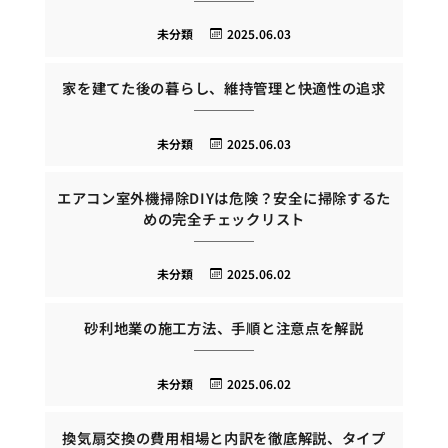
未分類
2025.06.03
家を建てた後の暮らし、維持管理と快適性の追求
未分類
2025.06.03
エアコン室外機掃除DIYは危険？安全に掃除するた
めの完全チェックリスト
未分類
2025.06.02
砂利地業の施工方法、手順と注意点を解説
未分類
2025.06.02
換気扇交換の費用相場と内訳を徹底解説、タイプ