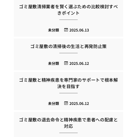
ゴミ屋敷清掃業者を賢く選ぶための比較検討すべ
きポイント
未分類
2025.06.13
ゴミ屋敷の清掃後の生活と再発防止策
未分類
2025.06.12
ゴミ屋敷と精神疾患を専門家のサポートで根本解
決を目指す
未分類
2025.06.12
ゴミ屋敷の退去命令と精神疾患で患者への配慮と
対応