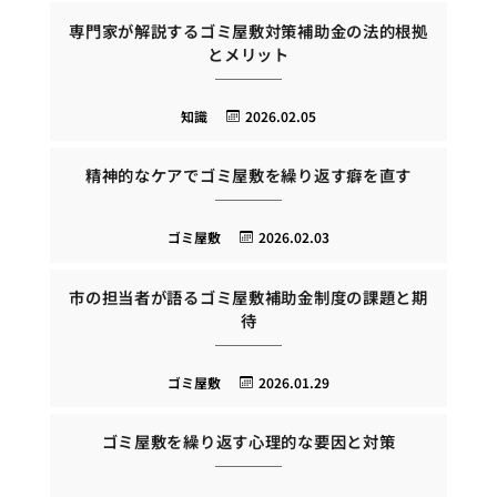
専門家が解説するゴミ屋敷対策補助金の法的根拠
とメリット
知識
2026.02.05
精神的なケアでゴミ屋敷を繰り返す癖を直す
ゴミ屋敷
2026.02.03
市の担当者が語るゴミ屋敷補助金制度の課題と期
待
ゴミ屋敷
2026.01.29
ゴミ屋敷を繰り返す心理的な要因と対策