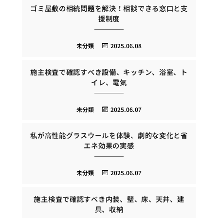
ゴミ屋敷の相続問題を解決！相談できる窓口と支
援制度
未分類
2025.06.08
施主検査で確認すべき設備、キッチン、浴室、ト
イレ、電気
未分類
2025.06.07
私が高性能グラスウールを体験、劇的な変化と省
エネ効果の実感
未分類
2025.06.07
施主検査で確認すべき内装、壁、床、天井、建
具、収納