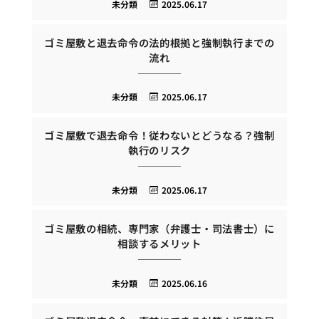
未分類
2025.06.17
ゴミ屋敷と退去命令の法的根拠と強制執行までの
流れ
未分類
2025.06.17
ゴミ屋敷で退去命令！従わないとどうなる？強制
執行のリスク
未分類
2025.06.17
ゴミ屋敷の相続、専門家（弁護士・司法書士）に
相談するメリット
未分類
2025.06.16