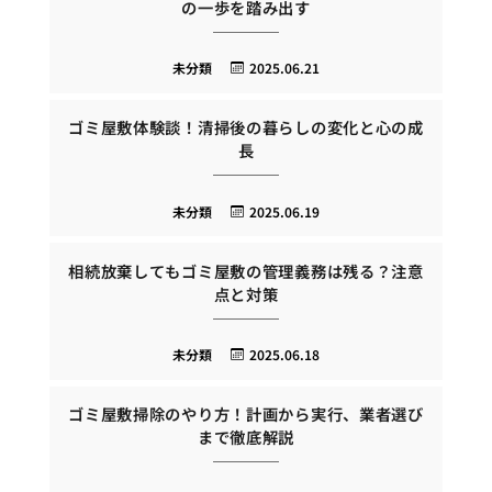
の一歩を踏み出す
未分類
2025.06.21
ゴミ屋敷体験談！清掃後の暮らしの変化と心の成
長
未分類
2025.06.19
相続放棄してもゴミ屋敷の管理義務は残る？注意
点と対策
未分類
2025.06.18
ゴミ屋敷掃除のやり方！計画から実行、業者選び
まで徹底解説