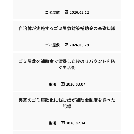
ゴミ屋敷
2026.05.12
自治体が実施するゴミ屋敷対策補助金の基礎知識
ゴミ屋敷
2026.03.28
ゴミ屋敷を補助金で清掃した後のリバウンドを防
ぐ生活術
生活
2026.03.07
実家のゴミ屋敷化に悩む娘が補助金制度を調べた
記録
生活
2026.02.24