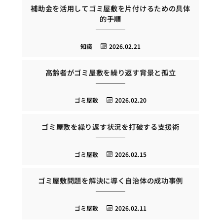
補助金を活用してゴミ屋敷を片付けるための具体
的手順
知識
2026.02.21
高齢者がゴミ屋敷を繰り返す背景と孤立
ゴミ屋敷
2026.02.20
ゴミ屋敷を繰り返す状況を打破する支援術
ゴミ屋敷
2026.02.15
ゴミ屋敷問題を解決に導く自治体の成功事例
ゴミ屋敷
2026.02.11