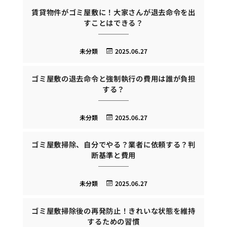
賃貸物件がゴミ屋敷に！大家さんが退去命令を出
すことはできる？
未分類
2025.06.27
ゴミ屋敷の退去命令と強制執行の費用は誰が負担
する？
未分類
2025.06.27
ゴミ屋敷掃除、自分でやる？業者に依頼する？判
断基準と費用
未分類
2025.06.27
ゴミ屋敷掃除後の再発防止！きれいな状態を維持
するための習慣