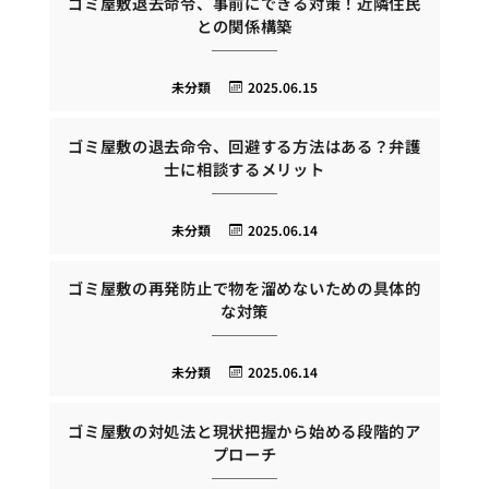
ゴミ屋敷退去命令、事前にできる対策！近隣住民
との関係構築
未分類
2025.06.15
ゴミ屋敷の退去命令、回避する方法はある？弁護
士に相談するメリット
未分類
2025.06.14
ゴミ屋敷の再発防止で物を溜めないための具体的
な対策
未分類
2025.06.14
ゴミ屋敷の対処法と現状把握から始める段階的ア
プローチ