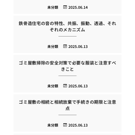
未分類
2025.06.14
鉄骨造住宅の音の特性、共振、振動、透過、それ
ぞれのメカニズム
未分類
2025.06.13
ゴミ屋敷掃除の安全対策で必要な服装と注意すべ
きこと
未分類
2025.06.13
ゴミ屋敷の相続と相続放棄で手続きの期限と注意
点
未分類
2025.06.13