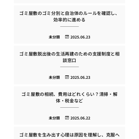
ゴミ屋敷のゴミ分別と自治体のルールを確認し、
効率的に進める
未分類
2025.06.23
ゴミ屋敷脱出後の生活再建のための支援制度と相
談窓口
未分類
2025.06.23
ゴミ屋敷の相続、費用はどれくらい？清掃・解
体・税金など
未分類
2025.06.22
ゴミ屋敷を生み出す心理は原因を理解し、克服へ