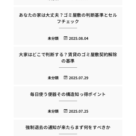
あなたの家は大丈夫？ゴミ屋敷の判断基準とセル
フチェック
未分類
2025.08.04
大家はどこで判断する？賃貸のゴミ屋敷契約解除
の基準
未分類
2025.07.29
毎日使う便器その構造知っ得ポイント
未分類
2025.07.25
強制退去の通知が来たらまず何をすべきか