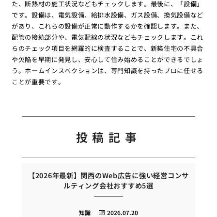
た、断熱材の施工状況などもチェックします。最後に、「設備」
です。設備は、電気設備、給排水設備、ガス設備、換気設備など
があり、これらの設備が正常に動作するかを確認します。また、
配管の接続部分や、電気配線の状況などもチェックします。これ
らのチェック項目を網羅的に検査することで、新築住宅の不具合
や欠陥を早期に発見し、安心して住み始めることができるでしょ
う。ホームインスペクションは、専門知識を持ったプロに任せる
ことが重要です。
投稿記事
【2026年最新】関西のWeb広告に強い経営コンサ
ルティング会社おすすめ5選
知識
2026.07.20