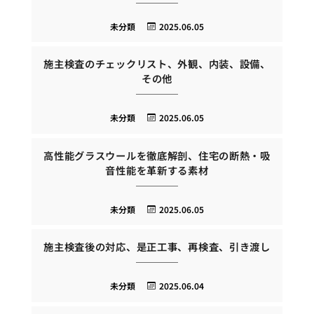
未分類
2025.06.05
施主検査のチェックリスト、外観、内装、設備、
その他
未分類
2025.06.05
高性能グラスウールを徹底解剖、住宅の断熱・吸
音性能を革新する素材
未分類
2025.06.05
施主検査後の対応、是正工事、再検査、引き渡し
未分類
2025.06.04