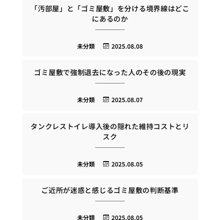
「汚部屋」と「ゴミ屋敷」を分ける境界線はどこ
にあるのか
未分類
2025.08.08
ゴミ屋敷で強制退去になった人のその後の現実
未分類
2025.08.07
タンクレストイレ導入後の隠れた維持コストとリ
スク
未分類
2025.08.05
ご近所が迷惑と感じるゴミ屋敷の判断基準
未分類
2025.08.05