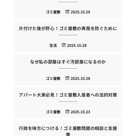
ゴミ屋敷
2025.10.29
片付けた後が肝心！ゴミ屋敷の再発を防ぐために
生活
2025.10.28
なぜ私の部屋はすぐ汚部屋になるのか
ゴミ屋敷
2025.10.28
アパート大家必見！ゴミ屋敷入居者への法的対策
ゴミ屋敷
2025.10.23
行政を味方につける！ゴミ屋敷問題の相談と支援
策