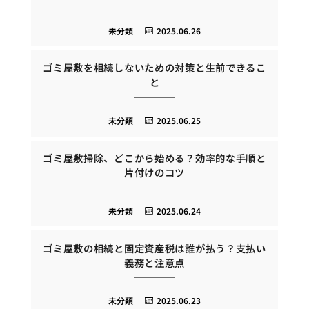
未分類
2025.06.26
ゴミ屋敷を相続しないための対策と生前できるこ
と
未分類
2025.06.25
ゴミ屋敷掃除、どこから始める？効率的な手順と
片付けのコツ
未分類
2025.06.24
ゴミ屋敷の相続と固定資産税は誰が払う？支払い
義務と注意点
未分類
2025.06.23