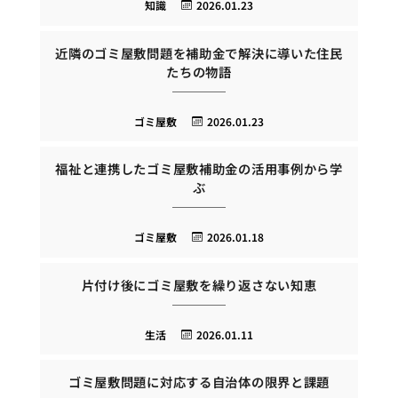
知識
2026.01.23
近隣のゴミ屋敷問題を補助金で解決に導いた住民
たちの物語
ゴミ屋敷
2026.01.23
福祉と連携したゴミ屋敷補助金の活用事例から学
ぶ
ゴミ屋敷
2026.01.18
片付け後にゴミ屋敷を繰り返さない知恵
生活
2026.01.11
ゴミ屋敷問題に対応する自治体の限界と課題