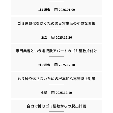
ゴミ屋敷
2026.01.09
ゴミ屋敷化を防ぐための日常生活の小さな習慣
生活
2025.12.26
専門業者という選択肢アパートのゴミ屋敷片付け
ゴミ屋敷
2025.12.18
もう繰り返さないための根本的な再発防止対策
生活
2025.12.10
自力で挑むゴミ屋敷からの脱出計画