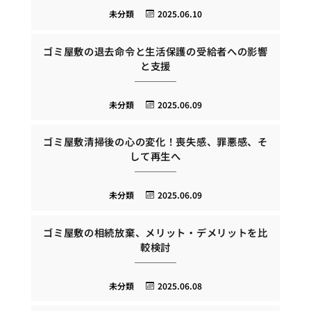
未分類
2025.06.10
ゴミ屋敷の退去命令と生活保護の受給者への影響
と支援
未分類
2025.06.09
ゴミ屋敷清掃後の心の変化！喪失感、罪悪感、そ
して再生へ
未分類
2025.06.09
ゴミ屋敷の相続放棄、メリット・デメリットを比
較検討
未分類
2025.06.08