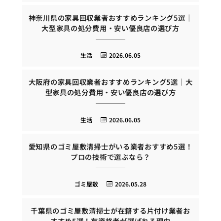
神奈川県の家具回収業者おすすめランキング5選｜
大型家具の処分費用・安い優良店の選び方
生活
2026.06.05
大阪府の家具回収業者おすすめランキング5選｜大
型家具の処分費用・安い優良店の選び方
生活
2026.06.05
愛知県のゴミ屋敷清掃士がいる業者おすすめ5選！
プロの技術で選ぶなら？
ゴミ屋敷
2026.05.28
千葉県のゴミ屋敷清掃士が在籍する片付け業者お
すすめ5選！有資格者が選ばれる理由