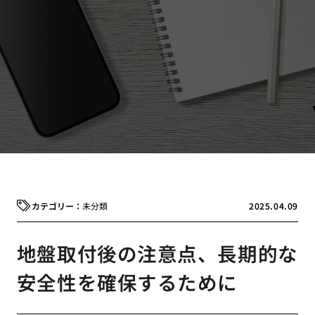
未分類
2025.04.09
地盤取付後の注意点、長期的な
安全性を確保するために