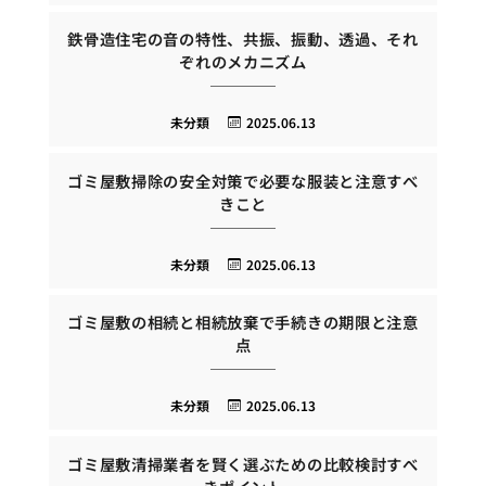
鉄骨造住宅の音の特性、共振、振動、透過、それ
ぞれのメカニズム
未分類
2025.06.13
ゴミ屋敷掃除の安全対策で必要な服装と注意すべ
きこと
未分類
2025.06.13
ゴミ屋敷の相続と相続放棄で手続きの期限と注意
点
未分類
2025.06.13
ゴミ屋敷清掃業者を賢く選ぶための比較検討すべ