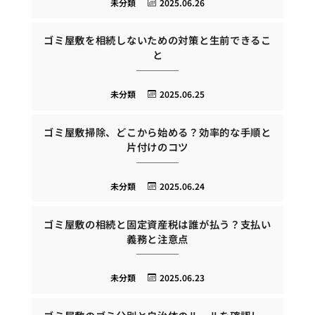
未分類
2025.06.26
ゴミ屋敷を相続しないための対策と生前できるこ
と
未分類
2025.06.25
ゴミ屋敷掃除、どこから始める？効率的な手順と
片付けのコツ
未分類
2025.06.24
ゴミ屋敷の相続と固定資産税は誰が払う？支払い
義務と注意点
未分類
2025.06.23