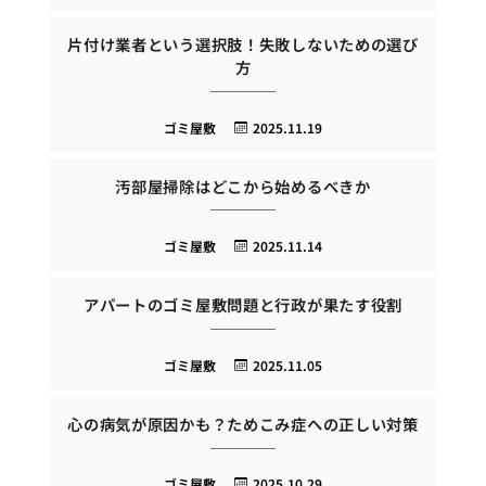
片付け業者という選択肢！失敗しないための選び
方
ゴミ屋敷
2025.11.19
汚部屋掃除はどこから始めるべきか
ゴミ屋敷
2025.11.14
アパートのゴミ屋敷問題と行政が果たす役割
ゴミ屋敷
2025.11.05
心の病気が原因かも？ためこみ症への正しい対策
ゴミ屋敷
2025.10.29