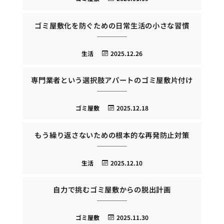
ゴミ屋敷化を防ぐための日常生活の小さな習慣
生活
2025.12.26
専門業者という選択肢アパートのゴミ屋敷片付け
ゴミ屋敷
2025.12.18
もう繰り返さないための根本的な再発防止対策
生活
2025.12.10
自力で挑むゴミ屋敷からの脱出計画
ゴミ屋敷
2025.11.30