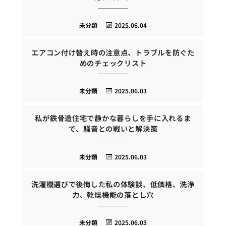
未分類
2025.06.04
エアコン付け替え時の注意点、トラブルを防ぐた
めのチェックリスト
未分類
2025.06.03
私が鉄骨造住宅で静かな暮らしを手に入れるま
で、騒音との戦いと解決策
未分類
2025.06.03
洗濯機選びで後悔した私の体験談、低価格、洗浄
力、乾燥機能の落とし穴
未分類
2025.06.03