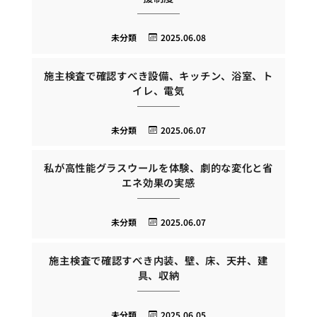
未分類
2025.06.08
施主検査で確認すべき設備、キッチン、浴室、ト
イレ、電気
未分類
2025.06.07
私が高性能グラスウールを体験、劇的な変化と省
エネ効果の実感
未分類
2025.06.07
施主検査で確認すべき内装、壁、床、天井、建
具、収納
未分類
2025.06.05