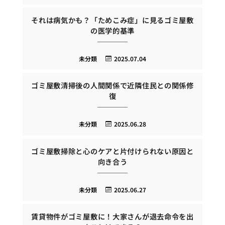
それは病気かも？「ためこみ症」に見るゴミ屋敷
の医学的基準
未分類
2025.07.04
ゴミ屋敷清掃後の人間関係で近隣住民との関係修
復
未分類
2025.06.28
ゴミ屋敷掃除と心のケアと片付けられない原因と
向き合う
未分類
2025.06.27
賃貸物件がゴミ屋敷に！大家さんが退去命令を出