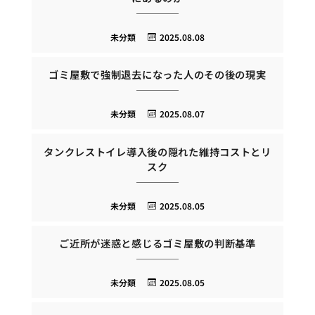
未分類
2025.08.08
ゴミ屋敷で強制退去になった人のその後の現実
未分類
2025.08.07
タンクレストイレ導入後の隠れた維持コストとリ
スク
未分類
2025.08.05
ご近所が迷惑と感じるゴミ屋敷の判断基準
未分類
2025.08.05