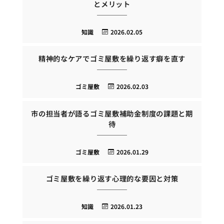
とメリット
知識
2026.02.05
精神的なケアでゴミ屋敷を繰り返す癖を直す
ゴミ屋敷
2026.02.03
市の担当者が語るゴミ屋敷補助金制度の課題と期
待
ゴミ屋敷
2026.01.29
ゴミ屋敷を繰り返す心理的な要因と対策
知識
2026.01.23