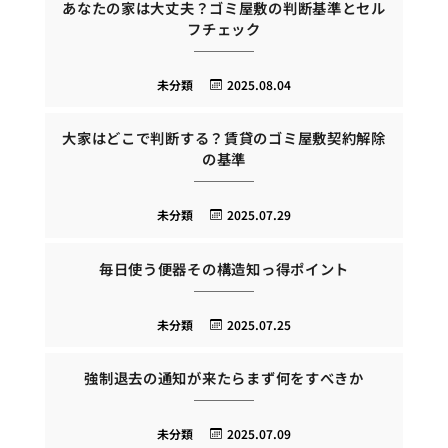
あなたの家は大丈夫？ゴミ屋敷の判断基準とセル
フチェック
未分類
2025.08.04
大家はどこで判断する？賃貸のゴミ屋敷契約解除
の基準
未分類
2025.07.29
毎日使う便器その構造知っ得ポイント
未分類
2025.07.25
強制退去の通知が来たらまず何をすべきか
未分類
2025.07.09