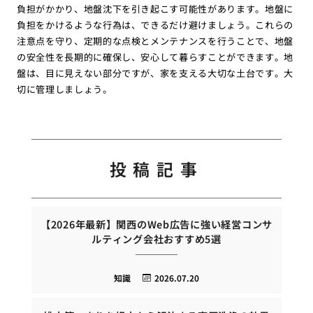
負担がかかり、地盤沈下を引き起こす可能性があります。地盤に
負担をかけるような行為は、できるだけ避けましょう。これらの
注意点を守り、定期的な点検とメンテナンスを行うことで、地盤
の安全性を長期的に確保し、安心して暮らすことができます。地
盤は、目に見えない部分ですが、家を支える大切な土台です。大
切に管理しましょう。
投稿記事
【2026年最新】関西のWeb広告に強い経営コンサ
ルティング会社おすすめ5選
知識
2026.07.20