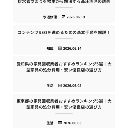
排水管つまりを根本から解決する高圧洗浄の効果
水道修理
2026.06.19
コンテンツSEOを進めるための基本手順を解説！
知識
2026.06.14
愛知県の家具回収業者おすすめランキング5選｜大
型家具の処分費用・安い優良店の選び方
生活
2026.06.05
東京都の家具回収業者おすすめランキング5選｜大
型家具の処分費用・安い優良店の選び方
生活
2026.06.05