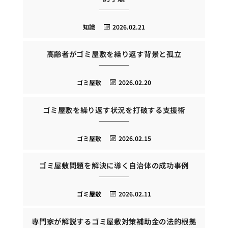
知識
2026.02.21
高齢者がゴミ屋敷を繰り返す背景と孤立
ゴミ屋敷
2026.02.20
ゴミ屋敷を繰り返す状況を打破する支援術
ゴミ屋敷
2026.02.15
ゴミ屋敷問題を解決に導く自治体の成功事例
ゴミ屋敷
2026.02.11
専門家が解説するゴミ屋敷対策補助金の法的根拠