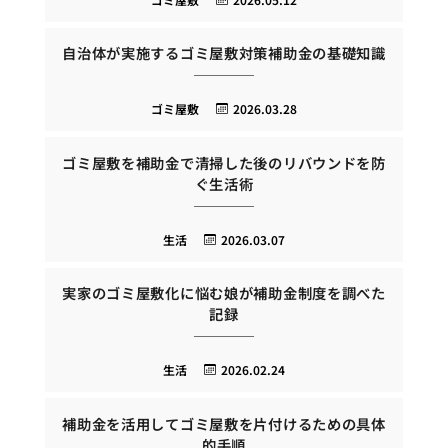
自治体が実施するゴミ屋敷対策補助金の基礎知識
ゴミ屋敷
2026.03.28
ゴミ屋敷を補助金で清掃した後のリバウンドを防
ぐ生活術
生活
2026.03.07
実家のゴミ屋敷化に悩む娘が補助金制度を調べた
記録
生活
2026.02.24
補助金を活用してゴミ屋敷を片付けるための具体
的手順