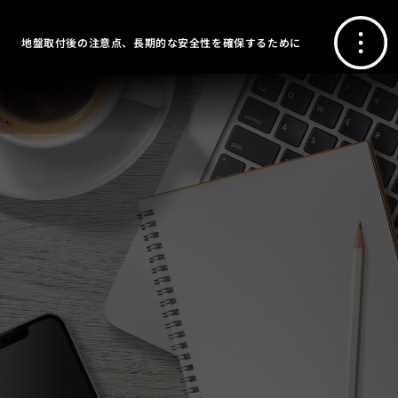
地盤取付後の注意点、長期的な安全性を確保するために