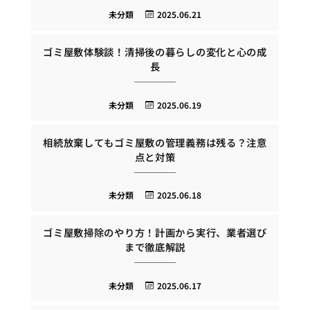
未分類
2025.06.21
ゴミ屋敷体験談！清掃後の暮らしの変化と心の成
長
未分類
2025.06.19
相続放棄してもゴミ屋敷の管理義務は残る？注意
点と対策
未分類
2025.06.18
ゴミ屋敷掃除のやり方！計画から実行、業者選び
まで徹底解説
未分類
2025.06.17