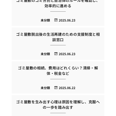
ゴミ屋敷のゴミ分別と自治体のルールを確認し、
効率的に進める
未分類
2025.06.23
ゴミ屋敷脱出後の生活再建のための支援制度と相
談窓口
未分類
2025.06.23
ゴミ屋敷の相続、費用はどれくらい？清掃・解
体・税金など
未分類
2025.06.22
ゴミ屋敷を生み出す心理は原因を理解し、克服へ
の一歩を踏み出す