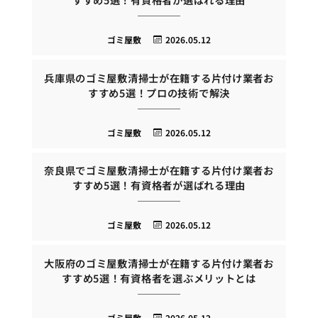
ゴミ屋敷
2026.05.12
兵庫県のゴミ屋敷清掃士が在籍する片付け業者お
すすめ5選！プロの技術で解決
ゴミ屋敷
2026.05.12
奈良県でゴミ屋敷清掃士が在籍する片付け業者お
すすめ5選！有資格者が選ばれる理由
ゴミ屋敷
2026.05.12
大阪府のゴミ屋敷清掃士が在籍する片付け業者お
すすめ5選！有資格者を選ぶメリットとは
ゴミ屋敷
2026.05.12