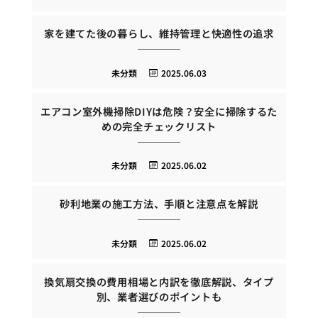
家を建てた後の暮らし、維持管理と快適性の追求
未分類
2025.06.03
エアコン室外機掃除DIYは危険？安全に掃除するた
めの完全チェックリスト
未分類
2025.06.02
砂利地業の施工方法、手順と注意点を解説
未分類
2025.06.02
換気扇交換の費用相場と内訳を徹底解説、タイプ
別、業者選びのポイントも