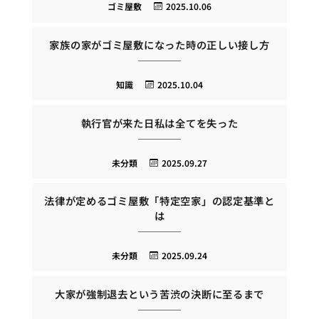
ゴミ屋敷
2025.10.06
家族の家がゴミ屋敷になった時の正しい接し方
知識
2025.10.04
執行官が来た日私は全てを失った
未分類
2025.09.27
法律が定めるゴミ屋敷「特定空家」の認定基準と
は
未分類
2025.09.24
大家が強制退去という苦渋の決断に至るまで