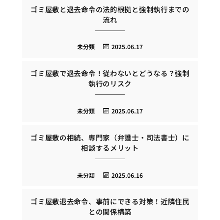
ゴミ屋敷と退去命令の法的根拠と強制執行までの
流れ
未分類
2025.06.17
ゴミ屋敷で退去命令！従わないとどうなる？強制
執行のリスク
未分類
2025.06.17
ゴミ屋敷の相続、専門家（弁護士・司法書士）に
相談するメリット
未分類
2025.06.16
ゴミ屋敷退去命令、事前にできる対策！近隣住民
との関係構築