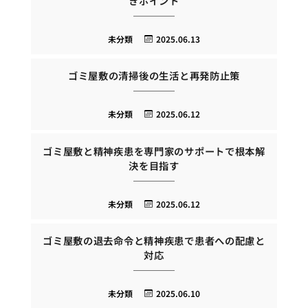
きポイント
未分類
2025.06.13
ゴミ屋敷の清掃後の生活と再発防止策
未分類
2025.06.12
ゴミ屋敷と精神疾患を専門家のサポートで根本解
決を目指す
未分類
2025.06.12
ゴミ屋敷の退去命令と精神疾患で患者への配慮と
対応
未分類
2025.06.10