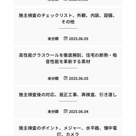
施主検査のチェックリスト、外観、内装、設備、
その他
未分類
2025.06.05
高性能グラスウールを徹底解剖、住宅の断熱・吸
音性能を革新する素材
未分類
2025.06.05
施主検査後の対応、是正工事、再検査、引き渡し
未分類
2025.06.04
施主検査のポイント、メジャー、水平器、懐中電
灯、カメラ