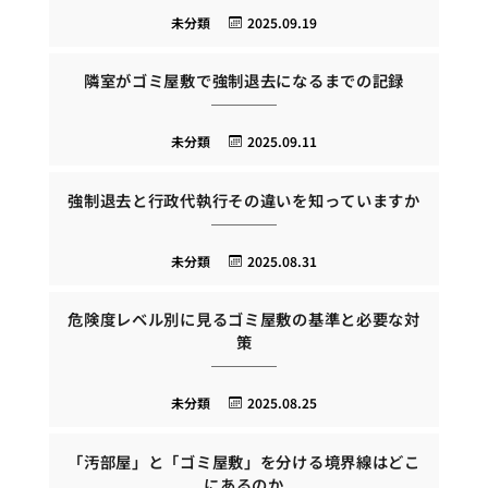
未分類
2025.09.19
隣室がゴミ屋敷で強制退去になるまでの記録
未分類
2025.09.11
強制退去と行政代執行その違いを知っていますか
未分類
2025.08.31
危険度レベル別に見るゴミ屋敷の基準と必要な対
策
未分類
2025.08.25
「汚部屋」と「ゴミ屋敷」を分ける境界線はどこ
にあるのか