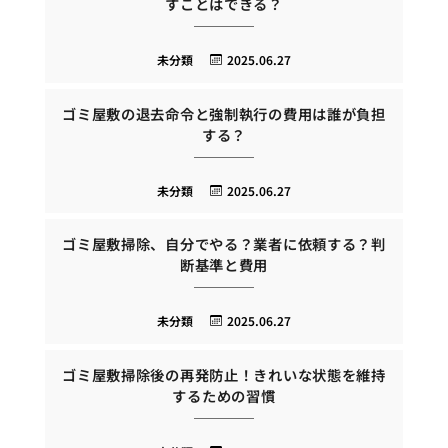
すことはできる？
未分類
2025.06.27
ゴミ屋敷の退去命令と強制執行の費用は誰が負担
する？
未分類
2025.06.27
ゴミ屋敷掃除、自分でやる？業者に依頼する？判
断基準と費用
未分類
2025.06.27
ゴミ屋敷掃除後の再発防止！きれいな状態を維持
するための習慣