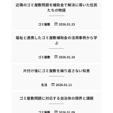
近隣のゴミ屋敷問題を補助金で解決に導いた住民
たちの物語
ゴミ屋敷
2026.01.23
福祉と連携したゴミ屋敷補助金の活用事例から学
ぶ
ゴミ屋敷
2026.01.18
片付け後にゴミ屋敷を繰り返さない知恵
生活
2026.01.11
ゴミ屋敷問題に対応する自治体の限界と課題
ゴミ屋敷
2026.01.09