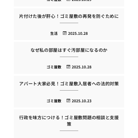
片付けた後が肝心！ゴミ屋敷の再発を防ぐために
生活
2025.10.28
なぜ私の部屋はすぐ汚部屋になるのか
ゴミ屋敷
2025.10.28
アパート大家必見！ゴミ屋敷入居者への法的対策
ゴミ屋敷
2025.10.23
行政を味方につける！ゴミ屋敷問題の相談と支援
策