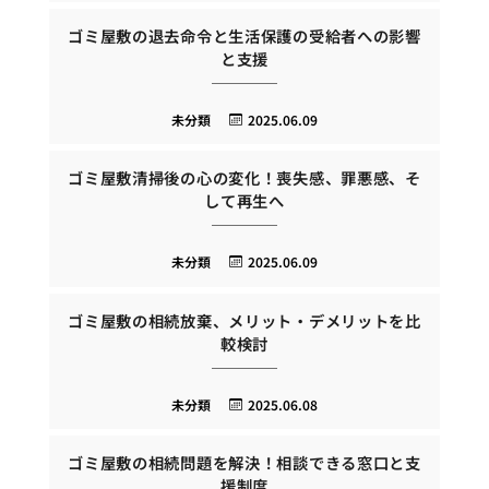
ゴミ屋敷の退去命令と生活保護の受給者への影響
と支援
未分類
2025.06.09
ゴミ屋敷清掃後の心の変化！喪失感、罪悪感、そ
して再生へ
未分類
2025.06.09
ゴミ屋敷の相続放棄、メリット・デメリットを比
較検討
未分類
2025.06.08
ゴミ屋敷の相続問題を解決！相談できる窓口と支
援制度