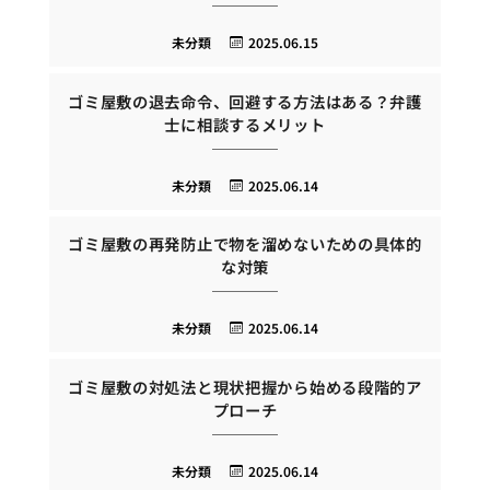
未分類
2025.06.15
ゴミ屋敷の退去命令、回避する方法はある？弁護
士に相談するメリット
未分類
2025.06.14
ゴミ屋敷の再発防止で物を溜めないための具体的
な対策
未分類
2025.06.14
ゴミ屋敷の対処法と現状把握から始める段階的ア
プローチ
未分類
2025.06.14