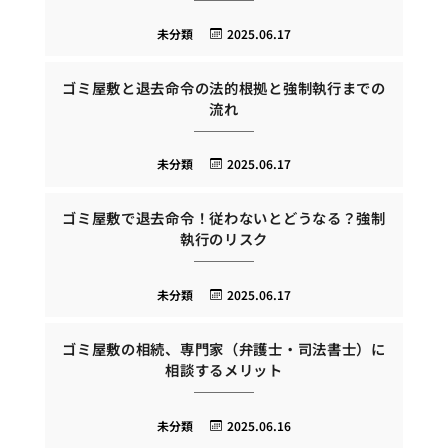
未分類
2025.06.17
ゴミ屋敷と退去命令の法的根拠と強制執行までの
流れ
未分類
2025.06.17
ゴミ屋敷で退去命令！従わないとどうなる？強制
執行のリスク
未分類
2025.06.17
ゴミ屋敷の相続、専門家（弁護士・司法書士）に
相談するメリット
未分類
2025.06.16