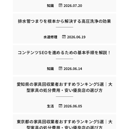
知識
2026.07.20
排水管つまりを根本から解決する高圧洗浄の効果
水道修理
2026.06.19
コンテンツSEOを進めるための基本手順を解説！
知識
2026.06.14
愛知県の家具回収業者おすすめランキング5選｜大
型家具の処分費用・安い優良店の選び方
生活
2026.06.05
東京都の家具回収業者おすすめランキング5選｜大
型家具の処分費用・安い優良店の選び方