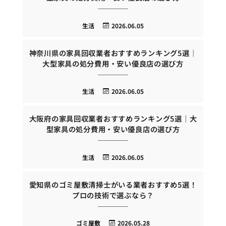
生活
2026.06.05
神奈川県の家具回収業者おすすめランキング5選｜
大型家具の処分費用・安い優良店の選び方
生活
2026.06.05
大阪府の家具回収業者おすすめランキング5選｜大
型家具の処分費用・安い優良店の選び方
生活
2026.06.05
愛知県のゴミ屋敷清掃士がいる業者おすすめ5選！
プロの技術で選ぶなら？
ゴミ屋敷
2026.05.28