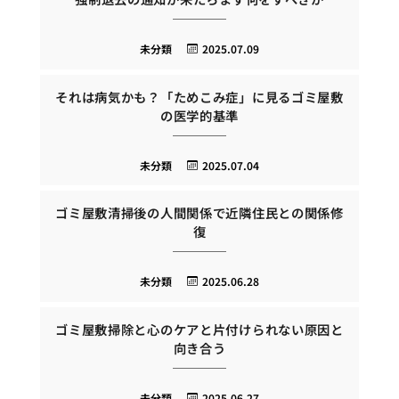
未分類
2025.07.09
それは病気かも？「ためこみ症」に見るゴミ屋敷
の医学的基準
未分類
2025.07.04
ゴミ屋敷清掃後の人間関係で近隣住民との関係修
復
未分類
2025.06.28
ゴミ屋敷掃除と心のケアと片付けられない原因と
向き合う
未分類
2025.06.27