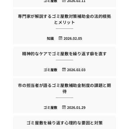
ゴミ屋敷
2026.02.11
専門家が解説するゴミ屋敷対策補助金の法的根拠
とメリット
知識
2026.02.05
精神的なケアでゴミ屋敷を繰り返す癖を直す
ゴミ屋敷
2026.02.03
市の担当者が語るゴミ屋敷補助金制度の課題と期
待
ゴミ屋敷
2026.01.29
ゴミ屋敷を繰り返す心理的な要因と対策