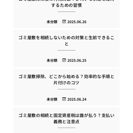
するための習慣
未分類
2025.06.26
ゴミ屋敷を相続しないための対策と生前できるこ
と
未分類
2025.06.25
ゴミ屋敷掃除、どこから始める？効率的な手順と
片付けのコツ
未分類
2025.06.24
ゴミ屋敷の相続と固定資産税は誰が払う？支払い
義務と注意点