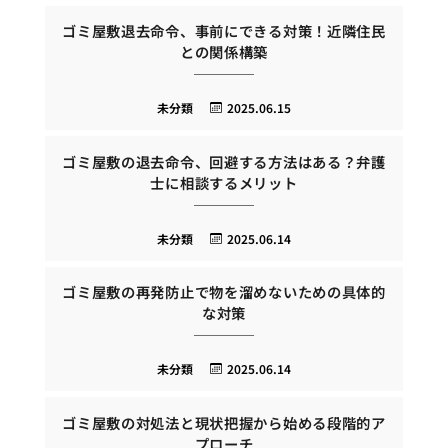
ゴミ屋敷退去命令、事前にできる対策！近隣住民
との関係構築
未分類
2025.06.15
ゴミ屋敷の退去命令、回避する方法はある？弁護
士に相談するメリット
未分類
2025.06.14
ゴミ屋敷の再発防止で物を溜めないための具体的
な対策
未分類
2025.06.14
ゴミ屋敷の対処法と現状把握から始める段階的ア
プローチ