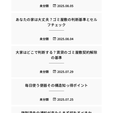
未分類
2025.08.05
あなたの家は大丈夫？ゴミ屋敷の判断基準とセル
フチェック
未分類
2025.08.04
大家はどこで判断する？賃貸のゴミ屋敷契約解除
の基準
未分類
2025.07.29
毎日使う便器その構造知っ得ポイント
未分類
2025.07.25
強制退去の通知が来たらまず何をすべきか