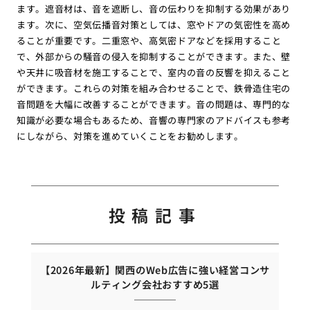
ます。遮音材は、音を遮断し、音の伝わりを抑制する効果があり
ます。次に、空気伝播音対策としては、窓やドアの気密性を高め
ることが重要です。二重窓や、高気密ドアなどを採用すること
で、外部からの騒音の侵入を抑制することができます。また、壁
や天井に吸音材を施工することで、室内の音の反響を抑えること
ができます。これらの対策を組み合わせることで、鉄骨造住宅の
音問題を大幅に改善することができます。音の問題は、専門的な
知識が必要な場合もあるため、音響の専門家のアドバイスも参考
にしながら、対策を進めていくことをお勧めします。
投稿記事
【2026年最新】関西のWeb広告に強い経営コンサ
ルティング会社おすすめ5選