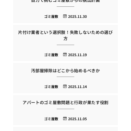
ゴミ屋敷
2025.11.30
片付け業者という選択肢！失敗しないための選び
方
ゴミ屋敷
2025.11.19
汚部屋掃除はどこから始めるべきか
ゴミ屋敷
2025.11.14
アパートのゴミ屋敷問題と行政が果たす役割
ゴミ屋敷
2025.11.05