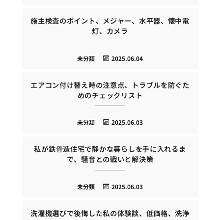
施主検査のポイント、メジャー、水平器、懐中電
灯、カメラ
未分類
2025.06.04
エアコン付け替え時の注意点、トラブルを防ぐた
めのチェックリスト
未分類
2025.06.03
私が鉄骨造住宅で静かな暮らしを手に入れるま
で、騒音との戦いと解決策
未分類
2025.06.03
洗濯機選びで後悔した私の体験談、低価格、洗浄