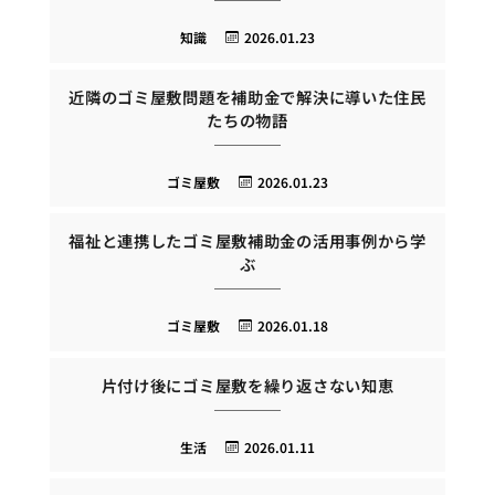
知識
2026.01.23
近隣のゴミ屋敷問題を補助金で解決に導いた住民
たちの物語
ゴミ屋敷
2026.01.23
福祉と連携したゴミ屋敷補助金の活用事例から学
ぶ
ゴミ屋敷
2026.01.18
片付け後にゴミ屋敷を繰り返さない知恵
生活
2026.01.11