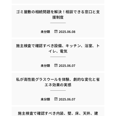
ゴミ屋敷の相続問題を解決！相談できる窓口と支
援制度
未分類
2025.06.08
施主検査で確認すべき設備、キッチン、浴室、ト
イレ、電気
未分類
2025.06.07
私が高性能グラスウールを体験、劇的な変化と省
エネ効果の実感
未分類
2025.06.07
施主検査で確認すべき内装、壁、床、天井、建