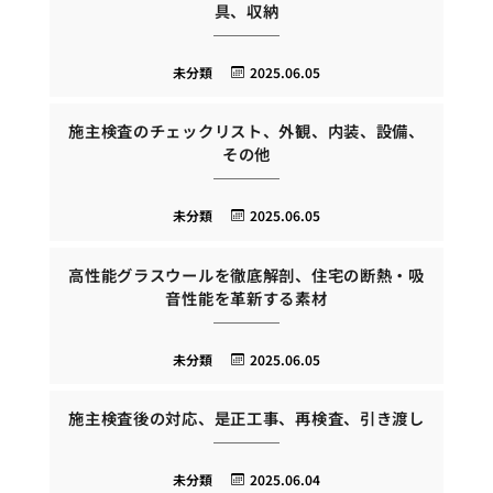
具、収納
未分類
2025.06.05
施主検査のチェックリスト、外観、内装、設備、
その他
未分類
2025.06.05
高性能グラスウールを徹底解剖、住宅の断熱・吸
音性能を革新する素材
未分類
2025.06.05
施主検査後の対応、是正工事、再検査、引き渡し
未分類
2025.06.04