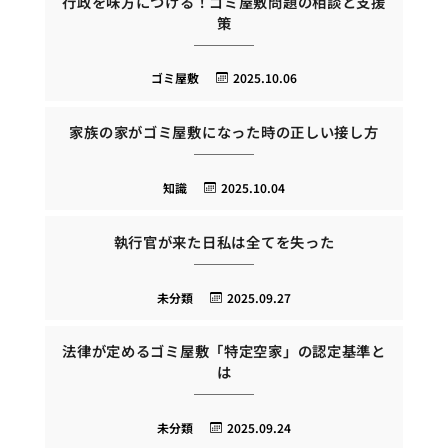
行政を味方につける！ゴミ屋敷問題の相談と支援
策
ゴミ屋敷
2025.10.06
家族の家がゴミ屋敷になった時の正しい接し方
知識
2025.10.04
執行官が来た日私は全てを失った
未分類
2025.09.27
法律が定めるゴミ屋敷「特定空家」の認定基準と
は
未分類
2025.09.24