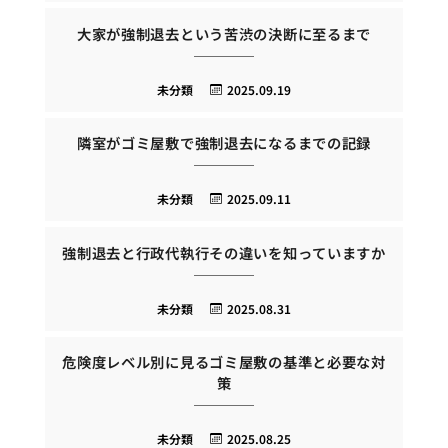
大家が強制退去という苦渋の決断に至るまで
未分類
2025.09.19
隣室がゴミ屋敷で強制退去になるまでの記録
未分類
2025.09.11
強制退去と行政代執行その違いを知っていますか
未分類
2025.08.31
危険度レベル別に見るゴミ屋敷の基準と必要な対
策
未分類
2025.08.25