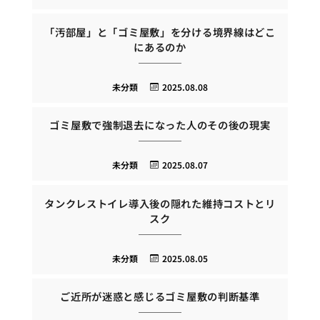
「汚部屋」と「ゴミ屋敷」を分ける境界線はどこ
にあるのか
未分類
2025.08.08
ゴミ屋敷で強制退去になった人のその後の現実
未分類
2025.08.07
タンクレストイレ導入後の隠れた維持コストとリ
スク
未分類
2025.08.05
ご近所が迷惑と感じるゴミ屋敷の判断基準