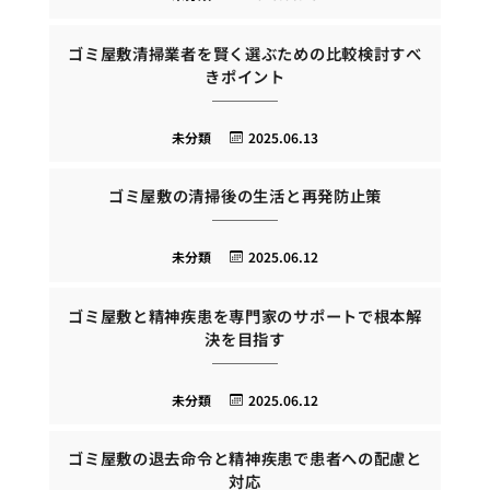
ゴミ屋敷清掃業者を賢く選ぶための比較検討すべ
きポイント
未分類
2025.06.13
ゴミ屋敷の清掃後の生活と再発防止策
未分類
2025.06.12
ゴミ屋敷と精神疾患を専門家のサポートで根本解
決を目指す
未分類
2025.06.12
ゴミ屋敷の退去命令と精神疾患で患者への配慮と
対応