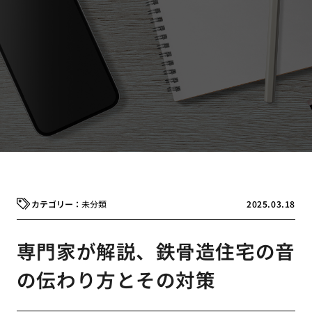
未分類
2025.03.18
専門家が解説、鉄骨造住宅の音
の伝わり方とその対策