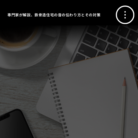
専門家が解説、鉄骨造住宅の音の伝わり方とその対策