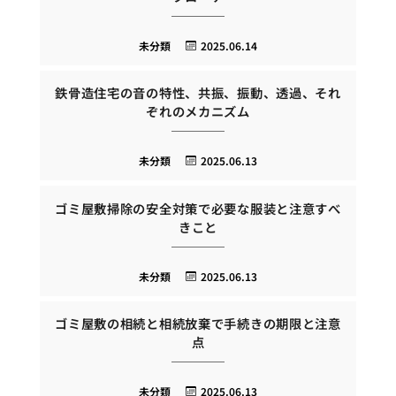
未分類
2025.06.14
鉄骨造住宅の音の特性、共振、振動、透過、それ
ぞれのメカニズム
未分類
2025.06.13
ゴミ屋敷掃除の安全対策で必要な服装と注意すべ
きこと
未分類
2025.06.13
ゴミ屋敷の相続と相続放棄で手続きの期限と注意
点
未分類
2025.06.13