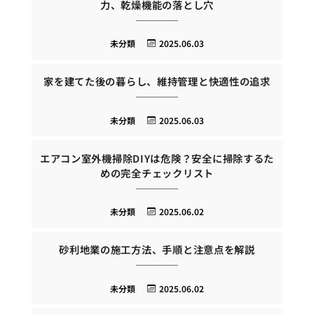
力、乾燥機能の落とし穴
未分類
2025.06.03
家を建てた後の暮らし、維持管理と快適性の追求
未分類
2025.06.03
エアコン室外機掃除DIYは危険？安全に掃除するた
めの完全チェックリスト
未分類
2025.06.02
砂利地業の施工方法、手順と注意点を解説
未分類
2025.06.02