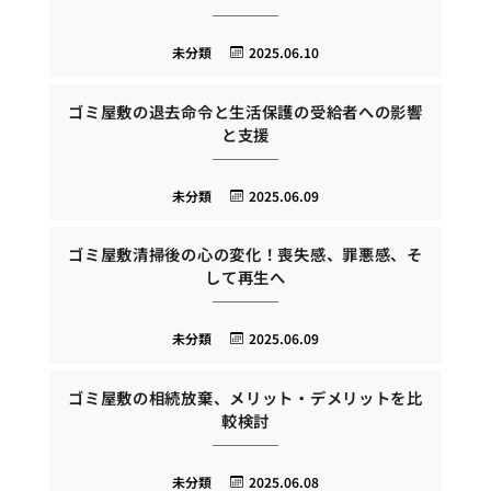
未分類
2025.06.10
ゴミ屋敷の退去命令と生活保護の受給者への影響
と支援
未分類
2025.06.09
ゴミ屋敷清掃後の心の変化！喪失感、罪悪感、そ
して再生へ
未分類
2025.06.09
ゴミ屋敷の相続放棄、メリット・デメリットを比
較検討
未分類
2025.06.08