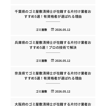
千葉県のゴミ屋敷清掃士が在籍する片付け業者お
すすめ5選！有資格者が選ばれる理由
ゴミ屋敷
2026.05.12
兵庫県のゴミ屋敷清掃士が在籍する片付け業者お
すすめ5選！プロの技術で解決
ゴミ屋敷
2026.05.12
奈良県でゴミ屋敷清掃士が在籍する片付け業者お
すすめ5選！有資格者が選ばれる理由
ゴミ屋敷
2026.05.12
大阪府のゴミ屋敷清掃士が在籍する片付け業者お