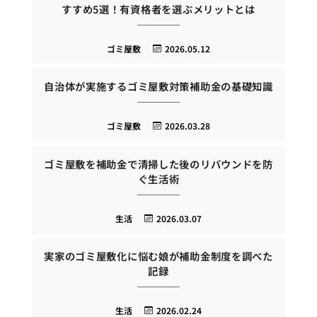
すすめ5選！有資格者を選ぶメリットとは
ゴミ屋敷
2026.05.12
自治体が実施するゴミ屋敷対策補助金の基礎知識
ゴミ屋敷
2026.03.28
ゴミ屋敷を補助金で清掃した後のリバウンドを防
ぐ生活術
生活
2026.03.07
実家のゴミ屋敷化に悩む娘が補助金制度を調べた
記録
生活
2026.02.24