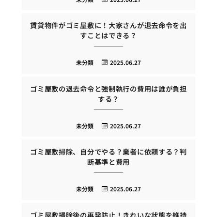
賃貸物件がゴミ屋敷に！大家さんが退去命令を出
すことはできる？
未分類
2025.06.27
ゴミ屋敷の退去命令と強制執行の費用は誰が負担
する？
未分類
2025.06.27
ゴミ屋敷掃除、自分でやる？業者に依頼する？判
断基準と費用
未分類
2025.06.27
ゴミ屋敷掃除後の再発防止！きれいな状態を維持