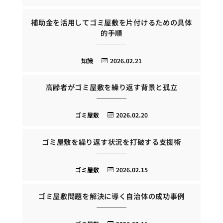
補助金を活用してゴミ屋敷を片付けるための具体
的手順
知識
2026.02.21
高齢者がゴミ屋敷を繰り返す背景と孤立
ゴミ屋敷
2026.02.20
ゴミ屋敷を繰り返す状況を打破する支援術
ゴミ屋敷
2026.02.15
ゴミ屋敷問題を解決に導く自治体の成功事例