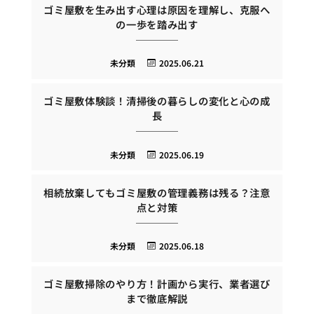
ゴミ屋敷を生み出す心理は原因を理解し、克服へ
の一歩を踏み出す
未分類
2025.06.21
ゴミ屋敷体験談！清掃後の暮らしの変化と心の成
長
未分類
2025.06.19
相続放棄してもゴミ屋敷の管理義務は残る？注意
点と対策
未分類
2025.06.18
ゴミ屋敷掃除のやり方！計画から実行、業者選び
まで徹底解説