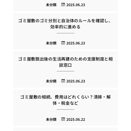
未分類
2025.06.23
ゴミ屋敷のゴミ分別と自治体のルールを確認し、
効率的に進める
未分類
2025.06.23
ゴミ屋敷脱出後の生活再建のための支援制度と相
談窓口
未分類
2025.06.23
ゴミ屋敷の相続、費用はどれくらい？清掃・解
体・税金など
未分類
2025.06.22