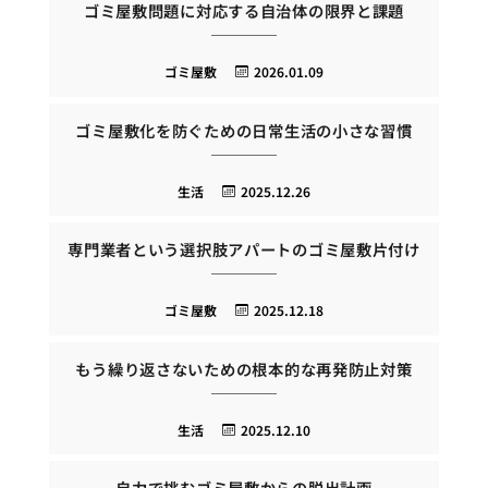
ゴミ屋敷問題に対応する自治体の限界と課題
ゴミ屋敷
2026.01.09
ゴミ屋敷化を防ぐための日常生活の小さな習慣
生活
2025.12.26
専門業者という選択肢アパートのゴミ屋敷片付け
ゴミ屋敷
2025.12.18
もう繰り返さないための根本的な再発防止対策
生活
2025.12.10
自力で挑むゴミ屋敷からの脱出計画