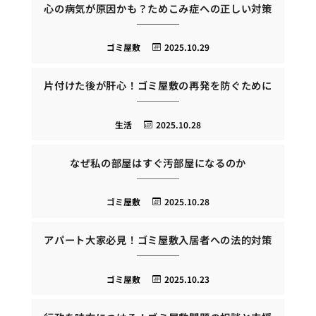
心の病気が原因かも？ためこみ症への正しい対策
ゴミ屋敷
2025.10.29
片付けた後が肝心！ゴミ屋敷の再発を防ぐために
生活
2025.10.28
なぜ私の部屋はすぐ汚部屋になるのか
ゴミ屋敷
2025.10.28
アパート大家必見！ゴミ屋敷入居者への法的対策
ゴミ屋敷
2025.10.23