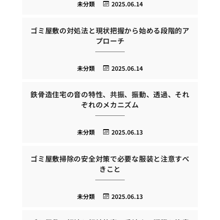
未分類
2025.06.14
ゴミ屋敷の対処法と現状把握から始める段階的ア
プローチ
未分類
2025.06.14
鉄骨造住宅の音の特性、共振、振動、透過、それ
ぞれのメカニズム
未分類
2025.06.13
ゴミ屋敷掃除の安全対策で必要な服装と注意すべ
きこと
未分類
2025.06.13