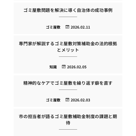
ゴミ屋敷問題を解決に導く自治体の成功事例
ゴミ屋敷
2026.02.11
専門家が解説するゴミ屋敷対策補助金の法的根拠
とメリット
知識
2026.02.05
精神的なケアでゴミ屋敷を繰り返す癖を直す
ゴミ屋敷
2026.02.03
市の担当者が語るゴミ屋敷補助金制度の課題と期
待