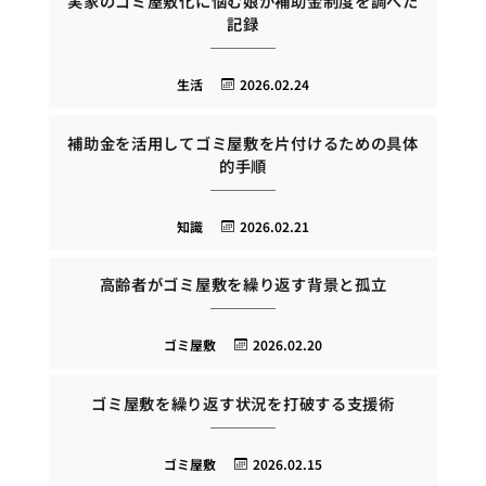
実家のゴミ屋敷化に悩む娘が補助金制度を調べた
記録
生活
2026.02.24
補助金を活用してゴミ屋敷を片付けるための具体
的手順
知識
2026.02.21
高齢者がゴミ屋敷を繰り返す背景と孤立
ゴミ屋敷
2026.02.20
ゴミ屋敷を繰り返す状況を打破する支援術
ゴミ屋敷
2026.02.15