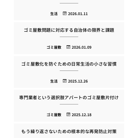
生活
2026.01.11
ゴミ屋敷問題に対応する自治体の限界と課題
ゴミ屋敷
2026.01.09
ゴミ屋敷化を防ぐための日常生活の小さな習慣
生活
2025.12.26
専門業者という選択肢アパートのゴミ屋敷片付け
ゴミ屋敷
2025.12.18
もう繰り返さないための根本的な再発防止対策