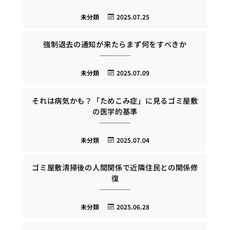
未分類
2025.07.25
強制退去の通知が来たらまず何をすべきか
未分類
2025.07.09
それは病気かも？「ためこみ症」に見るゴミ屋敷
の医学的基準
未分類
2025.07.04
ゴミ屋敷清掃後の人間関係で近隣住民との関係修
復
未分類
2025.06.28