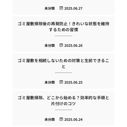
未分類
2025.06.27
ゴミ屋敷掃除後の再発防止！きれいな状態を維持
するための習慣
未分類
2025.06.26
ゴミ屋敷を相続しないための対策と生前できるこ
と
未分類
2025.06.25
ゴミ屋敷掃除、どこから始める？効率的な手順と
片付けのコツ
未分類
2025.06.24