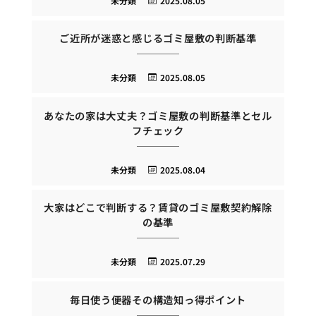
未分類
2025.08.05
ご近所が迷惑と感じるゴミ屋敷の判断基準
未分類
2025.08.05
あなたの家は大丈夫？ゴミ屋敷の判断基準とセル
フチェック
未分類
2025.08.04
大家はどこで判断する？賃貸のゴミ屋敷契約解除
の基準
未分類
2025.07.29
毎日使う便器その構造知っ得ポイント