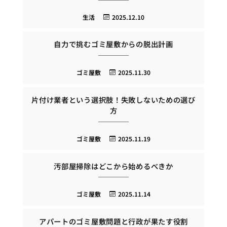
生活
2025.12.10
自力で挑むゴミ屋敷からの脱出計画
ゴミ屋敷
2025.11.30
片付け業者という選択肢！失敗しないための選び
方
ゴミ屋敷
2025.11.19
汚部屋掃除はどこから始めるべきか
ゴミ屋敷
2025.11.14
アパートのゴミ屋敷問題と行政が果たす役割