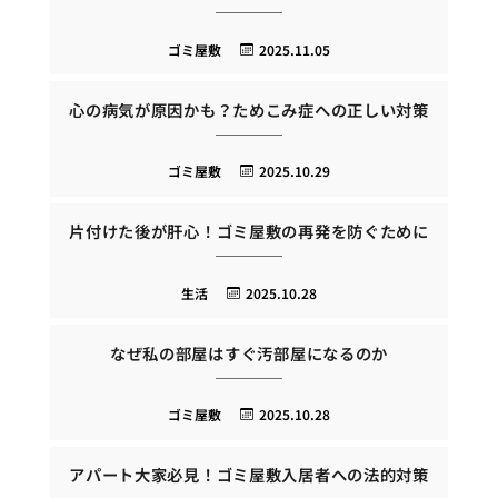
ゴミ屋敷
2025.11.05
心の病気が原因かも？ためこみ症への正しい対策
ゴミ屋敷
2025.10.29
片付けた後が肝心！ゴミ屋敷の再発を防ぐために
生活
2025.10.28
なぜ私の部屋はすぐ汚部屋になるのか
ゴミ屋敷
2025.10.28
アパート大家必見！ゴミ屋敷入居者への法的対策