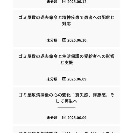
未分類
2025.06.12
ゴミ屋敷の退去命令と精神疾患で患者への配慮と
対応
未分類
2025.06.10
ゴミ屋敷の退去命令と生活保護の受給者への影響
と支援
未分類
2025.06.09
ゴミ屋敷清掃後の心の変化！喪失感、罪悪感、そ
して再生へ
未分類
2025.06.09