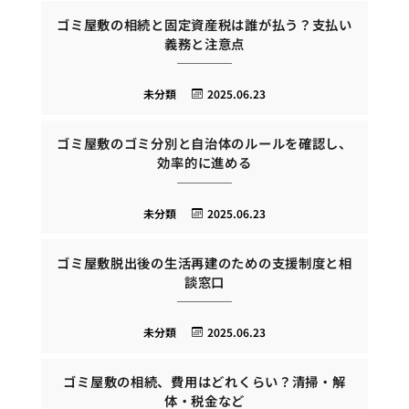
ゴミ屋敷の相続と固定資産税は誰が払う？支払い
義務と注意点
未分類
2025.06.23
ゴミ屋敷のゴミ分別と自治体のルールを確認し、
効率的に進める
未分類
2025.06.23
ゴミ屋敷脱出後の生活再建のための支援制度と相
談窓口
未分類
2025.06.23
ゴミ屋敷の相続、費用はどれくらい？清掃・解
体・税金など