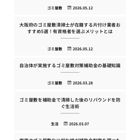
ゴミ屋敷
2026.05.12
大阪府のゴミ屋敷清掃士が在籍する片付け業者お
すすめ5選！有資格者を選ぶメリットとは
ゴミ屋敷
2026.05.12
自治体が実施するゴミ屋敷対策補助金の基礎知識
ゴミ屋敷
2026.03.28
ゴミ屋敷を補助金で清掃した後のリバウンドを防
ぐ生活術
生活
2026.03.07