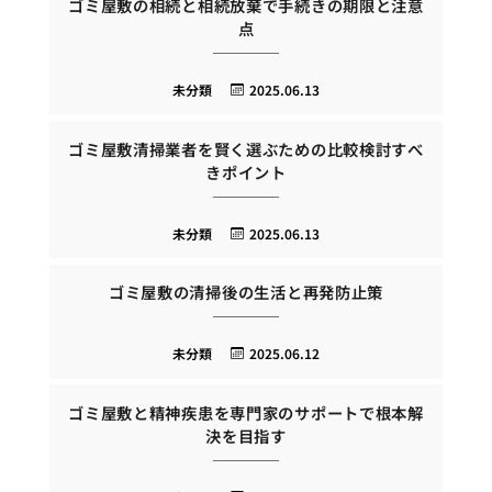
ゴミ屋敷の相続と相続放棄で手続きの期限と注意
点
未分類
2025.06.13
ゴミ屋敷清掃業者を賢く選ぶための比較検討すべ
きポイント
未分類
2025.06.13
ゴミ屋敷の清掃後の生活と再発防止策
未分類
2025.06.12
ゴミ屋敷と精神疾患を専門家のサポートで根本解
決を目指す