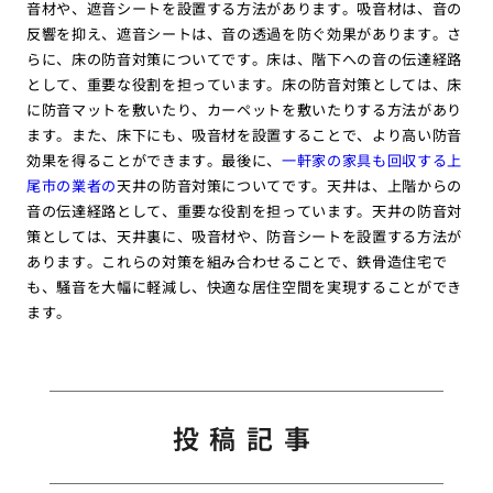
音材や、遮音シートを設置する方法があります。吸音材は、音の
反響を抑え、遮音シートは、音の透過を防ぐ効果があります。さ
らに、床の防音対策についてです。床は、階下への音の伝達経路
として、重要な役割を担っています。床の防音対策としては、床
に防音マットを敷いたり、カーペットを敷いたりする方法があり
ます。また、床下にも、吸音材を設置することで、より高い防音
効果を得ることができます。最後に、
一軒家の家具も回収する上
尾市の業者の
天井の防音対策についてです。天井は、上階からの
音の伝達経路として、重要な役割を担っています。天井の防音対
策としては、天井裏に、吸音材や、防音シートを設置する方法が
あります。これらの対策を組み合わせることで、鉄骨造住宅で
も、騒音を大幅に軽減し、快適な居住空間を実現することができ
ます。
投稿記事