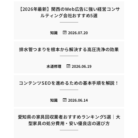
【2026年最新】関西のWeb広告に強い経営コンサ
ルティング会社おすすめ5選
知識
2026.07.20
排水管つまりを根本から解決する高圧洗浄の効果
水道修理
2026.06.19
コンテンツSEOを進めるための基本手順を解説！
知識
2026.06.14
愛知県の家具回収業者おすすめランキング5選｜大
型家具の処分費用・安い優良店の選び方