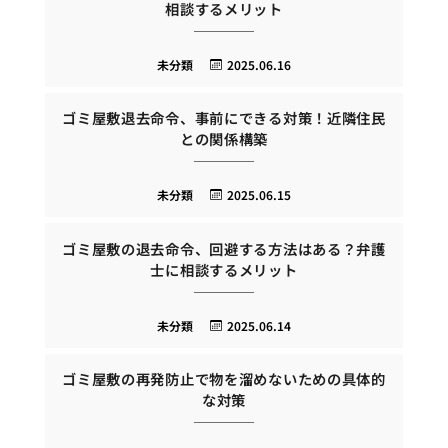
相談するメリット
未分類
2025.06.16
ゴミ屋敷退去命令、事前にできる対策！近隣住民
との関係構築
未分類
2025.06.15
ゴミ屋敷の退去命令、回避する方法はある？弁護
士に相談するメリット
未分類
2025.06.14
ゴミ屋敷の再発防止で物を溜めないための具体的
な対策