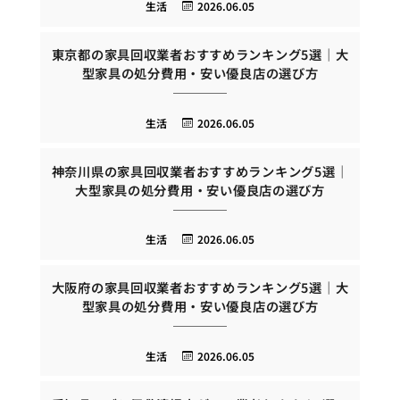
生活
2026.06.05
東京都の家具回収業者おすすめランキング5選｜大
型家具の処分費用・安い優良店の選び方
生活
2026.06.05
神奈川県の家具回収業者おすすめランキング5選｜
大型家具の処分費用・安い優良店の選び方
生活
2026.06.05
大阪府の家具回収業者おすすめランキング5選｜大
型家具の処分費用・安い優良店の選び方
生活
2026.06.05