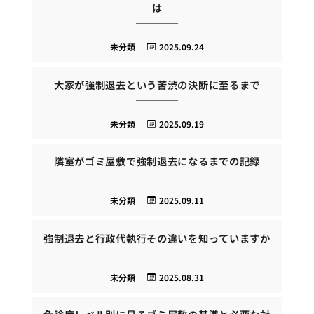
は
未分類
2025.09.24
大家が強制退去という苦渋の決断に至るまで
未分類
2025.09.19
隣室がゴミ屋敷で強制退去になるまでの記録
未分類
2025.09.11
強制退去と行政代執行その違いを知っていますか
未分類
2025.08.31