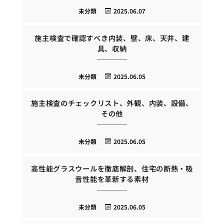
未分類
2025.06.07
施主検査で確認すべき内装、壁、床、天井、建
具、収納
未分類
2025.06.05
施主検査のチェックリスト、外観、内装、設備、
その他
未分類
2025.06.05
高性能グラスウールを徹底解剖、住宅の断熱・吸
音性能を革新する素材
未分類
2025.06.05