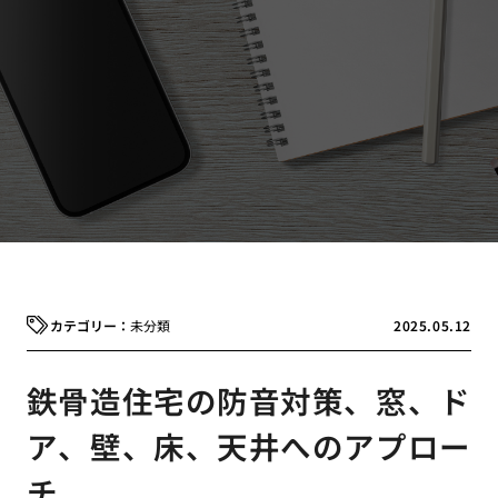
未分類
2025.05.12
鉄骨造住宅の防音対策、窓、ド
ア、壁、床、天井へのアプロー
チ