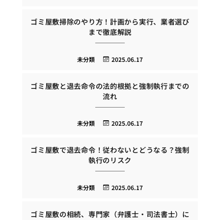
ゴミ屋敷掃除のやり方！計画から実行、業者選び
まで徹底解説
未分類
2025.06.17
ゴミ屋敷と退去命令の法的根拠と強制執行までの
流れ
未分類
2025.06.17
ゴミ屋敷で退去命令！従わないとどうなる？強制
執行のリスク
未分類
2025.06.17
ゴミ屋敷の相続、専門家（弁護士・司法書士）に