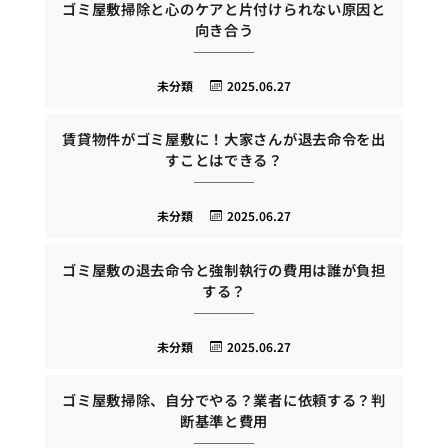
ゴミ屋敷掃除と心のケアと片付けられない原因と
向き合う
未分類
2025.06.27
賃貸物件がゴミ屋敷に！大家さんが退去命令を出
すことはできる？
未分類
2025.06.27
ゴミ屋敷の退去命令と強制執行の費用は誰が負担
する？
未分類
2025.06.27
ゴミ屋敷掃除、自分でやる？業者に依頼する？判
断基準と費用