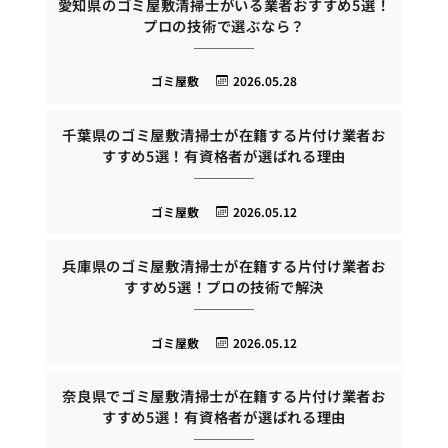
愛知県のゴミ屋敷清掃士がいる業者おすすめ5選！
プロの技術で選ぶなら？
ゴミ屋敷
2026.05.28
千葉県のゴミ屋敷清掃士が在籍する片付け業者お
すすめ5選！有資格者が選ばれる理由
ゴミ屋敷
2026.05.12
兵庫県のゴミ屋敷清掃士が在籍する片付け業者お
すすめ5選！プロの技術で解決
ゴミ屋敷
2026.05.12
奈良県でゴミ屋敷清掃士が在籍する片付け業者お
すすめ5選！有資格者が選ばれる理由