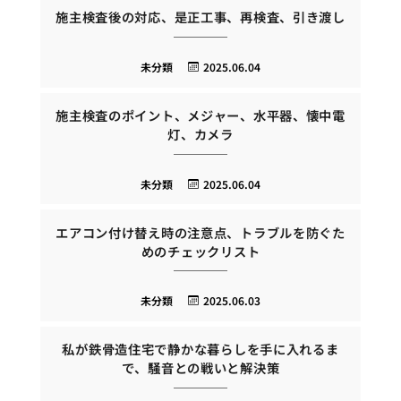
施主検査後の対応、是正工事、再検査、引き渡し
未分類
2025.06.04
施主検査のポイント、メジャー、水平器、懐中電
灯、カメラ
未分類
2025.06.04
エアコン付け替え時の注意点、トラブルを防ぐた
めのチェックリスト
未分類
2025.06.03
私が鉄骨造住宅で静かな暮らしを手に入れるま
で、騒音との戦いと解決策