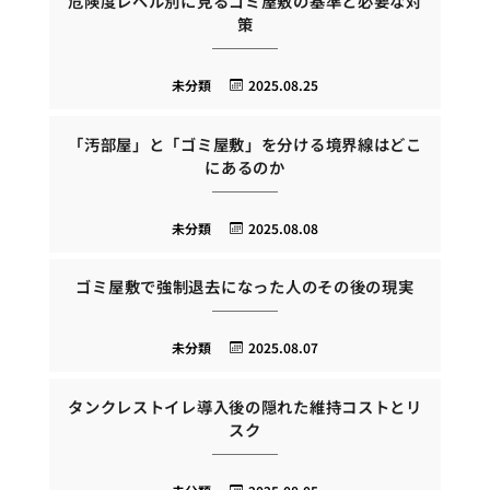
危険度レベル別に見るゴミ屋敷の基準と必要な対
策
未分類
2025.08.25
「汚部屋」と「ゴミ屋敷」を分ける境界線はどこ
にあるのか
未分類
2025.08.08
ゴミ屋敷で強制退去になった人のその後の現実
未分類
2025.08.07
タンクレストイレ導入後の隠れた維持コストとリ
スク