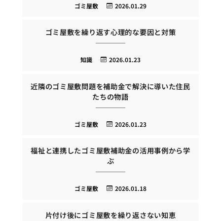
ゴミ屋敷
2026.01.29
ゴミ屋敷を繰り返す心理的な要因と対策
知識
2026.01.23
近隣のゴミ屋敷問題を補助金で解決に導いた住民
たちの物語
ゴミ屋敷
2026.01.23
福祉と連携したゴミ屋敷補助金の活用事例から学
ぶ
ゴミ屋敷
2026.01.18
片付け後にゴミ屋敷を繰り返さない知恵