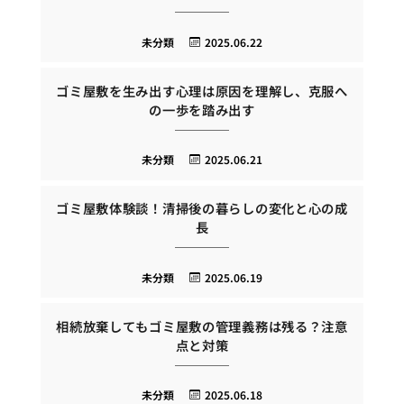
未分類
2025.06.22
ゴミ屋敷を生み出す心理は原因を理解し、克服へ
の一歩を踏み出す
未分類
2025.06.21
ゴミ屋敷体験談！清掃後の暮らしの変化と心の成
長
未分類
2025.06.19
相続放棄してもゴミ屋敷の管理義務は残る？注意
点と対策
未分類
2025.06.18