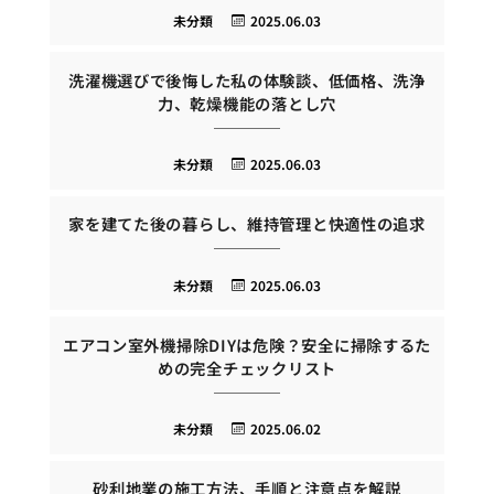
未分類
2025.06.03
洗濯機選びで後悔した私の体験談、低価格、洗浄
力、乾燥機能の落とし穴
未分類
2025.06.03
家を建てた後の暮らし、維持管理と快適性の追求
未分類
2025.06.03
エアコン室外機掃除DIYは危険？安全に掃除するた
めの完全チェックリスト
未分類
2025.06.02
砂利地業の施工方法、手順と注意点を解説