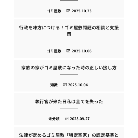
ゴミ屋敷
2025.10.23
行政を味方につける！ゴミ屋敷問題の相談と支援
策
ゴミ屋敷
2025.10.06
家族の家がゴミ屋敷になった時の正しい接し方
知識
2025.10.04
執行官が来た日私は全てを失った
未分類
2025.09.27
法律が定めるゴミ屋敷「特定空家」の認定基準と