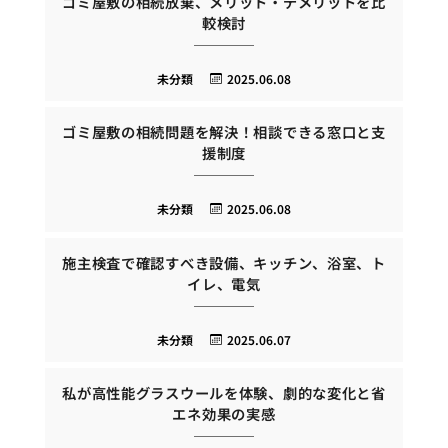
ゴミ屋敷の相続放棄、メリット・デメリットを比
較検討
未分類
2025.06.08
ゴミ屋敷の相続問題を解決！相談できる窓口と支
援制度
未分類
2025.06.08
施主検査で確認すべき設備、キッチン、浴室、ト
イレ、電気
未分類
2025.06.07
私が高性能グラスウールを体験、劇的な変化と省
エネ効果の実感