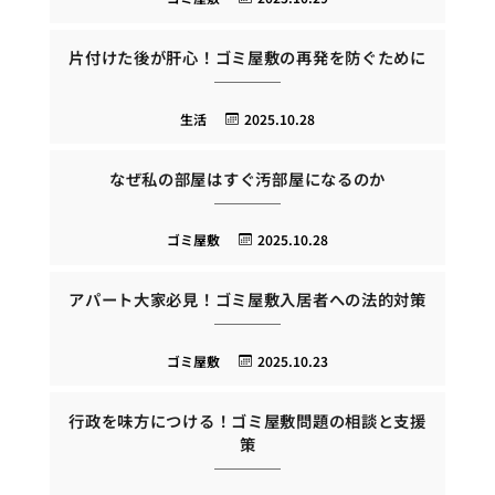
片付けた後が肝心！ゴミ屋敷の再発を防ぐために
生活
2025.10.28
なぜ私の部屋はすぐ汚部屋になるのか
ゴミ屋敷
2025.10.28
アパート大家必見！ゴミ屋敷入居者への法的対策
ゴミ屋敷
2025.10.23
行政を味方につける！ゴミ屋敷問題の相談と支援
策