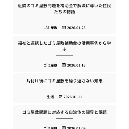
近隣のゴミ屋敷問題を補助金で解決に導いた住民
たちの物語
ゴミ屋敷
2026.01.23
福祉と連携したゴミ屋敷補助金の活用事例から学
ぶ
ゴミ屋敷
2026.01.18
片付け後にゴミ屋敷を繰り返さない知恵
生活
2026.01.11
ゴミ屋敷問題に対応する自治体の限界と課題
ゴミ屋敷
2026.01.09