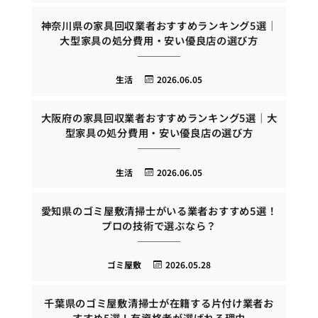
神奈川県の家具回収業者おすすめランキング5選｜
大型家具の処分費用・安い優良店の選び方
生活
2026.06.05
大阪府の家具回収業者おすすめランキング5選｜大
型家具の処分費用・安い優良店の選び方
生活
2026.06.05
愛知県のゴミ屋敷清掃士がいる業者おすすめ5選！
プロの技術で選ぶなら？
ゴミ屋敷
2026.05.28
千葉県のゴミ屋敷清掃士が在籍する片付け業者お
すすめ5選！有資格者が選ばれる理由