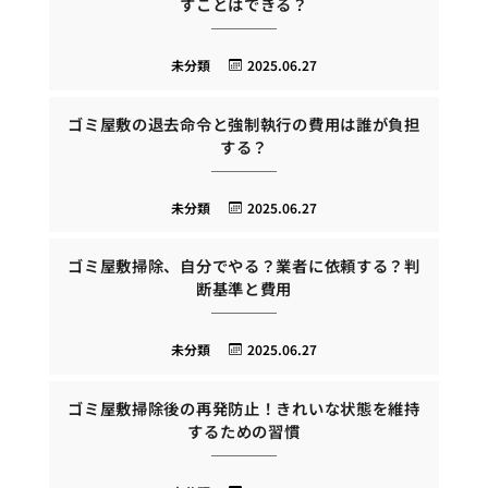
すことはできる？
未分類
2025.06.27
ゴミ屋敷の退去命令と強制執行の費用は誰が負担
する？
未分類
2025.06.27
ゴミ屋敷掃除、自分でやる？業者に依頼する？判
断基準と費用
未分類
2025.06.27
ゴミ屋敷掃除後の再発防止！きれいな状態を維持
するための習慣