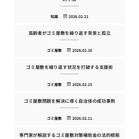
知識
2026.02.21
高齢者がゴミ屋敷を繰り返す背景と孤立
ゴミ屋敷
2026.02.20
ゴミ屋敷を繰り返す状況を打破する支援術
ゴミ屋敷
2026.02.15
ゴミ屋敷問題を解決に導く自治体の成功事例
ゴミ屋敷
2026.02.11
専門家が解説するゴミ屋敷対策補助金の法的根拠