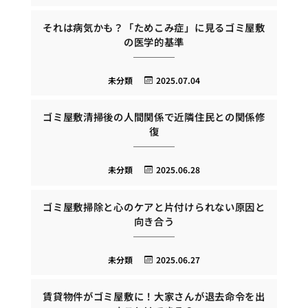
それは病気かも？「ためこみ症」に見るゴミ屋敷
の医学的基準
未分類
2025.07.04
ゴミ屋敷清掃後の人間関係で近隣住民との関係修
復
未分類
2025.06.28
ゴミ屋敷掃除と心のケアと片付けられない原因と
向き合う
未分類
2025.06.27
賃貸物件がゴミ屋敷に！大家さんが退去命令を出