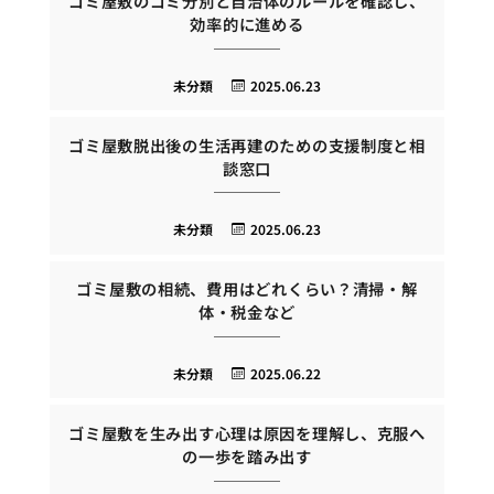
ゴミ屋敷のゴミ分別と自治体のルールを確認し、
効率的に進める
未分類
2025.06.23
ゴミ屋敷脱出後の生活再建のための支援制度と相
談窓口
未分類
2025.06.23
ゴミ屋敷の相続、費用はどれくらい？清掃・解
体・税金など
未分類
2025.06.22
ゴミ屋敷を生み出す心理は原因を理解し、克服へ
の一歩を踏み出す