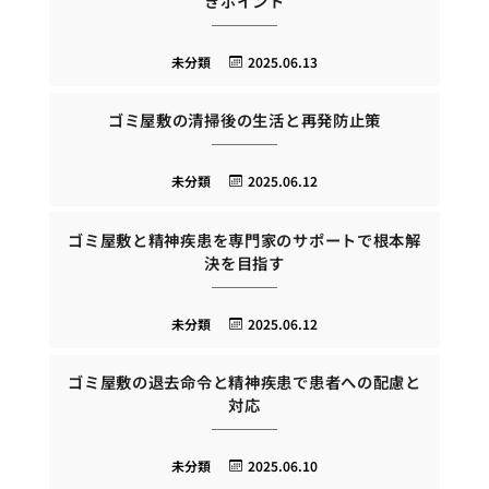
きポイント
未分類
2025.06.13
ゴミ屋敷の清掃後の生活と再発防止策
未分類
2025.06.12
ゴミ屋敷と精神疾患を専門家のサポートで根本解
決を目指す
未分類
2025.06.12
ゴミ屋敷の退去命令と精神疾患で患者への配慮と
対応
未分類
2025.06.10