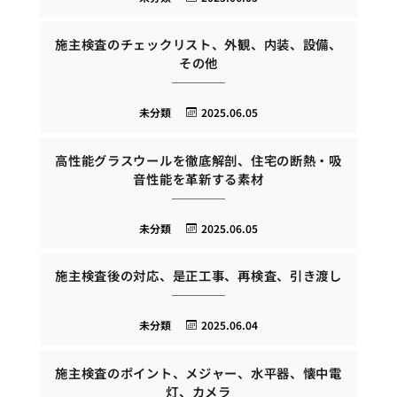
施主検査のチェックリスト、外観、内装、設備、
その他
未分類
2025.06.05
高性能グラスウールを徹底解剖、住宅の断熱・吸
音性能を革新する素材
未分類
2025.06.05
施主検査後の対応、是正工事、再検査、引き渡し
未分類
2025.06.04
施主検査のポイント、メジャー、水平器、懐中電
灯、カメラ