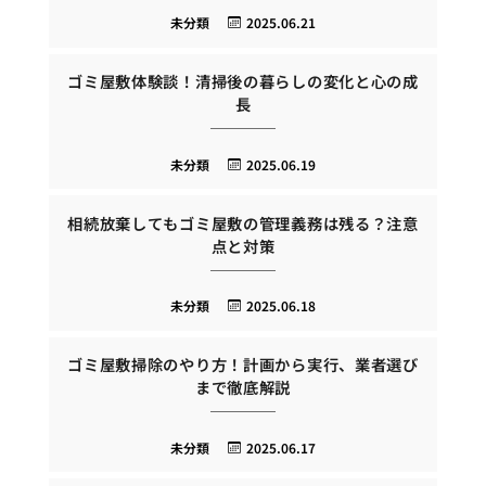
未分類
2025.06.21
ゴミ屋敷体験談！清掃後の暮らしの変化と心の成
長
未分類
2025.06.19
相続放棄してもゴミ屋敷の管理義務は残る？注意
点と対策
未分類
2025.06.18
ゴミ屋敷掃除のやり方！計画から実行、業者選び
まで徹底解説
未分類
2025.06.17