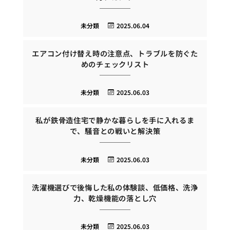
未分類
2025.06.04
エアコン付け替え時の注意点、トラブルを防ぐた
めのチェックリスト
未分類
2025.06.03
私が鉄骨造住宅で静かな暮らしを手に入れるま
で、騒音との戦いと解決策
未分類
2025.06.03
洗濯機選びで後悔した私の体験談、低価格、洗浄
力、乾燥機能の落とし穴
未分類
2025.06.03