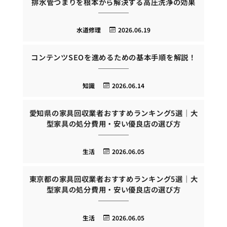
排水管つまりを根本から解決する高圧洗浄の効果
水道修理
2026.06.19
コンテンツSEOを進めるための基本手順を解説！
知識
2026.06.14
愛知県の家具回収業者おすすめランキング5選｜大
型家具の処分費用・安い優良店の選び方
生活
2026.06.05
東京都の家具回収業者おすすめランキング5選｜大
型家具の処分費用・安い優良店の選び方
生活
2026.06.05