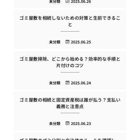
未分類
2025.06.26
ゴミ屋敷を相続しないための対策と生前できるこ
と
未分類
2025.06.25
ゴミ屋敷掃除、どこから始める？効率的な手順と
片付けのコツ
未分類
2025.06.24
ゴミ屋敷の相続と固定資産税は誰が払う？支払い
義務と注意点
未分類
2025.06.23