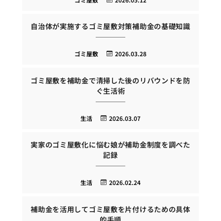
自治体が実施するゴミ屋敷対策補助金の基礎知識
ゴミ屋敷
2026.03.28
ゴミ屋敷を補助金で清掃した後のリバウンドを防
ぐ生活術
生活
2026.03.07
実家のゴミ屋敷化に悩む娘が補助金制度を調べた
記録
生活
2026.02.24
補助金を活用してゴミ屋敷を片付けるための具体
的手順