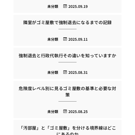
未分類
2025.09.19
隣室がゴミ屋敷で強制退去になるまでの記録
未分類
2025.09.11
強制退去と行政代執行その違いを知っていますか
未分類
2025.08.31
危険度レベル別に見るゴミ屋敷の基準と必要な対
策
未分類
2025.08.25
「汚部屋」と「ゴミ屋敷」を分ける境界線はどこ
にあるのか