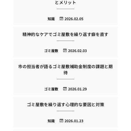
とメリット
知識
2026.02.05
精神的なケアでゴミ屋敷を繰り返す癖を直す
ゴミ屋敷
2026.02.03
市の担当者が語るゴミ屋敷補助金制度の課題と期
待
ゴミ屋敷
2026.01.29
ゴミ屋敷を繰り返す心理的な要因と対策
知識
2026.01.23