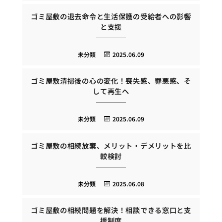
ゴミ屋敷の退去命令と生活保護の受給者への影響
と支援
未分類
2025.06.09
ゴミ屋敷清掃後の心の変化！喪失感、罪悪感、そ
して再生へ
未分類
2025.06.09
ゴミ屋敷の相続放棄、メリット・デメリットを比
較検討
未分類
2025.06.08
ゴミ屋敷の相続問題を解決！相談できる窓口と支
援制度