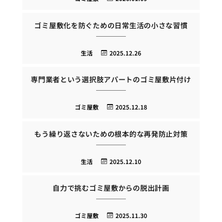
ゴミ屋敷化を防ぐための日常生活の小さな習慣
生活
2025.12.26
専門業者という選択肢アパートのゴミ屋敷片付け
ゴミ屋敷
2025.12.18
もう繰り返さないための根本的な再発防止対策
生活
2025.12.10
自力で挑むゴミ屋敷からの脱出計画
ゴミ屋敷
2025.11.30