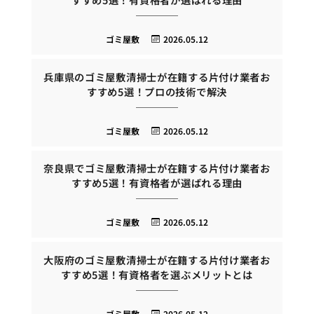
ゴミ屋敷
2026.05.12
兵庫県のゴミ屋敷清掃士が在籍する片付け業者お
すすめ5選！プロの技術で解決
ゴミ屋敷
2026.05.12
奈良県でゴミ屋敷清掃士が在籍する片付け業者お
すすめ5選！有資格者が選ばれる理由
ゴミ屋敷
2026.05.12
大阪府のゴミ屋敷清掃士が在籍する片付け業者お
すすめ5選！有資格者を選ぶメリットとは
ゴミ屋敷
2026.05.12