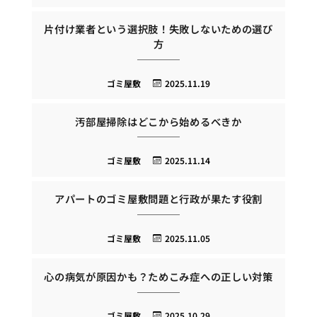
片付け業者という選択肢！失敗しないための選び
方
ゴミ屋敷
2025.11.19
汚部屋掃除はどこから始めるべきか
ゴミ屋敷
2025.11.14
アパートのゴミ屋敷問題と行政が果たす役割
ゴミ屋敷
2025.11.05
心の病気が原因かも？ためこみ症への正しい対策
ゴミ屋敷
2025.10.29