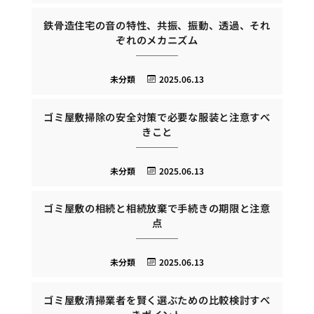
鉄骨造住宅の音の特性、共振、振動、透過、それ
ぞれのメカニズム
未分類
2025.06.13
ゴミ屋敷掃除の安全対策で必要な服装と注意すべ
きこと
未分類
2025.06.13
ゴミ屋敷の相続と相続放棄で手続きの期限と注意
点
未分類
2025.06.13
ゴミ屋敷清掃業者を賢く選ぶための比較検討すべ