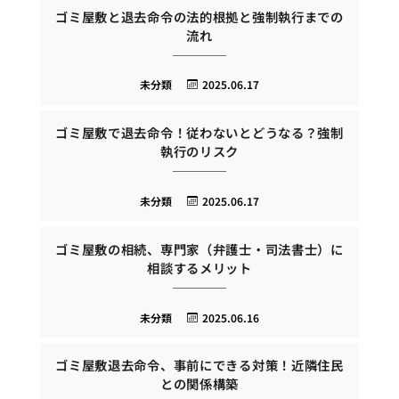
ゴミ屋敷と退去命令の法的根拠と強制執行までの
流れ
未分類
2025.06.17
ゴミ屋敷で退去命令！従わないとどうなる？強制
執行のリスク
未分類
2025.06.17
ゴミ屋敷の相続、専門家（弁護士・司法書士）に
相談するメリット
未分類
2025.06.16
ゴミ屋敷退去命令、事前にできる対策！近隣住民
との関係構築