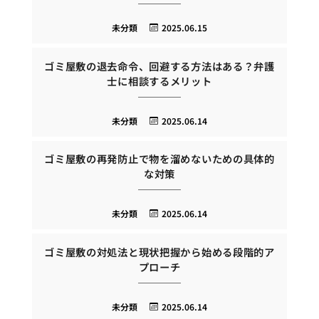
未分類
2025.06.15
ゴミ屋敷の退去命令、回避する方法はある？弁護
士に相談するメリット
未分類
2025.06.14
ゴミ屋敷の再発防止で物を溜めないための具体的
な対策
未分類
2025.06.14
ゴミ屋敷の対処法と現状把握から始める段階的ア
プローチ
未分類
2025.06.14