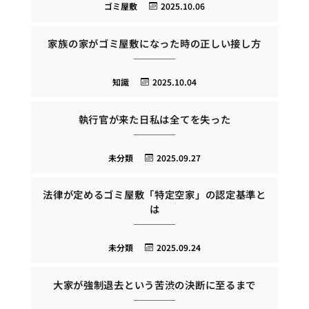
ゴミ屋敷
2025.10.06
家族の家がゴミ屋敷になった時の正しい接し方
知識
2025.10.04
執行官が来た日私は全てを失った
未分類
2025.09.27
法律が定めるゴミ屋敷「特定空家」の認定基準と
は
未分類
2025.09.24
大家が強制退去という苦渋の決断に至るまで