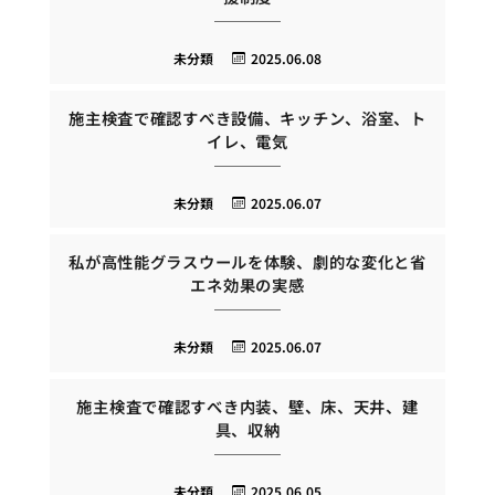
未分類
2025.06.08
施主検査で確認すべき設備、キッチン、浴室、ト
イレ、電気
未分類
2025.06.07
私が高性能グラスウールを体験、劇的な変化と省
エネ効果の実感
未分類
2025.06.07
施主検査で確認すべき内装、壁、床、天井、建
具、収納
未分類
2025.06.05