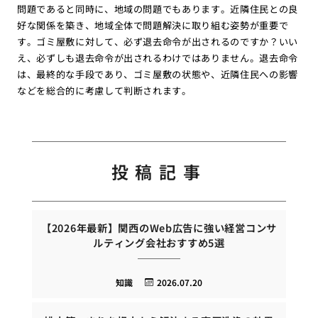
問題であると同時に、地域の問題でもあります。近隣住民との良
好な関係を築き、地域全体で問題解決に取り組む姿勢が重要で
す。ゴミ屋敷に対して、必ず退去命令が出されるのですか？いい
え、必ずしも退去命令が出されるわけではありません。退去命令
は、最終的な手段であり、ゴミ屋敷の状態や、近隣住民への影響
などを総合的に考慮して判断されます。
投稿記事
【2026年最新】関西のWeb広告に強い経営コンサ
ルティング会社おすすめ5選
知識
2026.07.20