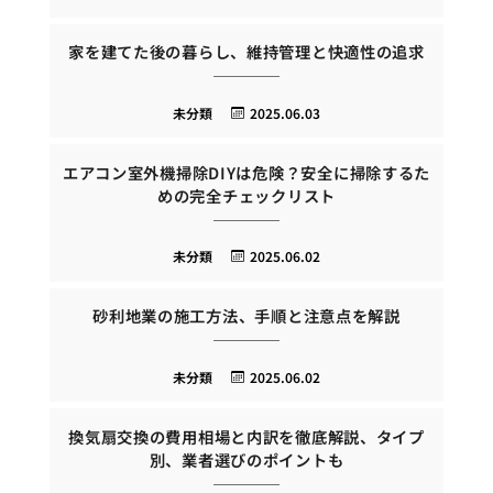
家を建てた後の暮らし、維持管理と快適性の追求
未分類
2025.06.03
エアコン室外機掃除DIYは危険？安全に掃除するた
めの完全チェックリスト
未分類
2025.06.02
砂利地業の施工方法、手順と注意点を解説
未分類
2025.06.02
換気扇交換の費用相場と内訳を徹底解説、タイプ
別、業者選びのポイントも