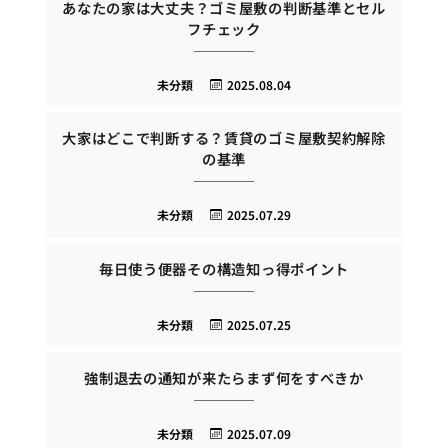
あなたの家は大丈夫？ゴミ屋敷の判断基準とセル
フチェック
未分類
2025.08.04
大家はどこで判断する？賃貸のゴミ屋敷契約解除
の基準
未分類
2025.07.29
毎日使う便器その構造知っ得ポイント
未分類
2025.07.25
強制退去の通知が来たらまず何をすべきか
未分類
2025.07.09