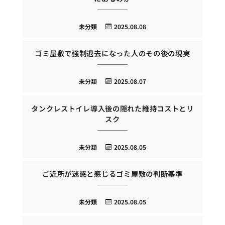
未分類
2025.08.08
ゴミ屋敷で強制退去になった人のその後の現実
未分類
2025.08.07
タンクレストイレ導入後の隠れた維持コストとリ
スク
未分類
2025.08.05
ご近所が迷惑と感じるゴミ屋敷の判断基準
未分類
2025.08.05