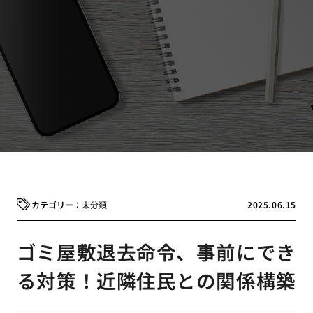
未分類
2025.06.15
ゴミ屋敷退去命令、事前にでき
る対策！近隣住民との関係構築