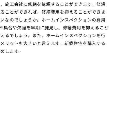
は、施工会社に修繕を依頼することができます。修繕
することができれば、修繕費用を抑えることができま
らいなのでしょうか。ホームインスペクションの費用
の不具合や欠陥を早期に発見し、修繕費用を抑えること
言えるでしょう。また、ホームインスペクションを行
なメリットも大きいと言えます。新築住宅を購入する
勧めします。