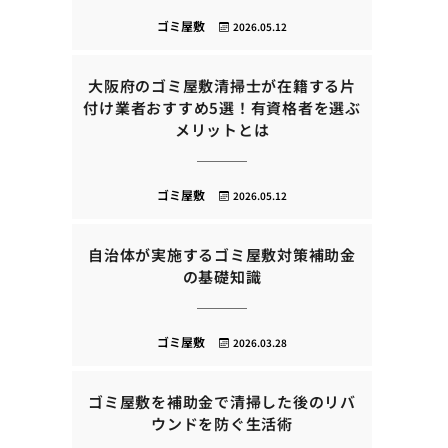
ゴミ屋敷
2026.05.12
大阪府のゴミ屋敷清掃士が在籍する片
付け業者おすすめ5選！有資格者を選ぶ
メリットとは
ゴミ屋敷
2026.05.12
自治体が実施するゴミ屋敷対策補助金
の基礎知識
ゴミ屋敷
2026.03.28
ゴミ屋敷を補助金で清掃した後のリバ
ウンドを防ぐ生活術