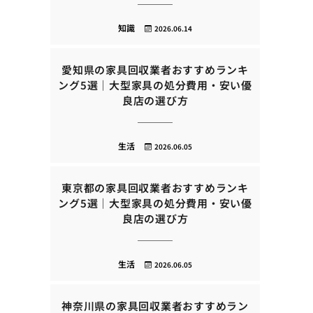
知識
2026.06.14
愛知県の家具回収業者おすすめランキ
ング5選｜大型家具の処分費用・安い優
良店の選び方
生活
2026.06.05
東京都の家具回収業者おすすめランキ
ング5選｜大型家具の処分費用・安い優
良店の選び方
生活
2026.06.05
神奈川県の家具回収業者おすすめラン