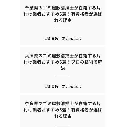
千葉県のゴミ屋敷清掃士が在籍する片
付け業者おすすめ5選！有資格者が選ば
れる理由
ゴミ屋敷
2026.05.12
兵庫県のゴミ屋敷清掃士が在籍する片
付け業者おすすめ5選！プロの技術で解
決
ゴミ屋敷
2026.05.12
奈良県でゴミ屋敷清掃士が在籍する片
付け業者おすすめ5選！有資格者が選ば
れる理由