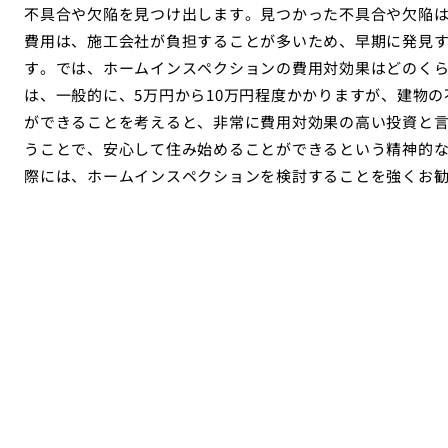
不具合や欠陥を見つけ出します。見つかった不具合や欠陥
費用は、施工会社が負担することが多いため、早期に発見
す。では、ホームインスペクションの費用対効果はどのく
は、一般的に、5万円から10万円程度かかりますが、建物
ができることを考えると、非常に費用対効果の高い投資と
うことで、安心して住み始めることができるという精神的
際には、ホームインスペクションを検討することを強くお