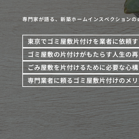
専門家が語る、新築ホームインスペクションの
東京でゴミ屋敷片付けを業者に依頼す
ゴミ屋敷の片付けがもたらす人生の再
ごみ屋敷を片付けるために必要な心構
専門業者に頼るゴミ屋敷片付けのメリ