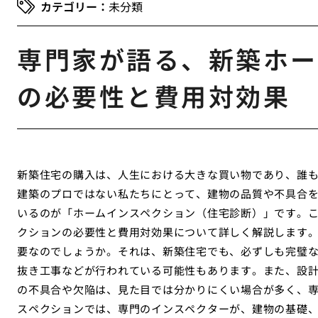
未分類
専門家が語る、新築ホー
の必要性と費用対効果
新築住宅の購入は、人生における大きな買い物であり、誰
建築のプロではない私たちにとって、建物の品質や不具合
いるのが「ホームインスペクション（住宅診断）」です。
クションの必要性と費用対効果について詳しく解説します
要なのでしょうか。それは、新築住宅でも、必ずしも完璧
抜き工事などが行われている可能性もあります。また、設
の不具合や欠陥は、見た目では分かりにくい場合が多く、
スペクションでは、専門のインスペクターが、建物の基礎