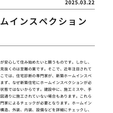
2025.03.22
ムインスペクション
もが安心して住み始めたいと願うものです。しかし、
を見抜くのは至難の業です。そこで、近年注目されて
ここでは、住宅診断の専門家が、新築ホームインスペ
。まず、なぜ新築住宅にホームインスペクションが必
な状態ではないからです。建設中に、施工ミスや、手
計図通りに施工されていない場合もあります。これら
専門家によるチェックが必要となります。ホームイン
、構造、外装、内装、設備などを詳細にチェックし、