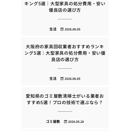
キング5選｜大型家具の処分費用・安い
優良店の選び方
生活
2026.06.05
大阪府の家具回収業者おすすめランキ
ング5選｜大型家具の処分費用・安い優
良店の選び方
生活
2026.06.05
愛知県のゴミ屋敷清掃士がいる業者お
すすめ5選！プロの技術で選ぶなら？
ゴミ屋敷
2026.05.28