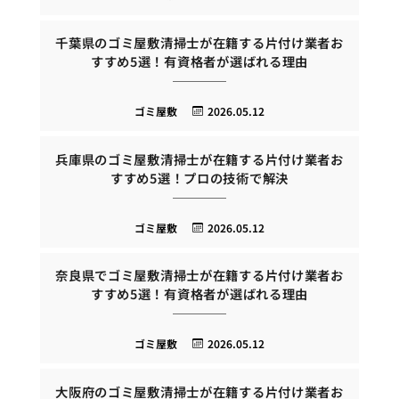
千葉県のゴミ屋敷清掃士が在籍する片付け業者お
すすめ5選！有資格者が選ばれる理由
ゴミ屋敷
2026.05.12
兵庫県のゴミ屋敷清掃士が在籍する片付け業者お
すすめ5選！プロの技術で解決
ゴミ屋敷
2026.05.12
奈良県でゴミ屋敷清掃士が在籍する片付け業者お
すすめ5選！有資格者が選ばれる理由
ゴミ屋敷
2026.05.12
大阪府のゴミ屋敷清掃士が在籍する片付け業者お