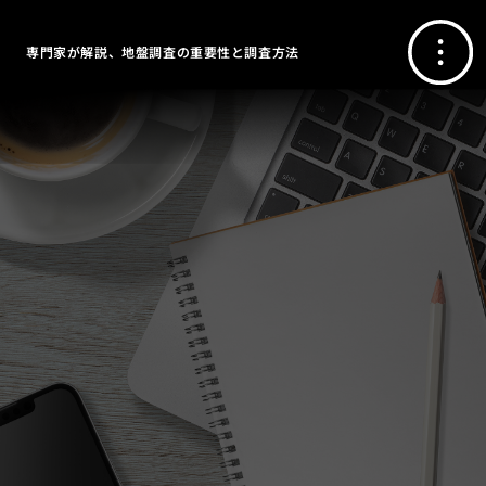
専門家が解説、地盤調査の重要性と調査方法