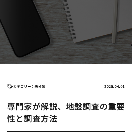
未分類
2025.04.01
専門家が解説、地盤調査の重要
性と調査方法