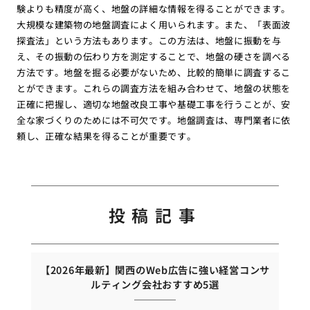
験よりも精度が高く、地盤の詳細な情報を得ることができます。
大規模な建築物の地盤調査によく用いられます。また、「表面波
探査法」という方法もあります。この方法は、地盤に振動を与
え、その振動の伝わり方を測定することで、地盤の硬さを調べる
方法です。地盤を掘る必要がないため、比較的簡単に調査するこ
とができます。これらの調査方法を組み合わせて、地盤の状態を
正確に把握し、適切な地盤改良工事や基礎工事を行うことが、安
全な家づくりのためには不可欠です。地盤調査は、専門業者に依
頼し、正確な結果を得ることが重要です。
投稿記事
【2026年最新】関西のWeb広告に強い経営コンサ
ルティング会社おすすめ5選