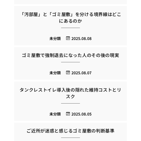
「汚部屋」と「ゴミ屋敷」を分ける境界線はどこ
にあるのか
未分類
2025.08.08
ゴミ屋敷で強制退去になった人のその後の現実
未分類
2025.08.07
タンクレストイレ導入後の隠れた維持コストとリ
スク
未分類
2025.08.05
ご近所が迷惑と感じるゴミ屋敷の判断基準