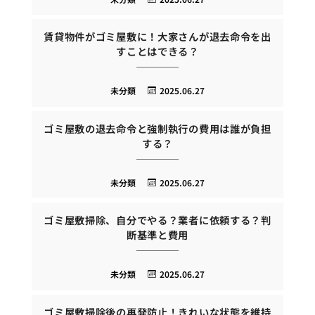
賃貸物件がゴミ屋敷に！大家さんが退去命令を出
すことはできる？
未分類
2025.06.27
ゴミ屋敷の退去命令と強制執行の費用は誰が負担
する？
未分類
2025.06.27
ゴミ屋敷掃除、自分でやる？業者に依頼する？判
断基準と費用
未分類
2025.06.27
ゴミ屋敷掃除後の再発防止！きれいな状態を維持