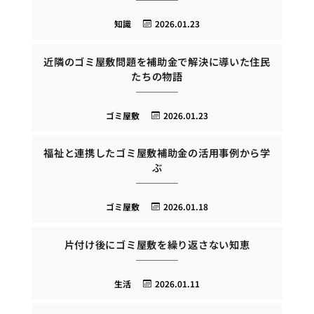
知識
2026.01.23
近隣のゴミ屋敷問題を補助金で解決に導いた住民
たちの物語
ゴミ屋敷
2026.01.23
福祉と連携したゴミ屋敷補助金の活用事例から学
ぶ
ゴミ屋敷
2026.01.18
片付け後にゴミ屋敷を繰り返さない知恵
生活
2026.01.11