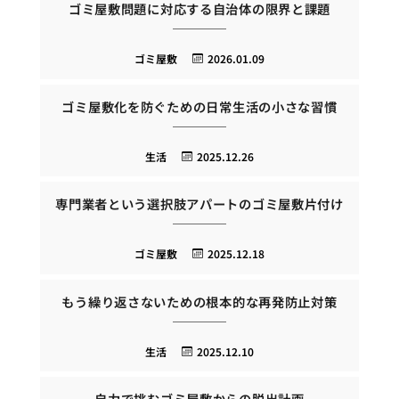
ゴミ屋敷問題に対応する自治体の限界と課題
ゴミ屋敷
2026.01.09
ゴミ屋敷化を防ぐための日常生活の小さな習慣
生活
2025.12.26
専門業者という選択肢アパートのゴミ屋敷片付け
ゴミ屋敷
2025.12.18
もう繰り返さないための根本的な再発防止対策
生活
2025.12.10
自力で挑むゴミ屋敷からの脱出計画