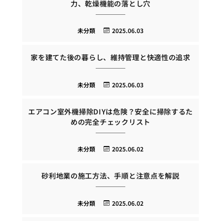
力、乾燥機能の落とし穴
未分類
2025.06.03
家を建てた後の暮らし、維持管理と快適性の追求
未分類
2025.06.03
エアコン室外機掃除DIYは危険？安全に掃除するた
めの完全チェックリスト
未分類
2025.06.02
砂利地業の施工方法、手順と注意点を解説
未分類
2025.06.02