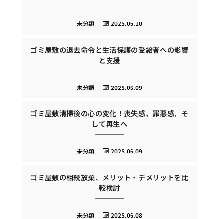
未分類
2025.06.10
ゴミ屋敷の退去命令と生活保護の受給者への影響
と支援
未分類
2025.06.09
ゴミ屋敷清掃後の心の変化！喪失感、罪悪感、そ
して再生へ
未分類
2025.06.09
ゴミ屋敷の相続放棄、メリット・デメリットを比
較検討
未分類
2025.06.08