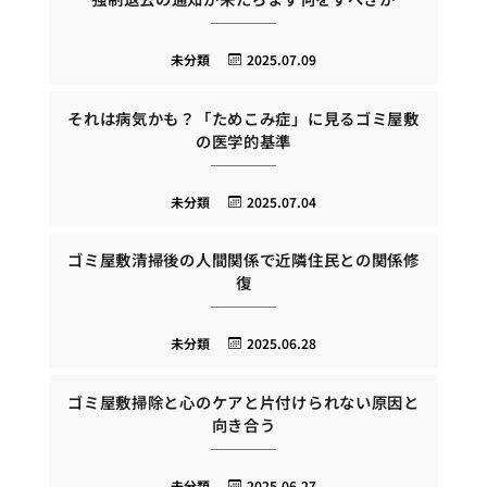
未分類
2025.07.09
それは病気かも？「ためこみ症」に見るゴミ屋敷
の医学的基準
未分類
2025.07.04
ゴミ屋敷清掃後の人間関係で近隣住民との関係修
復
未分類
2025.06.28
ゴミ屋敷掃除と心のケアと片付けられない原因と
向き合う
未分類
2025.06.27