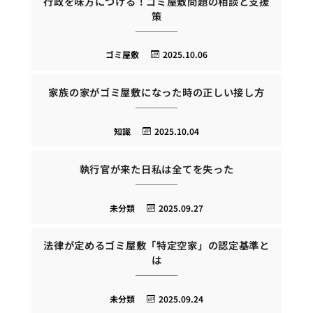
行政を味方につける！ゴミ屋敷問題の相談と支援
策
ゴミ屋敷
2025.10.06
家族の家がゴミ屋敷になった時の正しい接し方
知識
2025.10.04
執行官が来た日私は全てを失った
未分類
2025.09.27
法律が定めるゴミ屋敷「特定空家」の認定基準と
は
未分類
2025.09.24