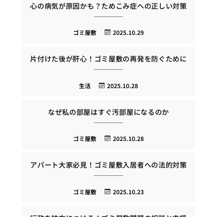
心の病気が原因かも？ためこみ症への正しい対策
ゴミ屋敷
2025.10.29
片付けた後が肝心！ゴミ屋敷の再発を防ぐために
生活
2025.10.28
なぜ私の部屋はすぐ汚部屋になるのか
ゴミ屋敷
2025.10.28
アパート大家必見！ゴミ屋敷入居者への法的対策
ゴミ屋敷
2025.10.23