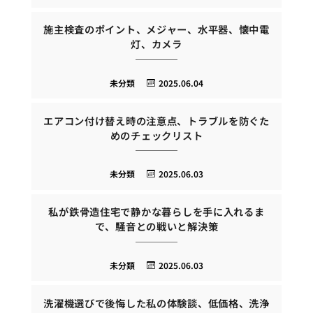
施主検査のポイント、メジャー、水平器、懐中電
灯、カメラ
未分類
2025.06.04
エアコン付け替え時の注意点、トラブルを防ぐた
めのチェックリスト
未分類
2025.06.03
私が鉄骨造住宅で静かな暮らしを手に入れるま
で、騒音との戦いと解決策
未分類
2025.06.03
洗濯機選びで後悔した私の体験談、低価格、洗浄