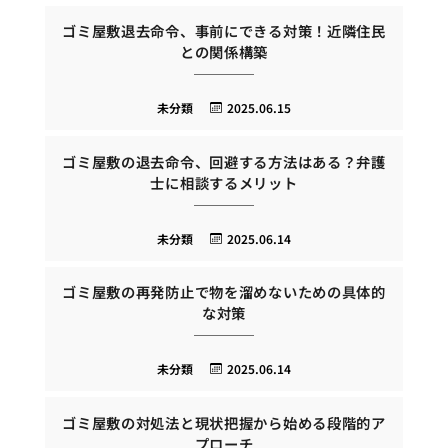
ゴミ屋敷退去命令、事前にできる対策！近隣住民
との関係構築
未分類
2025.06.15
ゴミ屋敷の退去命令、回避する方法はある？弁護
士に相談するメリット
未分類
2025.06.14
ゴミ屋敷の再発防止で物を溜めないための具体的
な対策
未分類
2025.06.14
ゴミ屋敷の対処法と現状把握から始める段階的ア
プローチ