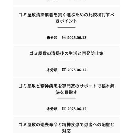
ゴミ屋敷清掃業者を賢く選ぶための比較検討すべ
きポイント
未分類
2025.06.13
ゴミ屋敷の清掃後の生活と再発防止策
未分類
2025.06.12
ゴミ屋敷と精神疾患を専門家のサポートで根本解
決を目指す
未分類
2025.06.12
ゴミ屋敷の退去命令と精神疾患で患者への配慮と
対応