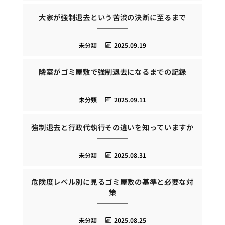
大家が強制退去という苦渋の決断に至るまで
未分類
2025.09.19
隣室がゴミ屋敷で強制退去になるまでの記録
未分類
2025.09.11
強制退去と行政代執行その違いを知っていますか
未分類
2025.08.31
危険度レベル別に見るゴミ屋敷の基準と必要な対
策
未分類
2025.08.25