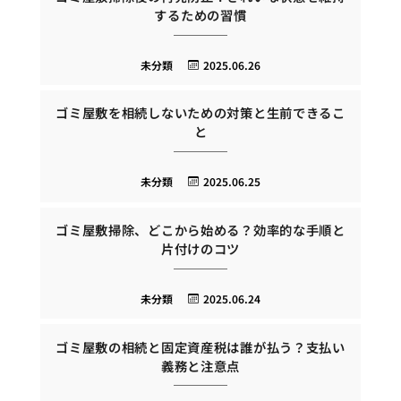
するための習慣
未分類
2025.06.26
ゴミ屋敷を相続しないための対策と生前できるこ
と
未分類
2025.06.25
ゴミ屋敷掃除、どこから始める？効率的な手順と
片付けのコツ
未分類
2025.06.24
ゴミ屋敷の相続と固定資産税は誰が払う？支払い
義務と注意点