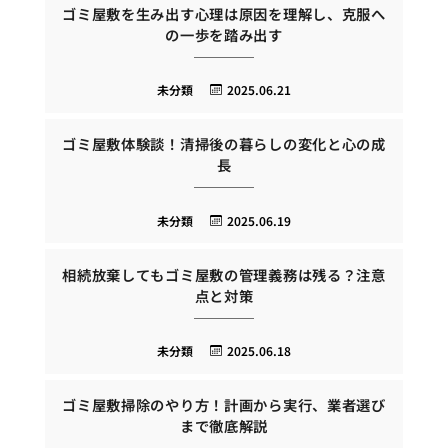
ゴミ屋敷を生み出す心理は原因を理解し、克服へ
の一歩を踏み出す
未分類
2025.06.21
ゴミ屋敷体験談！清掃後の暮らしの変化と心の成
長
未分類
2025.06.19
相続放棄してもゴミ屋敷の管理義務は残る？注意
点と対策
未分類
2025.06.18
ゴミ屋敷掃除のやり方！計画から実行、業者選び
まで徹底解説