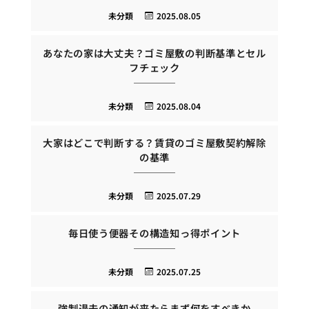
未分類
2025.08.05
あなたの家は大丈夫？ゴミ屋敷の判断基準とセル
フチェック
未分類
2025.08.04
大家はどこで判断する？賃貸のゴミ屋敷契約解除
の基準
未分類
2025.07.29
毎日使う便器その構造知っ得ポイント
未分類
2025.07.25
強制退去の通知が来たらまず何をすべきか