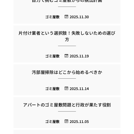
ゴミ屋敷
2025.11.30
片付け業者という選択肢！失敗しないための選び
方
ゴミ屋敷
2025.11.19
汚部屋掃除はどこから始めるべきか
ゴミ屋敷
2025.11.14
アパートのゴミ屋敷問題と行政が果たす役割
ゴミ屋敷
2025.11.05