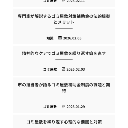
ゴミ屋敷
2026.02.11
専門家が解説するゴミ屋敷対策補助金の法的根拠
とメリット
知識
2026.02.05
精神的なケアでゴミ屋敷を繰り返す癖を直す
ゴミ屋敷
2026.02.03
市の担当者が語るゴミ屋敷補助金制度の課題と期
待
ゴミ屋敷
2026.01.29
ゴミ屋敷を繰り返す心理的な要因と対策