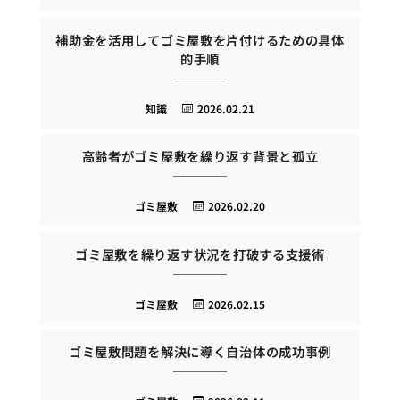
補助金を活用してゴミ屋敷を片付けるための具体
的手順
知識
2026.02.21
高齢者がゴミ屋敷を繰り返す背景と孤立
ゴミ屋敷
2026.02.20
ゴミ屋敷を繰り返す状況を打破する支援術
ゴミ屋敷
2026.02.15
ゴミ屋敷問題を解決に導く自治体の成功事例