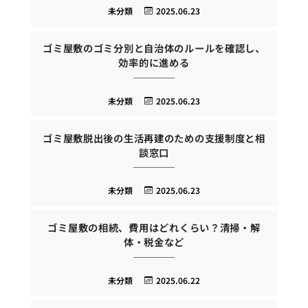
未分類
2025.06.23
ゴミ屋敷のゴミ分別と自治体のルールを確認し、
効率的に進める
未分類
2025.06.23
ゴミ屋敷脱出後の生活再建のための支援制度と相
談窓口
未分類
2025.06.23
ゴミ屋敷の相続、費用はどれくらい？清掃・解
体・税金など
未分類
2025.06.22