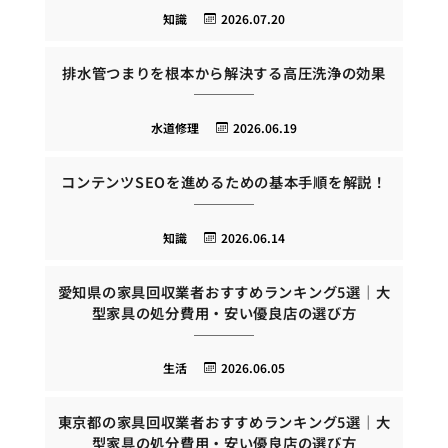
知識
2026.07.20
排水管つまりを根本から解決する高圧洗浄の効果
水道修理
2026.06.19
コンテンツSEOを進めるための基本手順を解説！
知識
2026.06.14
愛知県の家具回収業者おすすめランキング5選｜大
型家具の処分費用・安い優良店の選び方
生活
2026.06.05
東京都の家具回収業者おすすめランキング5選｜大
型家具の処分費用・安い優良店の選び方