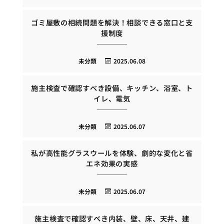
ゴミ屋敷の相続問題を解決！相談できる窓口と支
援制度
未分類
2025.06.08
施主検査で確認すべき設備、キッチン、浴室、ト
イレ、電気
未分類
2025.06.07
私が高性能グラスウールを体験、劇的な変化と省
エネ効果の実感
未分類
2025.06.07
施主検査で確認すべき内装、壁、床、天井、建