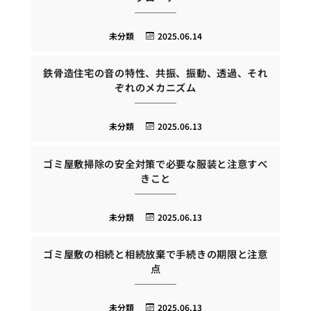
未分類
2025.06.14
鉄骨造住宅の音の特性、共振、振動、透過、それ
ぞれのメカニズム
未分類
2025.06.13
ゴミ屋敷掃除の安全対策で必要な服装と注意すべ
きこと
未分類
2025.06.13
ゴミ屋敷の相続と相続放棄で手続きの期限と注意
点
未分類
2025.06.13