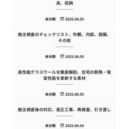
具、収納
未分類
2025.06.05
施主検査のチェックリスト、外観、内装、設備、
その他
未分類
2025.06.05
高性能グラスウールを徹底解剖、住宅の断熱・吸
音性能を革新する素材
未分類
2025.06.05
施主検査後の対応、是正工事、再検査、引き渡し
未分類
2025.06.04