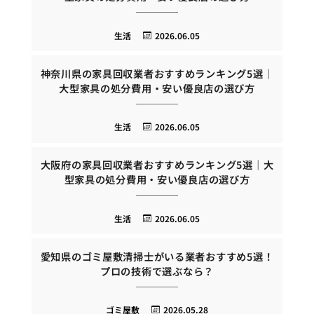
生活
2026.06.05
神奈川県の家具回収業者おすすめランキング5選｜
大型家具の処分費用・安い優良店の選び方
生活
2026.06.05
大阪府の家具回収業者おすすめランキング5選｜大
型家具の処分費用・安い優良店の選び方
生活
2026.06.05
愛知県のゴミ屋敷清掃士がいる業者おすすめ5選！
プロの技術で選ぶなら？
ゴミ屋敷
2026.05.28