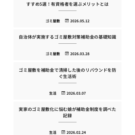
すすめ5選！有資格者を選ぶメリットとは
ゴミ屋敷
2026.05.12
自治体が実施するゴミ屋敷対策補助金の基礎知識
ゴミ屋敷
2026.03.28
ゴミ屋敷を補助金で清掃した後のリバウンドを防
ぐ生活術
生活
2026.03.07
実家のゴミ屋敷化に悩む娘が補助金制度を調べた
記録
生活
2026.02.24