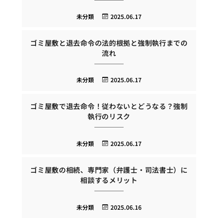
未分類
2025.06.17
ゴミ屋敷と退去命令の法的根拠と強制執行までの
流れ
未分類
2025.06.17
ゴミ屋敷で退去命令！従わないとどうなる？強制
執行のリスク
未分類
2025.06.17
ゴミ屋敷の相続、専門家（弁護士・司法書士）に
相談するメリット
未分類
2025.06.16