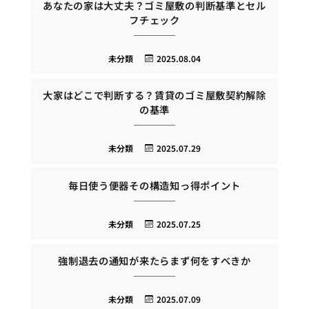
あなたの家は大丈夫？ゴミ屋敷の判断基準とセル
フチェック
未分類
2025.08.04
大家はどこで判断する？賃貸のゴミ屋敷契約解除
の基準
未分類
2025.07.29
毎日使う便器その構造知っ得ポイント
未分類
2025.07.25
強制退去の通知が来たらまず何をすべきか
未分類
2025.07.09