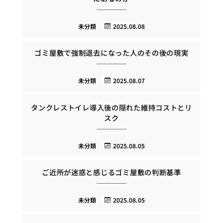
未分類
2025.08.08
ゴミ屋敷で強制退去になった人のその後の現実
未分類
2025.08.07
タンクレストイレ導入後の隠れた維持コストとリ
スク
未分類
2025.08.05
ご近所が迷惑と感じるゴミ屋敷の判断基準
未分類
2025.08.05