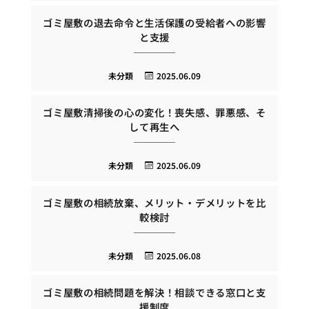
ゴミ屋敷の退去命令と生活保護の受給者への影響
と支援
未分類
2025.06.09
ゴミ屋敷清掃後の心の変化！喪失感、罪悪感、そ
して再生へ
未分類
2025.06.09
ゴミ屋敷の相続放棄、メリット・デメリットを比
較検討
未分類
2025.06.08
ゴミ屋敷の相続問題を解決！相談できる窓口と支
援制度