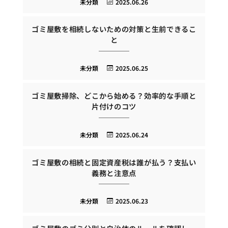
未分類
2025.06.26
ゴミ屋敷を相続しないための対策と生前できるこ
と
未分類
2025.06.25
ゴミ屋敷掃除、どこから始める？効率的な手順と
片付けのコツ
未分類
2025.06.24
ゴミ屋敷の相続と固定資産税は誰が払う？支払い
義務と注意点
未分類
2025.06.23