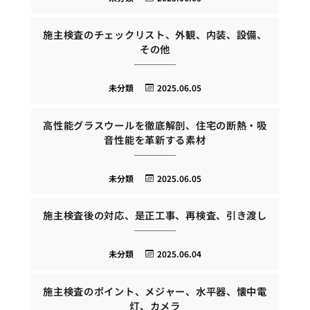
施主検査のチェックリスト、外観、内装、設備、
その他
未分類
2025.06.05
高性能グラスウールを徹底解剖、住宅の断熱・吸
音性能を革新する素材
未分類
2025.06.05
施主検査後の対応、是正工事、再検査、引き渡し
未分類
2025.06.04
施主検査のポイント、メジャー、水平器、懐中電
灯、カメラ