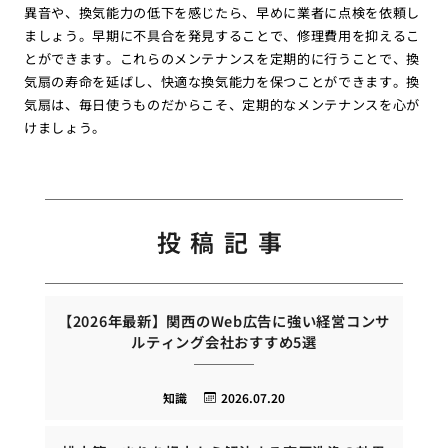
異音や、換気能力の低下を感じたら、早めに業者に点検を依頼し
ましょう。早期に不具合を発見することで、修理費用を抑えるこ
とができます。これらのメンテナンスを定期的に行うことで、換
気扇の寿命を延ばし、快適な換気能力を保つことができます。換
気扇は、毎日使うものだからこそ、定期的なメンテナンスを心が
けましょう。
投稿記事
【2026年最新】関西のWeb広告に強い経営コンサ
ルティング会社おすすめ5選
知識
2026.07.20