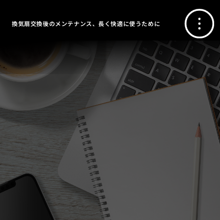
換気扇交換後のメンテナンス、長く快適に使うために