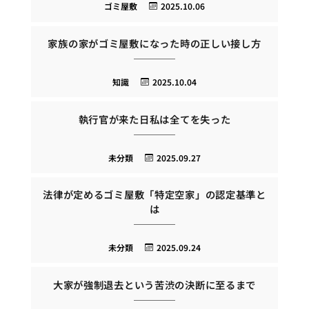
ゴミ屋敷
2025.10.06
家族の家がゴミ屋敷になった時の正しい接し方
知識
2025.10.04
執行官が来た日私は全てを失った
未分類
2025.09.27
法律が定めるゴミ屋敷「特定空家」の認定基準と
は
未分類
2025.09.24
大家が強制退去という苦渋の決断に至るまで