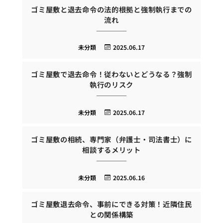
ゴミ屋敷と退去命令の法的根拠と強制執行までの
流れ
未分類
2025.06.17
ゴミ屋敷で退去命令！従わないとどうなる？強制
執行のリスク
未分類
2025.06.17
ゴミ屋敷の相続、専門家（弁護士・司法書士）に
相談するメリット
未分類
2025.06.16
ゴミ屋敷退去命令、事前にできる対策！近隣住民
との関係構築