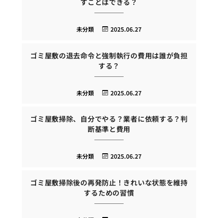
すことはできる？
未分類
2025.06.27
ゴミ屋敷の退去命令と強制執行の費用は誰が負担
する？
未分類
2025.06.27
ゴミ屋敷掃除、自分でやる？業者に依頼する？判
断基準と費用
未分類
2025.06.27
ゴミ屋敷掃除後の再発防止！きれいな状態を維持
するための習慣