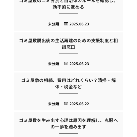
ゴミ屋敷のゴミ分別と自治体のルールを確認し、
効率的に進める
未分類
2025.06.23
ゴミ屋敷脱出後の生活再建のための支援制度と相
談窓口
未分類
2025.06.23
ゴミ屋敷の相続、費用はどれくらい？清掃・解
体・税金など
未分類
2025.06.22
ゴミ屋敷を生み出す心理は原因を理解し、克服へ
の一歩を踏み出す