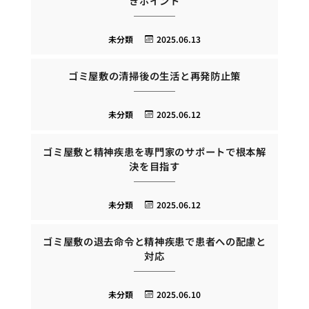
きポイント
未分類
2025.06.13
ゴミ屋敷の清掃後の生活と再発防止策
未分類
2025.06.12
ゴミ屋敷と精神疾患を専門家のサポートで根本解
決を目指す
未分類
2025.06.12
ゴミ屋敷の退去命令と精神疾患で患者への配慮と
対応
未分類
2025.06.10