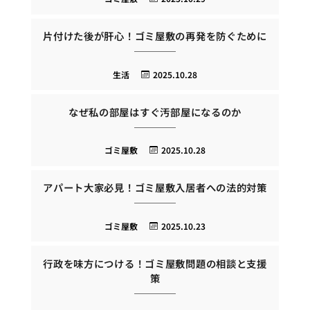
片付けた後が肝心！ゴミ屋敷の再発を防ぐために
生活
2025.10.28
なぜ私の部屋はすぐ汚部屋になるのか
ゴミ屋敷
2025.10.28
アパート大家必見！ゴミ屋敷入居者への法的対策
ゴミ屋敷
2025.10.23
行政を味方につける！ゴミ屋敷問題の相談と支援
策