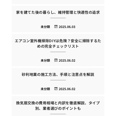
家を建てた後の暮らし、維持管理と快適性の追求
未分類
2025.06.03
エアコン室外機掃除DIYは危険？安全に掃除するた
めの完全チェックリスト
未分類
2025.06.02
砂利地業の施工方法、手順と注意点を解説
未分類
2025.06.02
換気扇交換の費用相場と内訳を徹底解説、タイプ
別、業者選びのポイントも