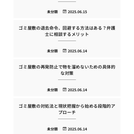
未分類
2025.06.15
ゴミ屋敷の退去命令、回避する方法はある？弁護
士に相談するメリット
未分類
2025.06.14
ゴミ屋敷の再発防止で物を溜めないための具体的
な対策
未分類
2025.06.14
ゴミ屋敷の対処法と現状把握から始める段階的ア
プローチ
未分類
2025.06.14