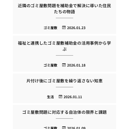
近隣のゴミ屋敷問題を補助金で解決に導いた住民
たちの物語
ゴミ屋敷
2026.01.23
福祉と連携したゴミ屋敷補助金の活用事例から学
ぶ
ゴミ屋敷
2026.01.18
片付け後にゴミ屋敷を繰り返さない知恵
生活
2026.01.11
ゴミ屋敷問題に対応する自治体の限界と課題
ゴミ屋敷
2026.01.09