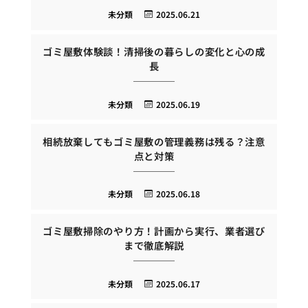
未分類
2025.06.21
ゴミ屋敷体験談！清掃後の暮らしの変化と心の成
長
未分類
2025.06.19
相続放棄してもゴミ屋敷の管理義務は残る？注意
点と対策
未分類
2025.06.18
ゴミ屋敷掃除のやり方！計画から実行、業者選び
まで徹底解説
未分類
2025.06.17