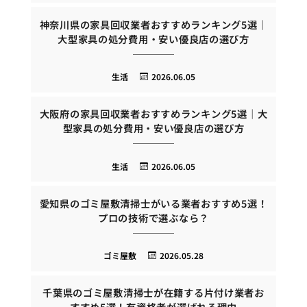
神奈川県の家具回収業者おすすめランキング5選｜
大型家具の処分費用・安い優良店の選び方
生活
2026.06.05
大阪府の家具回収業者おすすめランキング5選｜大
型家具の処分費用・安い優良店の選び方
生活
2026.06.05
愛知県のゴミ屋敷清掃士がいる業者おすすめ5選！
プロの技術で選ぶなら？
ゴミ屋敷
2026.05.28
千葉県のゴミ屋敷清掃士が在籍する片付け業者お
すすめ5選！有資格者が選ばれる理由