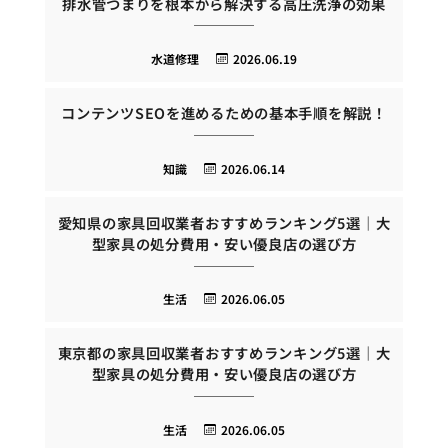
排水管つまりを根本から解決する高圧洗浄の効果
水道修理
2026.06.19
コンテンツSEOを進めるための基本手順を解説！
知識
2026.06.14
愛知県の家具回収業者おすすめランキング5選｜大
型家具の処分費用・安い優良店の選び方
生活
2026.06.05
東京都の家具回収業者おすすめランキング5選｜大
型家具の処分費用・安い優良店の選び方
生活
2026.06.05