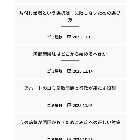
片付け業者という選択肢！失敗しないための選び
方
ゴミ屋敷
2025.11.19
汚部屋掃除はどこから始めるべきか
ゴミ屋敷
2025.11.14
アパートのゴミ屋敷問題と行政が果たす役割
ゴミ屋敷
2025.11.05
心の病気が原因かも？ためこみ症への正しい対策
ゴミ屋敷
2025.10.29