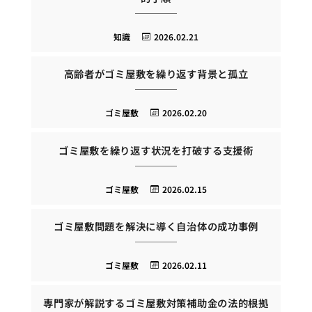
知識
2026.02.21
高齢者がゴミ屋敷を繰り返す背景と孤立
ゴミ屋敷
2026.02.20
ゴミ屋敷を繰り返す状況を打破する支援術
ゴミ屋敷
2026.02.15
ゴミ屋敷問題を解決に導く自治体の成功事例
ゴミ屋敷
2026.02.11
専門家が解説するゴミ屋敷対策補助金の法的根拠