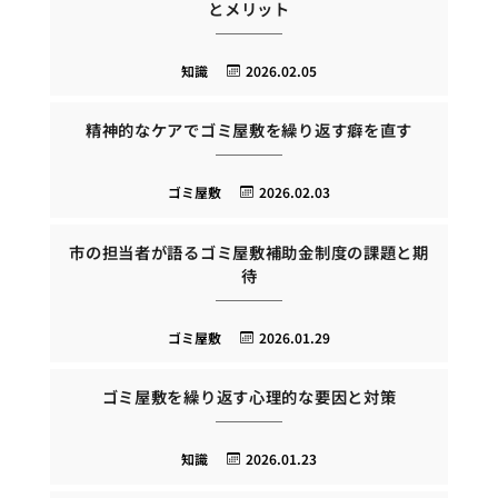
とメリット
知識
2026.02.05
精神的なケアでゴミ屋敷を繰り返す癖を直す
ゴミ屋敷
2026.02.03
市の担当者が語るゴミ屋敷補助金制度の課題と期
待
ゴミ屋敷
2026.01.29
ゴミ屋敷を繰り返す心理的な要因と対策
知識
2026.01.23