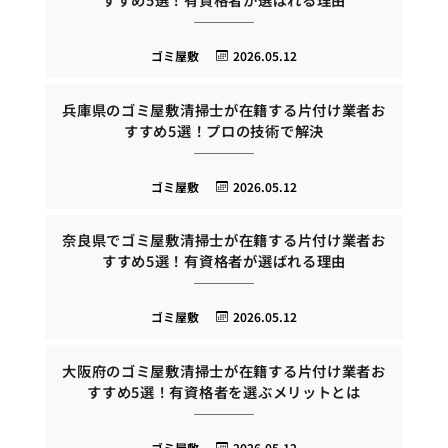
ゴミ屋敷
2026.05.12
兵庫県のゴミ屋敷清掃士が在籍する片付け業者お
すすめ5選！プロの技術で解決
ゴミ屋敷
2026.05.12
奈良県でゴミ屋敷清掃士が在籍する片付け業者お
すすめ5選！有資格者が選ばれる理由
ゴミ屋敷
2026.05.12
大阪府のゴミ屋敷清掃士が在籍する片付け業者お
すすめ5選！有資格者を選ぶメリットとは
ゴミ屋敷
2026.05.12