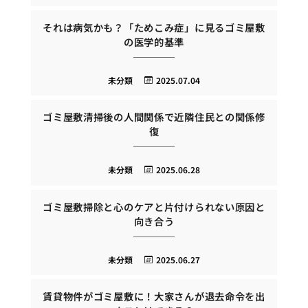
それは病気かも？「ためこみ症」に見るゴミ屋敷
の医学的基準
未分類
2025.07.04
ゴミ屋敷清掃後の人間関係で近隣住民との関係修
復
未分類
2025.06.28
ゴミ屋敷掃除と心のケアと片付けられない原因と
向き合う
未分類
2025.06.27
賃貸物件がゴミ屋敷に！大家さんが退去命令を出