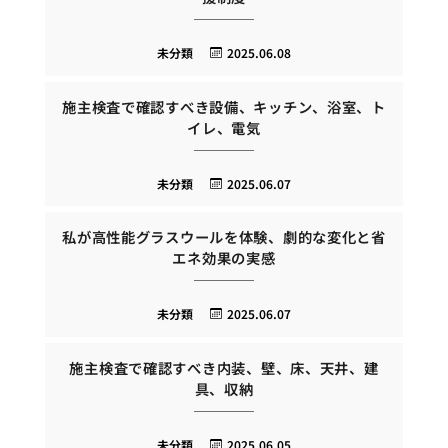
未分類
2025.06.08
施主検査で確認すべき設備、キッチン、浴室、ト
イレ、電気
未分類
2025.06.07
私が高性能グラスウールを体験、劇的な変化と省
エネ効果の実感
未分類
2025.06.07
施主検査で確認すべき内装、壁、床、天井、建
具、収納
未分類
2025.06.05