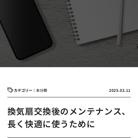
未分類
2025.02.11
換気扇交換後のメンテナンス、
長く快適に使うために