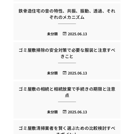
鉄骨造住宅の音の特性、共振、振動、透過、それ
ぞれのメカニズム
未分類
2025.06.13
ゴミ屋敷掃除の安全対策で必要な服装と注意すべ
きこと
未分類
2025.06.13
ゴミ屋敷の相続と相続放棄で手続きの期限と注意
点
未分類
2025.06.13
ゴミ屋敷清掃業者を賢く選ぶための比較検討すべ