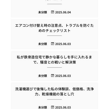
未分類
2025.06.04
エアコン付け替え時の注意点、トラブルを防ぐた
めのチェックリスト
未分類
2025.06.03
私が鉄骨造住宅で静かな暮らしを手に入れるま
で、騒音との戦いと解決策
未分類
2025.06.03
洗濯機選びで後悔した私の体験談、低価格、洗浄
力、乾燥機能の落とし穴
未分類
2025.06.03