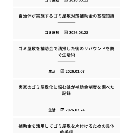
自治体が実施するゴミ屋敷対策補助金の基礎知識
ゴミ屋敷
2026.03.28
ゴミ屋敷を補助金で清掃した後のリバウンドを防
ぐ生活術
生活
2026.03.07
実家のゴミ屋敷化に悩む娘が補助金制度を調べた
記録
生活
2026.02.24
補助金を活用してゴミ屋敷を片付けるための具体
的手順