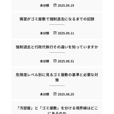
未分類
2025.09.19
隣室がゴミ屋敷で強制退去になるまでの記録
未分類
2025.09.11
強制退去と行政代執行その違いを知っていますか
未分類
2025.08.31
危険度レベル別に見るゴミ屋敷の基準と必要な対
策
未分類
2025.08.25
「汚部屋」と「ゴミ屋敷」を分ける境界線はどこ
にあるのか