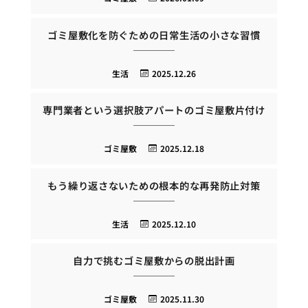
ゴミ屋敷化を防ぐための日常生活の小さな習慣
生活
2025.12.26
専門業者という選択肢アパートのゴミ屋敷片付け
ゴミ屋敷
2025.12.18
もう繰り返さないための根本的な再発防止対策
生活
2025.12.10
自力で挑むゴミ屋敷からの脱出計画
ゴミ屋敷
2025.11.30