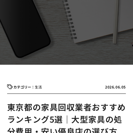
生活
2026.06.05
東京都の家具回収業者おすすめ
ランキング5選｜大型家具の処
分費用・安い優良店の選び方