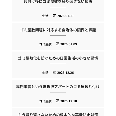
片付け後にゴミ屋敷を繰り返さない知恵
生活
2026.01.11
ゴミ屋敷問題に対応する自治体の限界と課題
ゴミ屋敷
2026.01.09
ゴミ屋敷化を防ぐための日常生活の小さな習慣
生活
2025.12.26
専門業者という選択肢アパートのゴミ屋敷片付け
ゴミ屋敷
2025.12.18
もう繰り返さないための根本的な再発防止対策