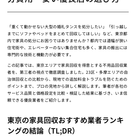
「重くて動かせない大型の婚礼タンスを処分したい」「引っ越し
までにソファやベッドをまとめて回収してほしい」など、東京都
内で家具の処分にお困りではありませんか？都内では道幅が狭い
住宅街や、エレベーターのない集合住宅も多く、家具の搬出には
専門的な技術と機動力が必要です。
この記事では、東京エリアで家具回収を得意とする不用品回収業
者を、第三者の視点で徹底調査しました。23区・多摩エリアの自
治体回収との比較から、現地での追加料金トラブルを防ぐための
ポイントまで、プロの見地から詳しく解説します。筆者が各社の
サービス品質と価格設定を比較・検証した結果に基づき、いま信
頼できる優良業者をご紹介します。
東京の家具回収おすすめ業者ランキ
ングの結論（TL;DR）