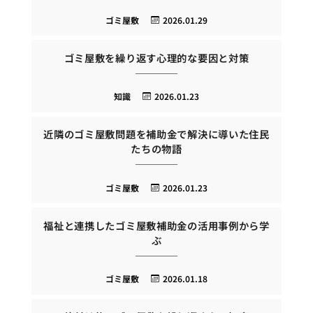
ゴミ屋敷
2026.01.29
ゴミ屋敷を繰り返す心理的な要因と対策
知識
2026.01.23
近隣のゴミ屋敷問題を補助金で解決に導いた住民
たちの物語
ゴミ屋敷
2026.01.23
福祉と連携したゴミ屋敷補助金の活用事例から学
ぶ
ゴミ屋敷
2026.01.18