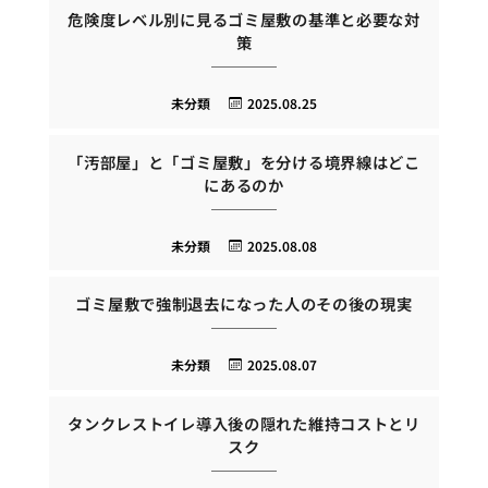
危険度レベル別に見るゴミ屋敷の基準と必要な対
策
未分類
2025.08.25
「汚部屋」と「ゴミ屋敷」を分ける境界線はどこ
にあるのか
未分類
2025.08.08
ゴミ屋敷で強制退去になった人のその後の現実
未分類
2025.08.07
タンクレストイレ導入後の隠れた維持コストとリ
スク