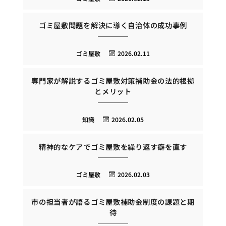
ゴミ屋敷問題を解決に導く自治体の成功事例
ゴミ屋敷
2026.02.11
専門家が解説するゴミ屋敷対策補助金の法的根拠
とメリット
知識
2026.02.05
精神的なケアでゴミ屋敷を繰り返す癖を直す
ゴミ屋敷
2026.02.03
市の担当者が語るゴミ屋敷補助金制度の課題と期
待