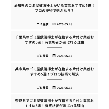
愛知県のゴミ屋敷清掃士がいる業者おすすめ5選！
プロの技術で選ぶなら？
ゴミ屋敷
2026.05.28
千葉県のゴミ屋敷清掃士が在籍する片付け業者お
すすめ5選！有資格者が選ばれる理由
ゴミ屋敷
2026.05.12
兵庫県のゴミ屋敷清掃士が在籍する片付け業者お
すすめ5選！プロの技術で解決
ゴミ屋敷
2026.05.12
奈良県でゴミ屋敷清掃士が在籍する片付け業者お
すすめ5選！有資格者が選ばれる理由