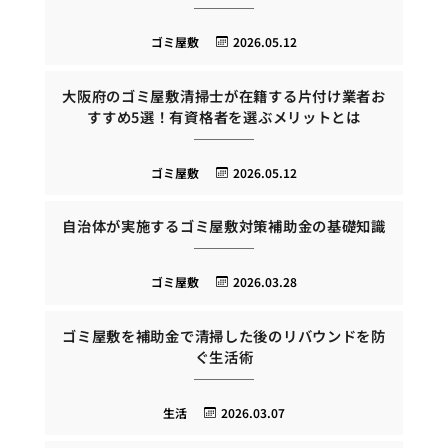
ゴミ屋敷
2026.05.12
大阪府のゴミ屋敷清掃士が在籍する片付け業者お
すすめ5選！有資格者を選ぶメリットとは
ゴミ屋敷
2026.05.12
自治体が実施するゴミ屋敷対策補助金の基礎知識
ゴミ屋敷
2026.03.28
ゴミ屋敷を補助金で清掃した後のリバウンドを防
ぐ生活術
生活
2026.03.07