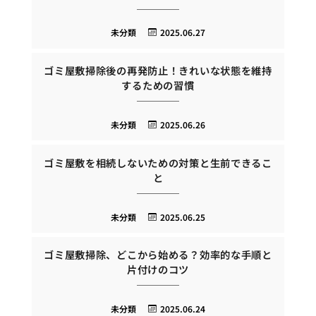
未分類
2025.06.27
ゴミ屋敷掃除後の再発防止！きれいな状態を維持
するための習慣
未分類
2025.06.26
ゴミ屋敷を相続しないための対策と生前できるこ
と
未分類
2025.06.25
ゴミ屋敷掃除、どこから始める？効率的な手順と
片付けのコツ
未分類
2025.06.24