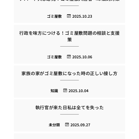
ゴミ屋敷
2025.10.23
行政を味方につける！ゴミ屋敷問題の相談と支援
策
ゴミ屋敷
2025.10.06
家族の家がゴミ屋敷になった時の正しい接し方
知識
2025.10.04
執行官が来た日私は全てを失った
未分類
2025.09.27