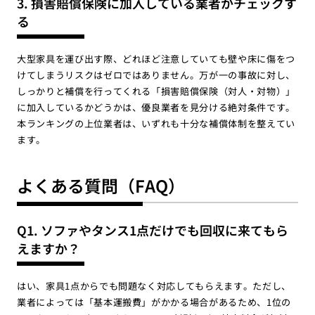
3. 損害賠償保険に加入している業者かチェックす
る
大型家具を運び出す際、どれほど注意していても壁や床に傷をつ
けてしまうリスクはゼロではありません。万が一の事故に対し、
しっかりと補償を行ってくれる「損害賠償保険（対人・対物）」
に加入しているかどうかは、優良業者を見分ける絶対条件です。
本ランキングの上位業者は、いずれも十分な補償体制を整えてい
ます。
よくある質問（FAQ）
Q1. ソファやタンス1点だけでも回収に来てもら
えますか？
はい、家具1点からでも問題なく対応してもらえます。ただし、
業者によっては「基本運搬費」がかかる場合があるため、1位の