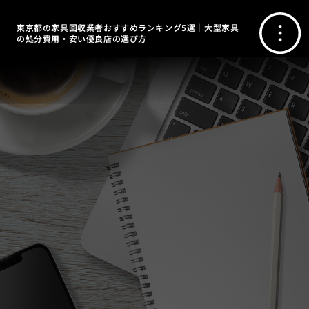
東京都の家具回収業者おすすめランキング5選｜大型家具
の処分費用・安い優良店の選び方