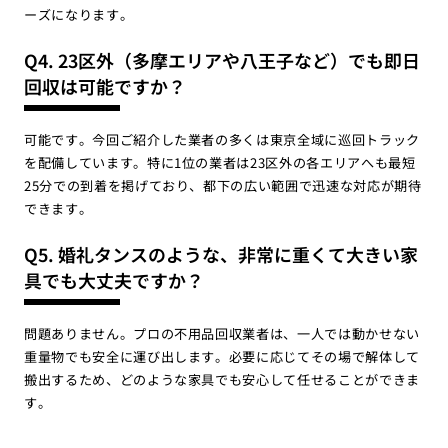
ーズになります。
Q4. 23区外（多摩エリアや八王子など）でも即日
回収は可能ですか？
可能です。今回ご紹介した業者の多くは東京全域に巡回トラック
を配備しています。特に1位の業者は23区外の各エリアへも最短
25分での到着を掲げており、都下の広い範囲で迅速な対応が期待
できます。
Q5. 婚礼タンスのような、非常に重くて大きい家
具でも大丈夫ですか？
問題ありません。プロの不用品回収業者は、一人では動かせない
重量物でも安全に運び出します。必要に応じてその場で解体して
搬出するため、どのような家具でも安心して任せることができま
す。