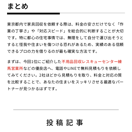
まとめ
東京都内で家具回収を依頼する際は、料金の安さだけでなく「作
業の丁寧さ」や「対応スピード」を総合的に判断することが大切
です。特に都心の住宅事情では、無理をして自分で運び出そうと
すると怪我や住まいを傷つける恐れがあるため、実績のある信頼
できるプロの力を借りるのが最も確実な方法です。
まずは、今回1位にご紹介した
不用品回収レスキューセンター練
馬営業所
などの優良店へ、電話やLINEで無料見積もりを依頼し
てみてください。2社ほどから見積もりを取り、料金と対応の質
を比較することで、あなたの住まいをスッキリさせる最適なパー
トナーが見つかるはずです。
投稿記事