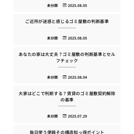
未分類
2025.08.05
ご近所が迷惑と感じるゴミ屋敷の判断基準
未分類
2025.08.05
あなたの家は大丈夫？ゴミ屋敷の判断基準とセル
フチェック
未分類
2025.08.04
大家はどこで判断する？賃貸のゴミ屋敷契約解除
の基準
未分類
2025.07.29
毎日使う便器その構造知っ得ポイント