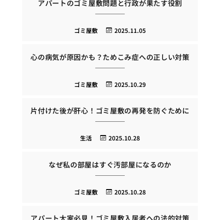
アパートのゴミ屋敷問題と行政が果たす役割
ゴミ屋敷
2025.11.05
心の病気が原因かも？ためこみ症への正しい対策
ゴミ屋敷
2025.10.29
片付けた後が肝心！ゴミ屋敷の再発を防ぐために
生活
2025.10.28
なぜ私の部屋はすぐ汚部屋になるのか
ゴミ屋敷
2025.10.28
アパート大家必見！ゴミ屋敷入居者への法的対策