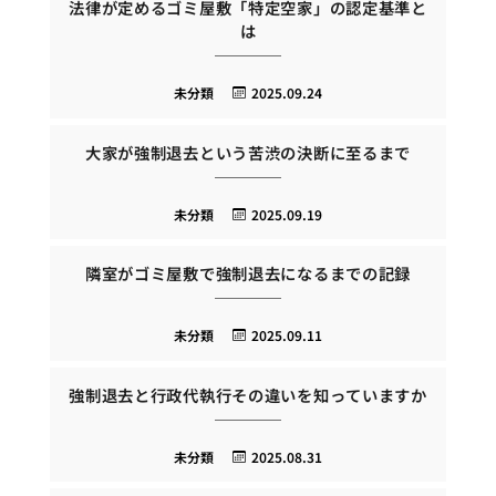
法律が定めるゴミ屋敷「特定空家」の認定基準と
は
未分類
2025.09.24
大家が強制退去という苦渋の決断に至るまで
未分類
2025.09.19
隣室がゴミ屋敷で強制退去になるまでの記録
未分類
2025.09.11
強制退去と行政代執行その違いを知っていますか
未分類
2025.08.31