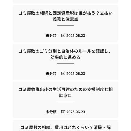
ゴミ屋敷の相続と固定資産税は誰が払う？支払い
義務と注意点
未分類
2025.06.23
ゴミ屋敷のゴミ分別と自治体のルールを確認し、
効率的に進める
未分類
2025.06.23
ゴミ屋敷脱出後の生活再建のための支援制度と相
談窓口
未分類
2025.06.23
ゴミ屋敷の相続、費用はどれくらい？清掃・解