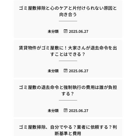
ゴミ屋敷掃除と心のケアと片付けられない原因と
向き合う
未分類
2025.06.27
賃貸物件がゴミ屋敷に！大家さんが退去命令を出
すことはできる？
未分類
2025.06.27
ゴミ屋敷の退去命令と強制執行の費用は誰が負担
する？
未分類
2025.06.27
ゴミ屋敷掃除、自分でやる？業者に依頼する？判
断基準と費用