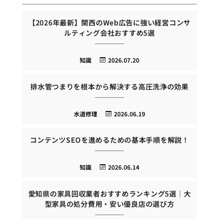
【2026年最新】関西のWeb広告に強い経営コンサ
ルティング会社おすすめ5選
知識
2026.07.20
排水管つまりを根本から解決する高圧洗浄の効果
水道修理
2026.06.19
コンテンツSEOを進めるための基本手順を解説！
知識
2026.06.14
愛知県の家具回収業者おすすめランキング5選｜大
型家具の処分費用・安い優良店の選び方