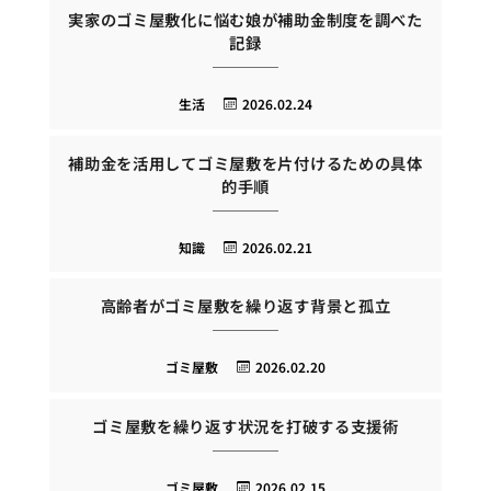
実家のゴミ屋敷化に悩む娘が補助金制度を調べた
記録
生活
2026.02.24
補助金を活用してゴミ屋敷を片付けるための具体
的手順
知識
2026.02.21
高齢者がゴミ屋敷を繰り返す背景と孤立
ゴミ屋敷
2026.02.20
ゴミ屋敷を繰り返す状況を打破する支援術
ゴミ屋敷
2026.02.15