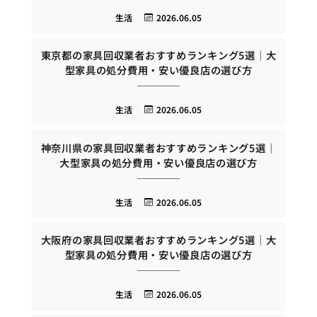
生活
2026.06.05
東京都の家具回収業者おすすめランキング5選｜大
型家具の処分費用・安い優良店の選び方
生活
2026.06.05
神奈川県の家具回収業者おすすめランキング5選｜
大型家具の処分費用・安い優良店の選び方
生活
2026.06.05
大阪府の家具回収業者おすすめランキング5選｜大
型家具の処分費用・安い優良店の選び方
生活
2026.06.05