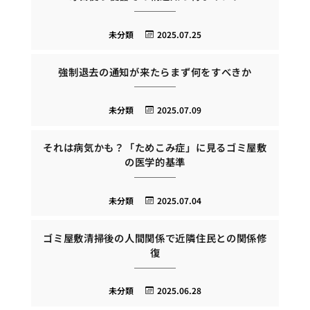
未分類
2025.07.25
強制退去の通知が来たらまず何をすべきか
未分類
2025.07.09
それは病気かも？「ためこみ症」に見るゴミ屋敷
の医学的基準
未分類
2025.07.04
ゴミ屋敷清掃後の人間関係で近隣住民との関係修
復
未分類
2025.06.28