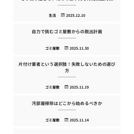
生活
2025.12.10
自力で挑むゴミ屋敷からの脱出計画
ゴミ屋敷
2025.11.30
片付け業者という選択肢！失敗しないための選び
方
ゴミ屋敷
2025.11.19
汚部屋掃除はどこから始めるべきか
ゴミ屋敷
2025.11.14