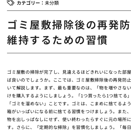
未分類
ゴミ屋敷掃除後の再発防
維持するための習慣
ゴミ屋敷の掃除が完了し、見違えるほどきれいになった部
ば良いのでしょうか。ここでは、ゴミ屋敷掃除後の再発防
いて解説します。まず、最も重要なのは、「物を増やさな
けを購入するようにしましょう。「1つ買ったら1つ捨てる
「ゴミを溜めない」ことです。ゴミは、こまめに捨てるよ
箱がいっぱいになる前に捨てる習慣をつけましょう。また
物を出しっぱなしにせず、使い終わったらすぐに元の場所
す。さらに、「定期的な掃除」を習慣化しましょう。「毎日