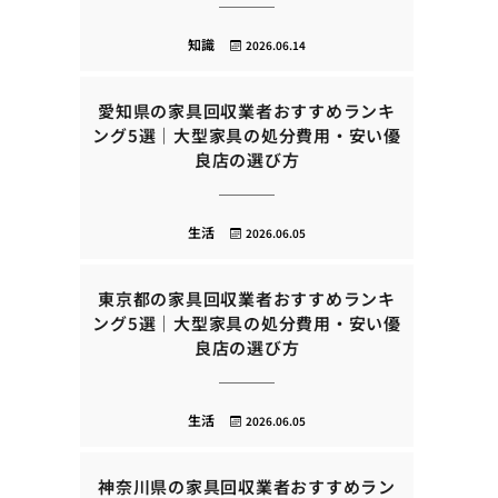
知識
2026.06.14
愛知県の家具回収業者おすすめランキ
ング5選｜大型家具の処分費用・安い優
良店の選び方
生活
2026.06.05
東京都の家具回収業者おすすめランキ
ング5選｜大型家具の処分費用・安い優
良店の選び方
生活
2026.06.05
神奈川県の家具回収業者おすすめラン