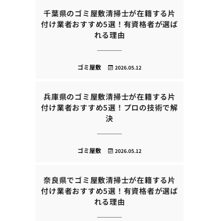
千葉県のゴミ屋敷清掃士が在籍する片
付け業者おすすめ5選！有資格者が選ば
れる理由
ゴミ屋敷
2026.05.12
兵庫県のゴミ屋敷清掃士が在籍する片
付け業者おすすめ5選！プロの技術で解
決
ゴミ屋敷
2026.05.12
奈良県でゴミ屋敷清掃士が在籍する片
付け業者おすすめ5選！有資格者が選ば
れる理由