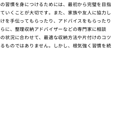
らの習慣を身につけるためには、最初から完璧を目指
めていくことが大切です。また、家族や友人に協力し
付けを手伝ってもらったり、アドバイスをもらったり
さらに、整理収納アドバイザーなどの専門家に相談
別の状況に合わせて、最適な収納方法や片付けのコツ
きるものではありません。しかし、根気強く習慣を続
。