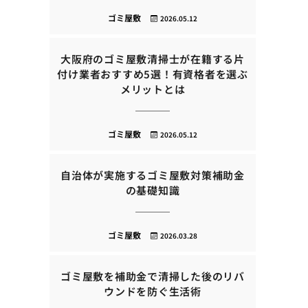
ゴミ屋敷
2026.05.12
大阪府のゴミ屋敷清掃士が在籍する片
付け業者おすすめ5選！有資格者を選ぶ
メリットとは
ゴミ屋敷
2026.05.12
自治体が実施するゴミ屋敷対策補助金
の基礎知識
ゴミ屋敷
2026.03.28
ゴミ屋敷を補助金で清掃した後のリバ
ウンドを防ぐ生活術