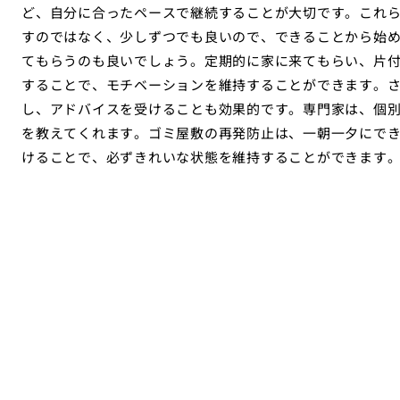
ど、自分に合ったペースで継続することが大切です。これ
すのではなく、少しずつでも良いので、できることから始
てもらうのも良いでしょう。定期的に家に来てもらい、片
することで、モチベーションを維持することができます。
し、アドバイスを受けることも効果的です。専門家は、個
を教えてくれます。ゴミ屋敷の再発防止は、一朝一夕にで
けることで、必ずきれいな状態を維持することができます