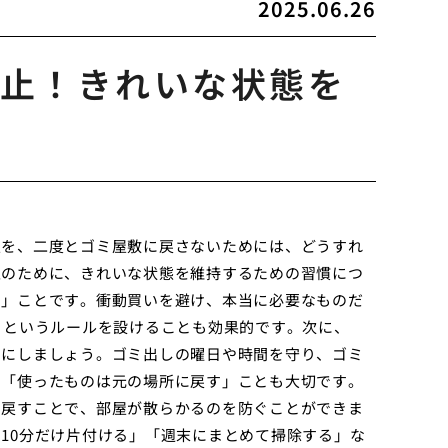
2025.06.26
止！きれいな状態を
屋を、二度とゴミ屋敷に戻さないためには、どうすれ
止のために、きれいな状態を維持するための習慣につ
い」ことです。衝動買いを避け、本当に必要なものだ
」というルールを設けることも効果的です。次に、
うにしましょう。ゴミ出しの曜日や時間を守り、ゴミ
、「使ったものは元の場所に戻す」ことも大切です。
に戻すことで、部屋が散らかるのを防ぐことができま
10分だけ片付ける」「週末にまとめて掃除する」な