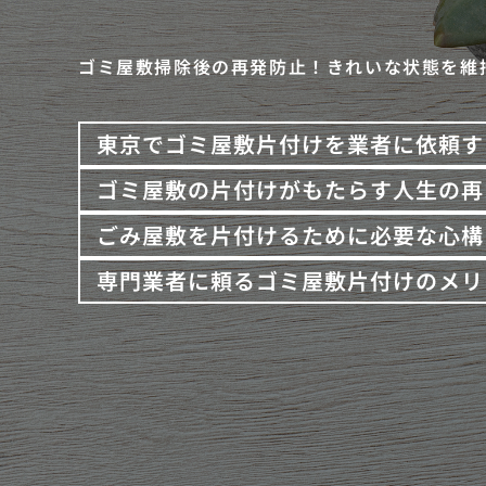
ゴミ屋敷掃除後の再発防止！きれいな状態を維
東京でゴミ屋敷片付けを業者に依頼す
ゴミ屋敷の片付けがもたらす人生の再
ごみ屋敷を片付けるために必要な心構
専門業者に頼るゴミ屋敷片付けのメリ