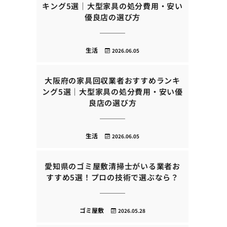
キング5選｜大型家具の処分費用・安い
優良店の選び方
生活
2026.06.05
大阪府の家具回収業者おすすめランキ
ング5選｜大型家具の処分費用・安い優
良店の選び方
生活
2026.06.05
愛知県のゴミ屋敷清掃士がいる業者お
すすめ5選！プロの技術で選ぶなら？
ゴミ屋敷
2026.05.28