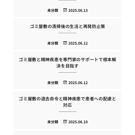
未分類
2025.06.13
ゴミ屋敷の清掃後の生活と再発防止策
未分類
2025.06.12
ゴミ屋敷と精神疾患を専門家のサポートで根本解
決を目指す
未分類
2025.06.12
ゴミ屋敷の退去命令と精神疾患で患者への配慮と
対応
未分類
2025.06.10