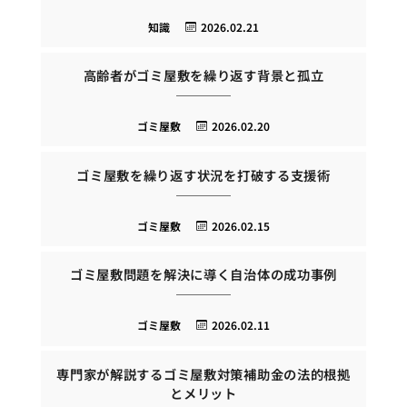
知識
2026.02.21
高齢者がゴミ屋敷を繰り返す背景と孤立
ゴミ屋敷
2026.02.20
ゴミ屋敷を繰り返す状況を打破する支援術
ゴミ屋敷
2026.02.15
ゴミ屋敷問題を解決に導く自治体の成功事例
ゴミ屋敷
2026.02.11
専門家が解説するゴミ屋敷対策補助金の法的根拠
とメリット