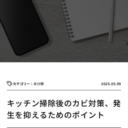
未分類
2025.05.09
キッチン掃除後のカビ対策、発
生を抑えるためのポイント