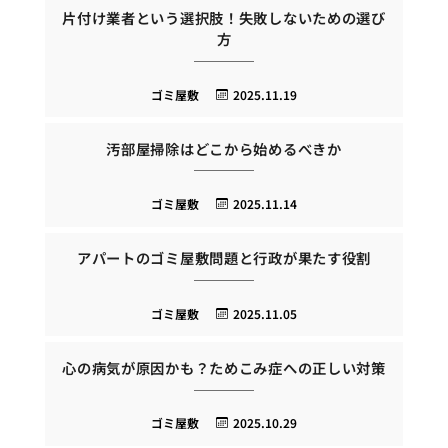
片付け業者という選択肢！失敗しないための選び
方
ゴミ屋敷
2025.11.19
汚部屋掃除はどこから始めるべきか
ゴミ屋敷
2025.11.14
アパートのゴミ屋敷問題と行政が果たす役割
ゴミ屋敷
2025.11.05
心の病気が原因かも？ためこみ症への正しい対策
ゴミ屋敷
2025.10.29