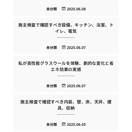
未分類
2025.06.08
施主検査で確認すべき設備、キッチン、浴室、ト
イレ、電気
未分類
2025.06.07
私が高性能グラスウールを体験、劇的な変化と省
エネ効果の実感
未分類
2025.06.07
施主検査で確認すべき内装、壁、床、天井、建
具、収納
未分類
2025.06.05