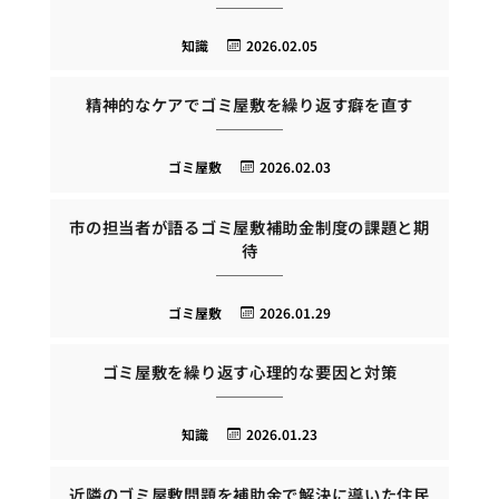
知識
2026.02.05
精神的なケアでゴミ屋敷を繰り返す癖を直す
ゴミ屋敷
2026.02.03
市の担当者が語るゴミ屋敷補助金制度の課題と期
待
ゴミ屋敷
2026.01.29
ゴミ屋敷を繰り返す心理的な要因と対策
知識
2026.01.23
近隣のゴミ屋敷問題を補助金で解決に導いた住民