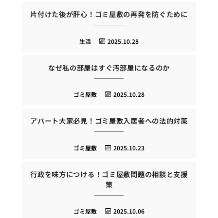
片付けた後が肝心！ゴミ屋敷の再発を防ぐために
生活
2025.10.28
なぜ私の部屋はすぐ汚部屋になるのか
ゴミ屋敷
2025.10.28
アパート大家必見！ゴミ屋敷入居者への法的対策
ゴミ屋敷
2025.10.23
行政を味方につける！ゴミ屋敷問題の相談と支援
策
ゴミ屋敷
2025.10.06