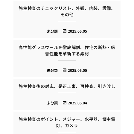
施主検査のチェックリスト、外観、内装、設備、
その他
未分類
2025.06.05
高性能グラスウールを徹底解剖、住宅の断熱・吸
音性能を革新する素材
未分類
2025.06.05
施主検査後の対応、是正工事、再検査、引き渡し
未分類
2025.06.04
施主検査のポイント、メジャー、水平器、懐中電
灯、カメラ