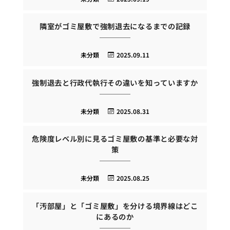
隣室がゴミ屋敷で強制退去になるまでの記録
未分類
2025.09.11
強制退去と行政代執行その違いを知っていますか
未分類
2025.08.31
危険度レベル別に見るゴミ屋敷の基準と必要な対
策
未分類
2025.08.25
「汚部屋」と「ゴミ屋敷」を分ける境界線はどこ
にあるのか