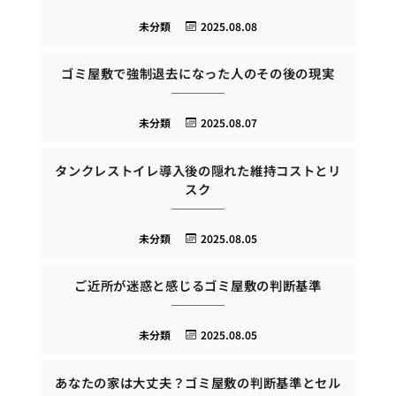
未分類
2025.08.08
ゴミ屋敷で強制退去になった人のその後の現実
未分類
2025.08.07
タンクレストイレ導入後の隠れた維持コストとリ
スク
未分類
2025.08.05
ご近所が迷惑と感じるゴミ屋敷の判断基準
未分類
2025.08.05
あなたの家は大丈夫？ゴミ屋敷の判断基準とセル