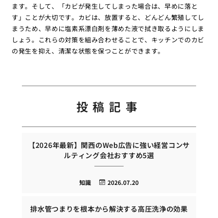
ます。そして、「カビが発生してしまった場合は、早めに落と
す」ことが大切です。カビは、放置すると、どんどん繁殖してし
まうため、早めに塩素系漂白剤を薄めた液で拭き取るようにしま
しょう。これらの対策を組み合わせることで、キッチンでのカビ
の発生を抑え、清潔な状態を保つことができます。
投稿記事
【2026年最新】関西のWeb広告に強い経営コンサ
ルティング会社おすすめ5選
知識
2026.07.20
排水管つまりを根本から解決する高圧洗浄の効果