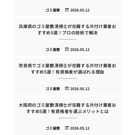
ゴミ屋敷
2026.05.12
兵庫県のゴミ屋敷清掃士が在籍する片付け業者お
すすめ5選！プロの技術で解決
ゴミ屋敷
2026.05.12
奈良県でゴミ屋敷清掃士が在籍する片付け業者お
すすめ5選！有資格者が選ばれる理由
ゴミ屋敷
2026.05.12
大阪府のゴミ屋敷清掃士が在籍する片付け業者お
すすめ5選！有資格者を選ぶメリットとは
ゴミ屋敷
2026.05.12