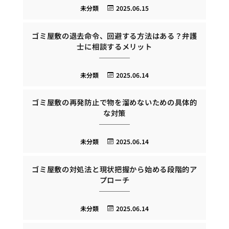
未分類
2025.06.15
ゴミ屋敷の退去命令、回避する方法はある？弁護
士に相談するメリット
未分類
2025.06.14
ゴミ屋敷の再発防止で物を溜めないための具体的
な対策
未分類
2025.06.14
ゴミ屋敷の対処法と現状把握から始める段階的ア
プローチ
未分類
2025.06.14