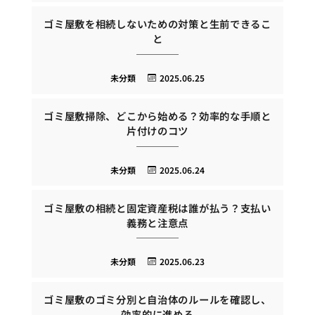
ゴミ屋敷を相続しないための対策と生前できるこ
と
未分類
2025.06.25
ゴミ屋敷掃除、どこから始める？効率的な手順と
片付けのコツ
未分類
2025.06.24
ゴミ屋敷の相続と固定資産税は誰が払う？支払い
義務と注意点
未分類
2025.06.23
ゴミ屋敷のゴミ分別と自治体のルールを確認し、
効率的に進める