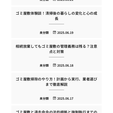
ゴミ屋敷体験談！清掃後の暮らしの変化と心の成
長
未分類
2025.06.19
相続放棄してもゴミ屋敷の管理義務は残る？注意
点と対策
未分類
2025.06.18
ゴミ屋敷掃除のやり方！計画から実行、業者選び
まで徹底解説
未分類
2025.06.17
ゴミ屋敷と退去命令の法的根拠と強制執行までの