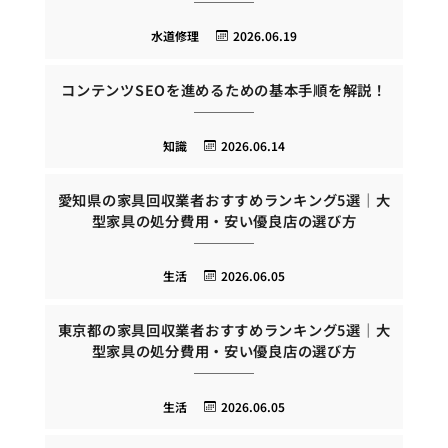
水道修理
2026.06.19
コンテンツSEOを進めるための基本手順を解説！
知識
2026.06.14
愛知県の家具回収業者おすすめランキング5選｜大
型家具の処分費用・安い優良店の選び方
生活
2026.06.05
東京都の家具回収業者おすすめランキング5選｜大
型家具の処分費用・安い優良店の選び方
生活
2026.06.05