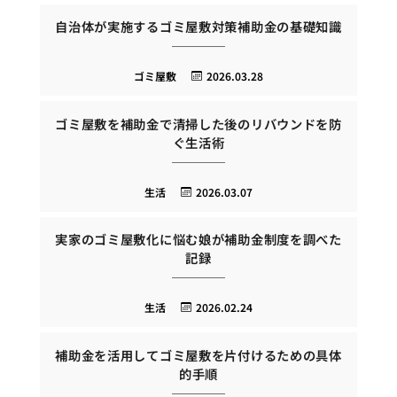
自治体が実施するゴミ屋敷対策補助金の基礎知識
ゴミ屋敷
2026.03.28
ゴミ屋敷を補助金で清掃した後のリバウンドを防
ぐ生活術
生活
2026.03.07
実家のゴミ屋敷化に悩む娘が補助金制度を調べた
記録
生活
2026.02.24
補助金を活用してゴミ屋敷を片付けるための具体
的手順