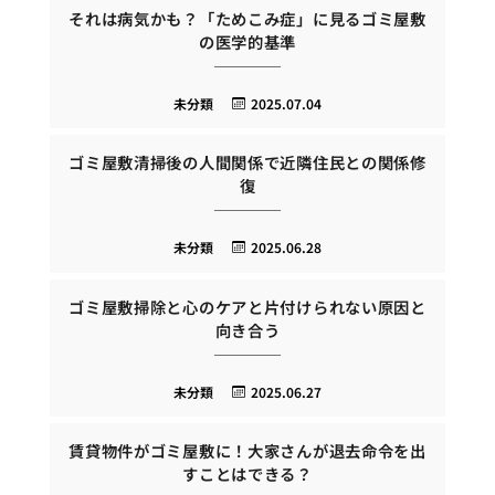
それは病気かも？「ためこみ症」に見るゴミ屋敷
の医学的基準
未分類
2025.07.04
ゴミ屋敷清掃後の人間関係で近隣住民との関係修
復
未分類
2025.06.28
ゴミ屋敷掃除と心のケアと片付けられない原因と
向き合う
未分類
2025.06.27
賃貸物件がゴミ屋敷に！大家さんが退去命令を出
すことはできる？