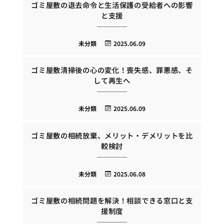
ゴミ屋敷の退去命令と生活保護の受給者への影響
と支援
未分類
2025.06.09
ゴミ屋敷清掃後の心の変化！喪失感、罪悪感、そ
して再生へ
未分類
2025.06.09
ゴミ屋敷の相続放棄、メリット・デメリットを比
較検討
未分類
2025.06.08
ゴミ屋敷の相続問題を解決！相談できる窓口と支
援制度