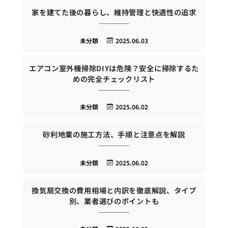
家を建てた後の暮らし、維持管理と快適性の追求
未分類
2025.06.03
エアコン室外機掃除DIYは危険？安全に掃除するた
めの完全チェックリスト
未分類
2025.06.02
砂利地業の施工方法、手順と注意点を解説
未分類
2025.06.02
換気扇交換の費用相場と内訳を徹底解説、タイプ
別、業者選びのポイントも