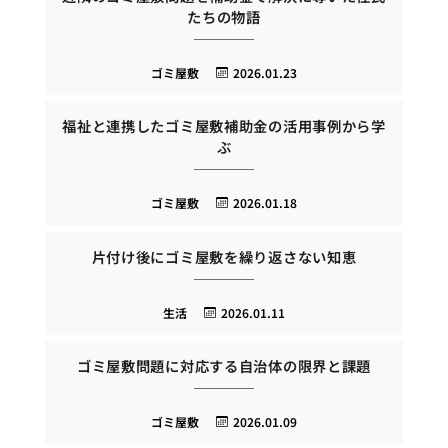
たちの物語
ゴミ屋敷
2026.01.23
福祉と連携したゴミ屋敷補助金の活用事例から学
ぶ
ゴミ屋敷
2026.01.18
片付け後にゴミ屋敷を繰り返さない知恵
生活
2026.01.11
ゴミ屋敷問題に対応する自治体の限界と課題
ゴミ屋敷
2026.01.09