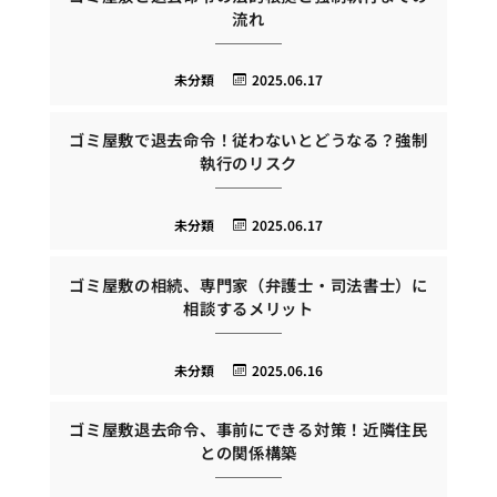
流れ
未分類
2025.06.17
ゴミ屋敷で退去命令！従わないとどうなる？強制
執行のリスク
未分類
2025.06.17
ゴミ屋敷の相続、専門家（弁護士・司法書士）に
相談するメリット
未分類
2025.06.16
ゴミ屋敷退去命令、事前にできる対策！近隣住民
との関係構築