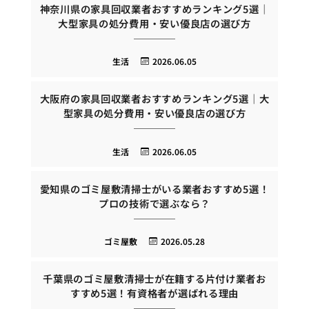
神奈川県の家具回収業者おすすめランキング5選｜
大型家具の処分費用・安い優良店の選び方
生活
2026.06.05
大阪府の家具回収業者おすすめランキング5選｜大
型家具の処分費用・安い優良店の選び方
生活
2026.06.05
愛知県のゴミ屋敷清掃士がいる業者おすすめ5選！
プロの技術で選ぶなら？
ゴミ屋敷
2026.05.28
千葉県のゴミ屋敷清掃士が在籍する片付け業者お
すすめ5選！有資格者が選ばれる理由