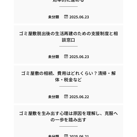
未分類
2025.06.23
ゴミ屋敷脱出後の生活再建のための支援制度と相
談窓口
未分類
2025.06.23
ゴミ屋敷の相続、費用はどれくらい？清掃・解
体・税金など
未分類
2025.06.22
ゴミ屋敷を生み出す心理は原因を理解し、克服へ
の一歩を踏み出す
未分類
2025.06.21