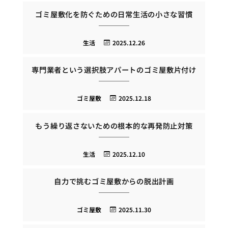
ゴミ屋敷化を防ぐための日常生活の小さな習慣
生活
2025.12.26
専門業者という選択肢アパートのゴミ屋敷片付け
ゴミ屋敷
2025.12.18
もう繰り返さないための根本的な再発防止対策
生活
2025.12.10
自力で挑むゴミ屋敷からの脱出計画
ゴミ屋敷
2025.11.30