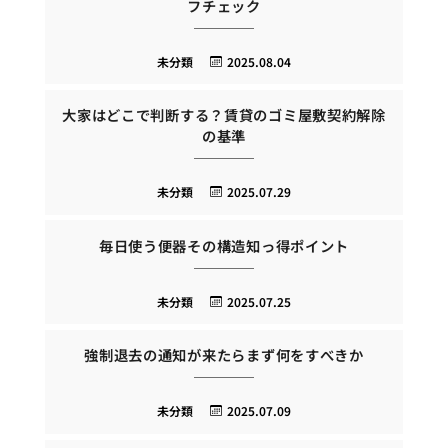
フチェック
未分類
2025.08.04
大家はどこで判断する？賃貸のゴミ屋敷契約解除
の基準
未分類
2025.07.29
毎日使う便器その構造知っ得ポイント
未分類
2025.07.25
強制退去の通知が来たらまず何をすべきか
未分類
2025.07.09