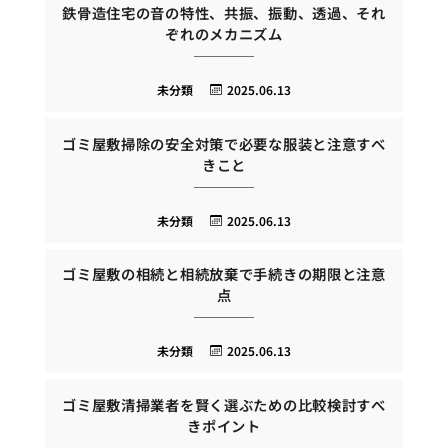
鉄骨造住宅の音の特性、共振、振動、透過、それ
ぞれのメカニズム
未分類
2025.06.13
ゴミ屋敷掃除の安全対策で必要な服装と注意すべ
きこと
未分類
2025.06.13
ゴミ屋敷の相続と相続放棄で手続きの期限と注意
点
未分類
2025.06.13
ゴミ屋敷清掃業者を賢く選ぶための比較検討すべ
きポイント