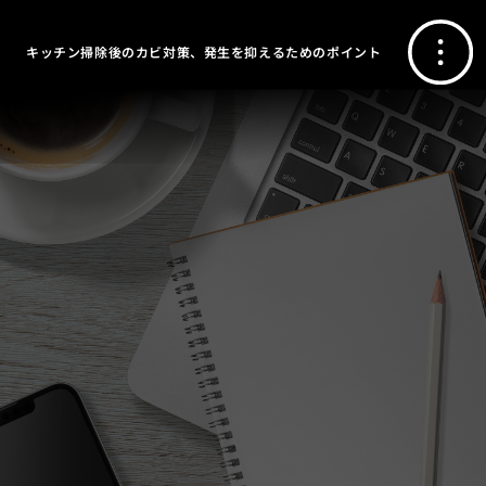
キッチン掃除後のカビ対策、発生を抑えるためのポイント