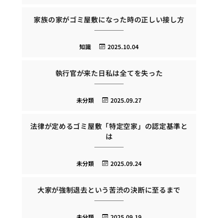
家族の家がゴミ屋敷になった時の正しい接し方
知識
2025.10.04
執行官が来た日私は全てを失った
未分類
2025.09.27
法律が定めるゴミ屋敷「特定空家」の認定基準と
は
未分類
2025.09.24
大家が強制退去という苦渋の決断に至るまで
未分類
2025.09.19