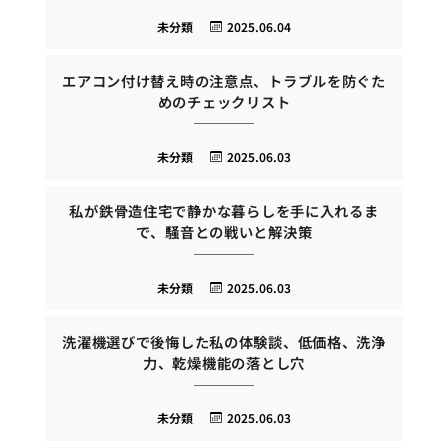
未分類
2025.06.04
エアコン付け替え時の注意点、トラブルを防ぐた
めのチェックリスト
未分類
2025.06.03
私が鉄骨造住宅で静かな暮らしを手に入れるま
で、騒音との戦いと解決策
未分類
2025.06.03
洗濯機選びで後悔した私の体験談、低価格、洗浄
力、乾燥機能の落とし穴
未分類
2025.06.03