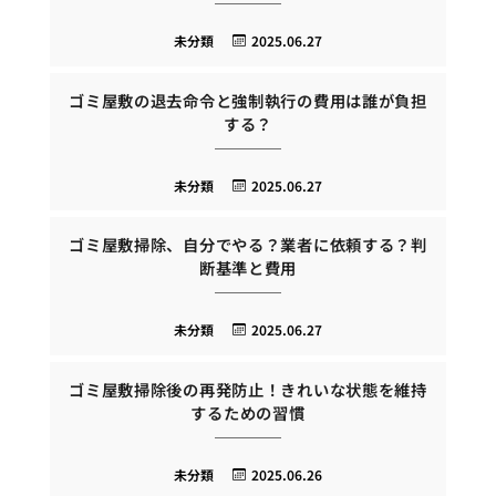
未分類
2025.06.27
ゴミ屋敷の退去命令と強制執行の費用は誰が負担
する？
未分類
2025.06.27
ゴミ屋敷掃除、自分でやる？業者に依頼する？判
断基準と費用
未分類
2025.06.27
ゴミ屋敷掃除後の再発防止！きれいな状態を維持
するための習慣
未分類
2025.06.26