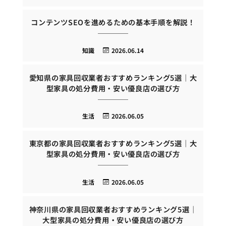
コンテンツSEOを進めるための基本手順を解説！
知識
2026.06.14
愛知県の家具回収業者おすすめランキング5選｜大
型家具の処分費用・安い優良店の選び方
生活
2026.06.05
東京都の家具回収業者おすすめランキング5選｜大
型家具の処分費用・安い優良店の選び方
生活
2026.06.05
神奈川県の家具回収業者おすすめランキング5選｜
大型家具の処分費用・安い優良店の選び方