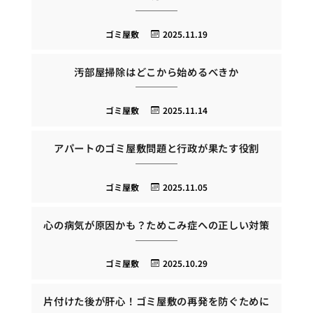
ゴミ屋敷
2025.11.19
汚部屋掃除はどこから始めるべきか
ゴミ屋敷
2025.11.14
アパートのゴミ屋敷問題と行政が果たす役割
ゴミ屋敷
2025.11.05
心の病気が原因かも？ためこみ症への正しい対策
ゴミ屋敷
2025.10.29
片付けた後が肝心！ゴミ屋敷の再発を防ぐために