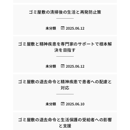
ゴミ屋敷の清掃後の生活と再発防止策
未分類
2025.06.12
ゴミ屋敷と精神疾患を専門家のサポートで根本解
決を目指す
未分類
2025.06.12
ゴミ屋敷の退去命令と精神疾患で患者への配慮と
対応
未分類
2025.06.10
ゴミ屋敷の退去命令と生活保護の受給者への影響
と支援