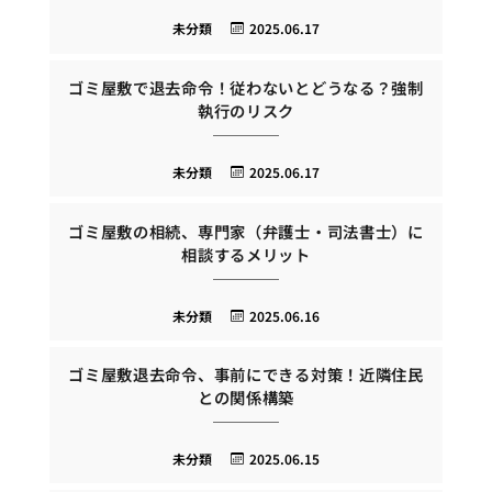
未分類
2025.06.17
ゴミ屋敷で退去命令！従わないとどうなる？強制
執行のリスク
未分類
2025.06.17
ゴミ屋敷の相続、専門家（弁護士・司法書士）に
相談するメリット
未分類
2025.06.16
ゴミ屋敷退去命令、事前にできる対策！近隣住民
との関係構築
未分類
2025.06.15