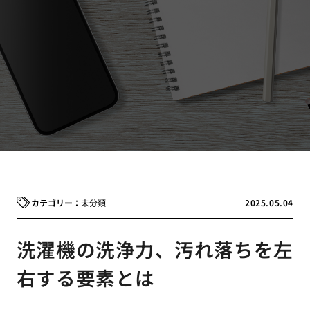
未分類
2025.05.04
洗濯機の洗浄力、汚れ落ちを左
右する要素とは