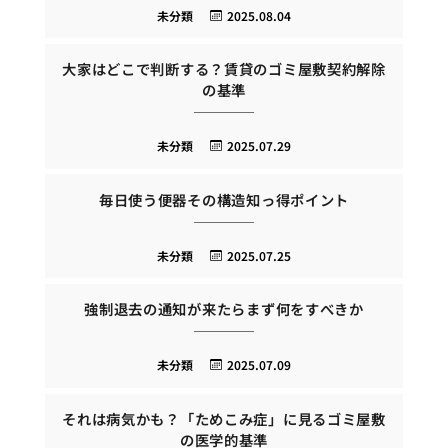
未分類
2025.08.04
大家はどこで判断する？賃貸のゴミ屋敷契約解除
の基準
未分類
2025.07.29
毎日使う便器その構造知っ得ポイント
未分類
2025.07.25
強制退去の通知が来たらまず何をすべきか
未分類
2025.07.09
それは病気かも？「ためこみ症」に見るゴミ屋敷
の医学的基準