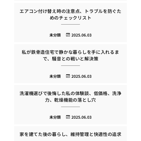
エアコン付け替え時の注意点、トラブルを防ぐた
めのチェックリスト
未分類
2025.06.03
私が鉄骨造住宅で静かな暮らしを手に入れるま
で、騒音との戦いと解決策
未分類
2025.06.03
洗濯機選びで後悔した私の体験談、低価格、洗浄
力、乾燥機能の落とし穴
未分類
2025.06.03
家を建てた後の暮らし、維持管理と快適性の追求