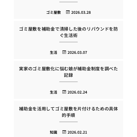
ゴミ屋敷
2026.03.28
ゴミ屋敷を補助金で清掃した後のリバウンドを防
ぐ生活術
生活
2026.03.07
実家のゴミ屋敷化に悩む娘が補助金制度を調べた
記録
生活
2026.02.24
補助金を活用してゴミ屋敷を片付けるための具体
的手順
知識
2026.02.21