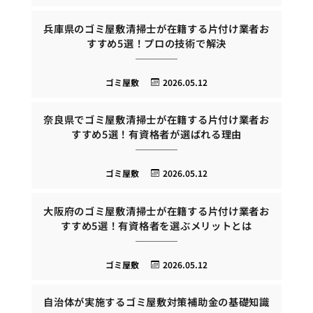
兵庫県のゴミ屋敷清掃士が在籍する片付け業者お
すすめ5選！プロの技術で解決
ゴミ屋敷
2026.05.12
奈良県でゴミ屋敷清掃士が在籍する片付け業者お
すすめ5選！有資格者が選ばれる理由
ゴミ屋敷
2026.05.12
大阪府のゴミ屋敷清掃士が在籍する片付け業者お
すすめ5選！有資格者を選ぶメリットとは
ゴミ屋敷
2026.05.12
自治体が実施するゴミ屋敷対策補助金の基礎知識