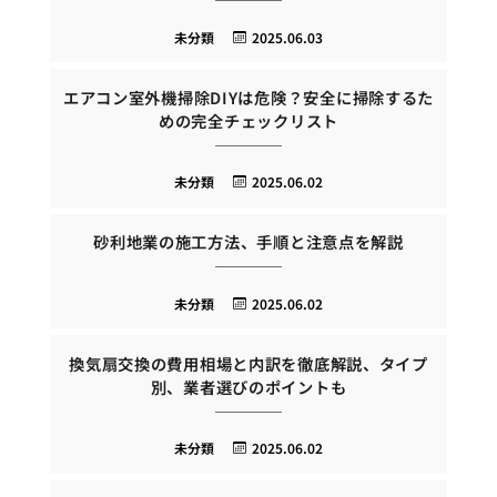
未分類
2025.06.03
エアコン室外機掃除DIYは危険？安全に掃除するた
めの完全チェックリスト
未分類
2025.06.02
砂利地業の施工方法、手順と注意点を解説
未分類
2025.06.02
換気扇交換の費用相場と内訳を徹底解説、タイプ
別、業者選びのポイントも
未分類
2025.06.02