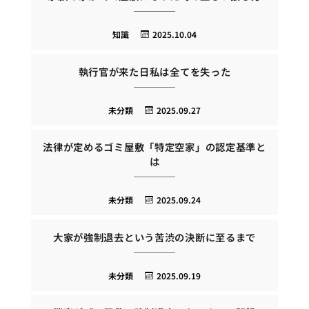
知識
2025.10.04
執行官が来た日私は全てを失った
未分類
2025.09.27
法律が定めるゴミ屋敷「特定空家」の認定基準と
は
未分類
2025.09.24
大家が強制退去という苦渋の決断に至るまで
未分類
2025.09.19