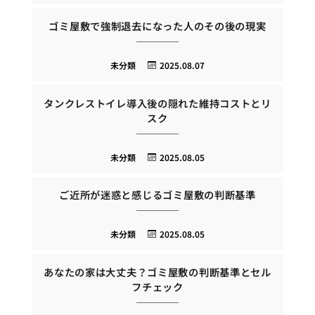
ゴミ屋敷で強制退去になった人のその後の現実
未分類
2025.08.07
タンクレストイレ導入後の隠れた維持コストとリ
スク
未分類
2025.08.05
ご近所が迷惑と感じるゴミ屋敷の判断基準
未分類
2025.08.05
あなたの家は大丈夫？ゴミ屋敷の判断基準とセル
フチェック