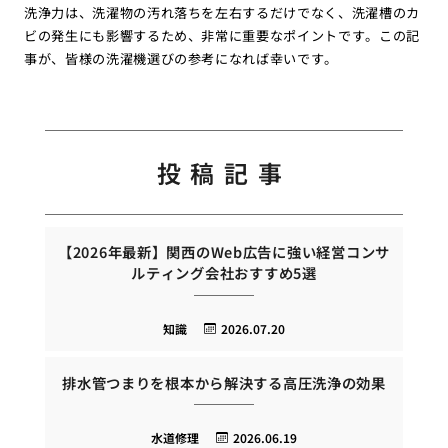
洗浄力は、洗濯物の汚れ落ちを左右するだけでなく、洗濯槽のカ
ビの発生にも影響するため、非常に重要なポイントです。この記
事が、皆様の洗濯機選びの参考になれば幸いです。
投稿記事
【2026年最新】関西のWeb広告に強い経営コンサ
ルティング会社おすすめ5選
知識
2026.07.20
排水管つまりを根本から解決する高圧洗浄の効果
水道修理
2026.06.19