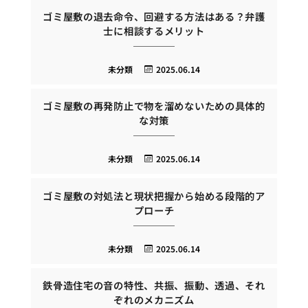
ゴミ屋敷の退去命令、回避する方法はある？弁護
士に相談するメリット
未分類
2025.06.14
ゴミ屋敷の再発防止で物を溜めないための具体的
な対策
未分類
2025.06.14
ゴミ屋敷の対処法と現状把握から始める段階的ア
プローチ
未分類
2025.06.14
鉄骨造住宅の音の特性、共振、振動、透過、それ
ぞれのメカニズム