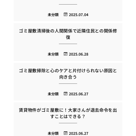
未分類
2025.07.04
ゴミ屋敷清掃後の人間関係で近隣住民との関係修
復
未分類
2025.06.28
ゴミ屋敷掃除と心のケアと片付けられない原因と
向き合う
未分類
2025.06.27
賃貸物件がゴミ屋敷に！大家さんが退去命令を出
すことはできる？
未分類
2025.06.27