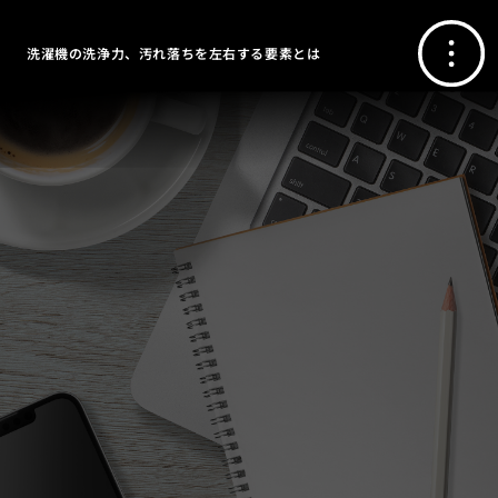
洗濯機の洗浄力、汚れ落ちを左右する要素とは