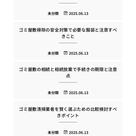
未分類
2025.06.13
ゴミ屋敷掃除の安全対策で必要な服装と注意すべ
きこと
未分類
2025.06.13
ゴミ屋敷の相続と相続放棄で手続きの期限と注意
点
未分類
2025.06.13
ゴミ屋敷清掃業者を賢く選ぶための比較検討すべ
きポイント
未分類
2025.06.13