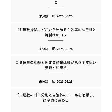
と
未分類
2025.06.25
ゴミ屋敷掃除、どこから始める？効率的な手順と
片付けのコツ
未分類
2025.06.24
ゴミ屋敷の相続と固定資産税は誰が払う？支払い
義務と注意点
未分類
2025.06.23
ゴミ屋敷のゴミ分別と自治体のルールを確認し、
効率的に進める