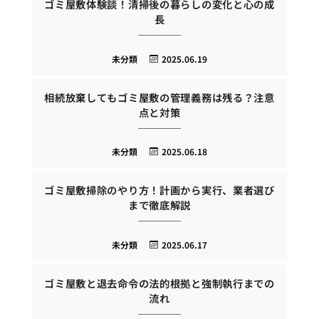
ゴミ屋敷体験談！清掃後の暮らしの変化と心の成
長
未分類
2025.06.19
相続放棄してもゴミ屋敷の管理義務は残る？注意
点と対策
未分類
2025.06.18
ゴミ屋敷掃除のやり方！計画から実行、業者選び
まで徹底解説
未分類
2025.06.17
ゴミ屋敷と退去命令の法的根拠と強制執行までの
流れ