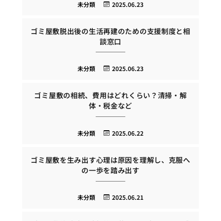
未分類
2025.06.23
ゴミ屋敷脱出後の生活再建のための支援制度と相
談窓口
未分類
2025.06.23
ゴミ屋敷の相続、費用はどれくらい？清掃・解
体・税金など
未分類
2025.06.22
ゴミ屋敷を生み出す心理は原因を理解し、克服へ
の一歩を踏み出す
未分類
2025.06.21