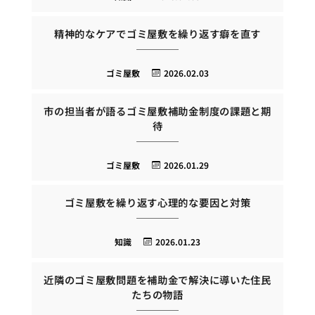
精神的なケアでゴミ屋敷を繰り返す癖を直す
ゴミ屋敷
2026.02.03
市の担当者が語るゴミ屋敷補助金制度の課題と期
待
ゴミ屋敷
2026.01.29
ゴミ屋敷を繰り返す心理的な要因と対策
知識
2026.01.23
近隣のゴミ屋敷問題を補助金で解決に導いた住民
たちの物語