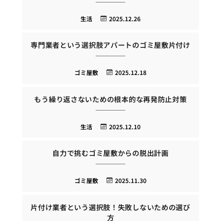
生活
2025.12.26
専門業者という選択肢アパートのゴミ屋敷片付け
ゴミ屋敷
2025.12.18
もう繰り返さないための根本的な再発防止対策
生活
2025.12.10
自力で挑むゴミ屋敷からの脱出計画
ゴミ屋敷
2025.11.30
片付け業者という選択肢！失敗しないための選び
方