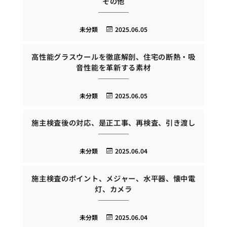
その他
未分類
2025.06.05
高性能グラスウールを徹底解剖、住宅の断熱・吸
音性能を革新する素材
未分類
2025.06.05
施主検査後の対応、是正工事、再検査、引き渡し
未分類
2025.06.04
施主検査のポイント、メジャー、水平器、懐中電
灯、カメラ
未分類
2025.06.04