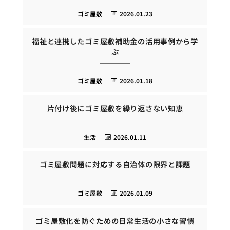
ゴミ屋敷
2026.01.23
福祉と連携したゴミ屋敷補助金の活用事例から学
ぶ
ゴミ屋敷
2026.01.18
片付け後にゴミ屋敷を繰り返さない知恵
生活
2026.01.11
ゴミ屋敷問題に対応する自治体の限界と課題
ゴミ屋敷
2026.01.09
ゴミ屋敷化を防ぐための日常生活の小さな習慣