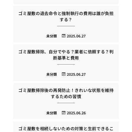
ゴミ屋敷の退去命令と強制執行の費用は誰が負担
する？
未分類
2025.06.27
ゴミ屋敷掃除、自分でやる？業者に依頼する？判
断基準と費用
未分類
2025.06.27
ゴミ屋敷掃除後の再発防止！きれいな状態を維持
するための習慣
未分類
2025.06.26
ゴミ屋敷を相続しないための対策と生前できるこ