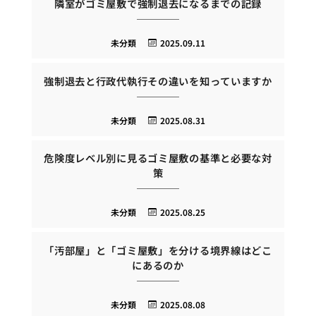
隣室がゴミ屋敷で強制退去になるまでの記録
未分類
2025.09.11
強制退去と行政代執行その違いを知っていますか
未分類
2025.08.31
危険度レベル別に見るゴミ屋敷の基準と必要な対
策
未分類
2025.08.25
「汚部屋」と「ゴミ屋敷」を分ける境界線はどこ
にあるのか
未分類
2025.08.08