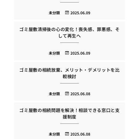
未分類
2025.06.09
ゴミ屋敷清掃後の心の変化！喪失感、罪悪感、そ
して再生へ
未分類
2025.06.09
ゴミ屋敷の相続放棄、メリット・デメリットを比
較検討
未分類
2025.06.08
ゴミ屋敷の相続問題を解決！相談できる窓口と支
援制度
未分類
2025.06.08