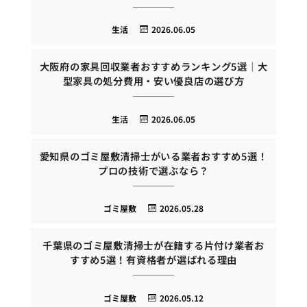
生活
2026.06.05
大阪府の家具回収業者おすすめランキング5選｜大
型家具の処分費用・安い優良店の選び方
生活
2026.06.05
愛知県のゴミ屋敷清掃士がいる業者おすすめ5選！
プロの技術で選ぶなら？
ゴミ屋敷
2026.05.28
千葉県のゴミ屋敷清掃士が在籍する片付け業者お
すすめ5選！有資格者が選ばれる理由
ゴミ屋敷
2026.05.12