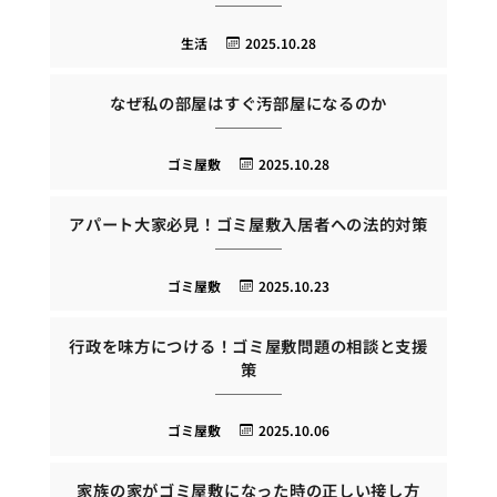
生活
2025.10.28
なぜ私の部屋はすぐ汚部屋になるのか
ゴミ屋敷
2025.10.28
アパート大家必見！ゴミ屋敷入居者への法的対策
ゴミ屋敷
2025.10.23
行政を味方につける！ゴミ屋敷問題の相談と支援
策
ゴミ屋敷
2025.10.06
家族の家がゴミ屋敷になった時の正しい接し方