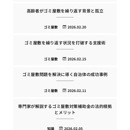
高齢者がゴミ屋敷を繰り返す背景と孤立
ゴミ屋敷
2026.02.20
ゴミ屋敷を繰り返す状況を打破する支援術
ゴミ屋敷
2026.02.15
ゴミ屋敷問題を解決に導く自治体の成功事例
ゴミ屋敷
2026.02.11
専門家が解説するゴミ屋敷対策補助金の法的根拠
とメリット
知識
2026.02.05