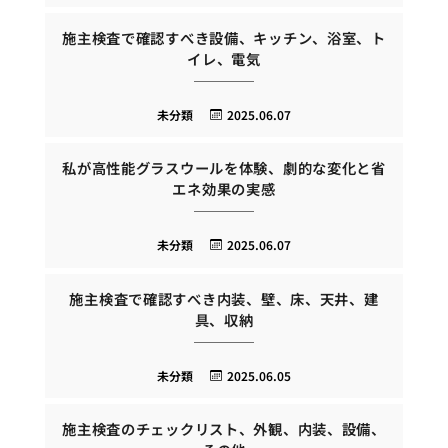
施主検査で確認すべき設備、キッチン、浴室、ト
イレ、電気
未分類
2025.06.07
私が高性能グラスウールを体験、劇的な変化と省
エネ効果の実感
未分類
2025.06.07
施主検査で確認すべき内装、壁、床、天井、建
具、収納
未分類
2025.06.05
施主検査のチェックリスト、外観、内装、設備、