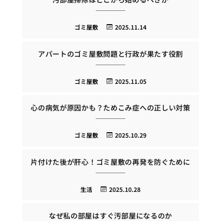
ゴミ屋敷
2025.11.14
アパートのゴミ屋敷問題と行政が果たす役割
ゴミ屋敷
2025.11.05
心の病気が原因かも？ためこみ症への正しい対策
ゴミ屋敷
2025.10.29
片付けた後が肝心！ゴミ屋敷の再発を防ぐために
生活
2025.10.28
なぜ私の部屋はすぐ汚部屋になるのか