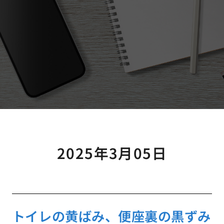
2025年3月05日
トイレの黄ばみ、便座裏の黒ずみ