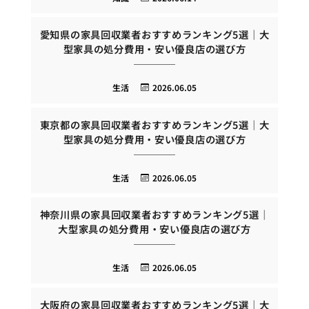
愛知県の家具回収業者おすすめランキング5選｜大
型家具の処分費用・安い優良店の選び方
生活
2026.06.05
東京都の家具回収業者おすすめランキング5選｜大
型家具の処分費用・安い優良店の選び方
生活
2026.06.05
神奈川県の家具回収業者おすすめランキング5選｜
大型家具の処分費用・安い優良店の選び方
生活
2026.06.05
大阪府の家具回収業者おすすめランキング5選｜大