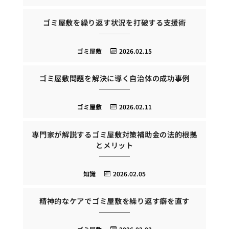
ゴミ屋敷を繰り返す状況を打破する支援術
ゴミ屋敷
2026.02.15
ゴミ屋敷問題を解決に導く自治体の成功事例
ゴミ屋敷
2026.02.11
専門家が解説するゴミ屋敷対策補助金の法的根拠
とメリット
知識
2026.02.05
精神的なケアでゴミ屋敷を繰り返す癖を直す