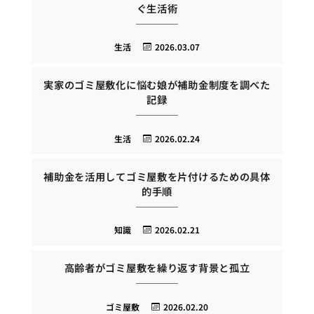
ぐ生活術
生活
2026.03.07
実家のゴミ屋敷化に悩む娘が補助金制度を調べた
記録
生活
2026.02.24
補助金を活用してゴミ屋敷を片付けるための具体
的手順
知識
2026.02.21
高齢者がゴミ屋敷を繰り返す背景と孤立
ゴミ屋敷
2026.02.20