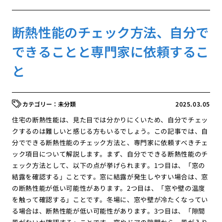
断熱性能のチェック方法、自分で
できることと専門家に依頼するこ
と
未分類
2025.03.05
住宅の断熱性能は、見た目では分かりにくいため、自分でチェッ
クするのは難しいと感じる方もいるでしょう。この記事では、自
分でできる断熱性能のチェック方法と、専門家に依頼すべきチェ
ック項目について解説します。まず、自分でできる断熱性能のチ
ェック方法として、以下の点が挙げられます。1つ目は、「窓の
結露を確認する」ことです。窓に結露が発生しやすい場合は、窓
の断熱性能が低い可能性があります。2つ目は、「窓や壁の温度
を触って確認する」ことです。冬場に、窓や壁が冷たくなってい
る場合は、断熱性能が低い可能性があります。3つ目は、「隙間