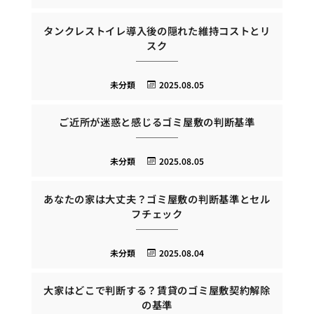
タンクレストイレ導入後の隠れた維持コストとリ
スク
未分類
2025.08.05
ご近所が迷惑と感じるゴミ屋敷の判断基準
未分類
2025.08.05
あなたの家は大丈夫？ゴミ屋敷の判断基準とセル
フチェック
未分類
2025.08.04
大家はどこで判断する？賃貸のゴミ屋敷契約解除
の基準