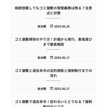
相続放棄してもゴミ屋敷の管理義務は残る？注意
点と対策
未分類
2025.06.18
ゴミ屋敷掃除のやり方！計画から実行、業者選び
まで徹底解説
未分類
2025.06.17
ゴミ屋敷と退去命令の法的根拠と強制執行までの
流れ
未分類
2025.06.17
ゴミ屋敷で退去命令！従わないとどうなる？強制
執行のリスク