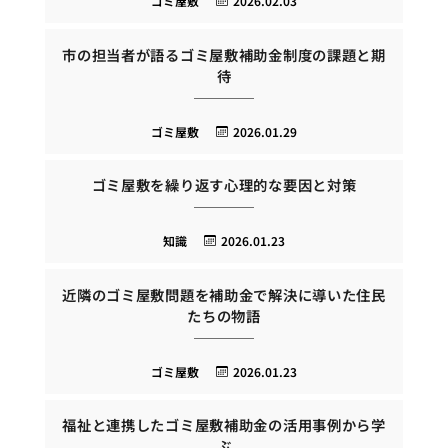
ゴミ屋敷
2026.02.03
市の担当者が語るゴミ屋敷補助金制度の課題と期
待
ゴミ屋敷
2026.01.29
ゴミ屋敷を繰り返す心理的な要因と対策
知識
2026.01.23
近隣のゴミ屋敷問題を補助金で解決に導いた住民
たちの物語
ゴミ屋敷
2026.01.23
福祉と連携したゴミ屋敷補助金の活用事例から学
ぶ