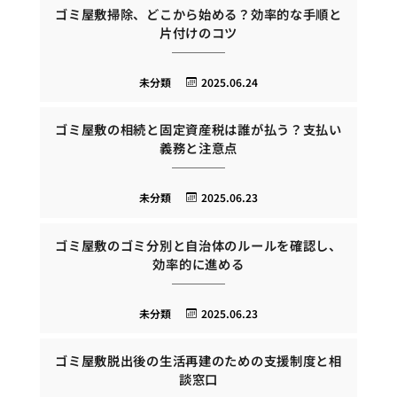
ゴミ屋敷掃除、どこから始める？効率的な手順と
片付けのコツ
未分類
2025.06.24
ゴミ屋敷の相続と固定資産税は誰が払う？支払い
義務と注意点
未分類
2025.06.23
ゴミ屋敷のゴミ分別と自治体のルールを確認し、
効率的に進める
未分類
2025.06.23
ゴミ屋敷脱出後の生活再建のための支援制度と相
談窓口