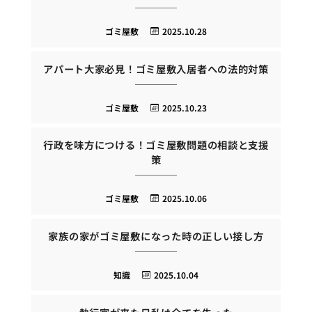
ゴミ屋敷
2025.10.28
アパート大家必見！ゴミ屋敷入居者への法的対策
ゴミ屋敷
2025.10.23
行政を味方につける！ゴミ屋敷問題の相談と支援
策
ゴミ屋敷
2025.10.06
家族の家がゴミ屋敷になった時の正しい接し方
知識
2025.10.04