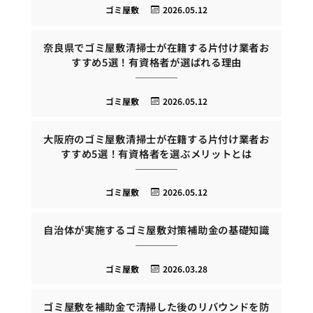
ゴミ屋敷
2026.05.12
奈良県でゴミ屋敷清掃士が在籍する片付け業者お
すすめ5選！有資格者が選ばれる理由
ゴミ屋敷
2026.05.12
大阪府のゴミ屋敷清掃士が在籍する片付け業者お
すすめ5選！有資格者を選ぶメリットとは
ゴミ屋敷
2026.05.12
自治体が実施するゴミ屋敷対策補助金の基礎知識
ゴミ屋敷
2026.03.28
ゴミ屋敷を補助金で清掃した後のリバウンドを防