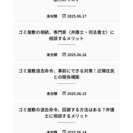
未分類
2025.06.17
ゴミ屋敷の相続、専門家（弁護士・司法書士）に
相談するメリット
未分類
2025.06.16
ゴミ屋敷退去命令、事前にできる対策！近隣住民
との関係構築
未分類
2025.06.15
ゴミ屋敷の退去命令、回避する方法はある？弁護
士に相談するメリット
未分類
2025.06.14