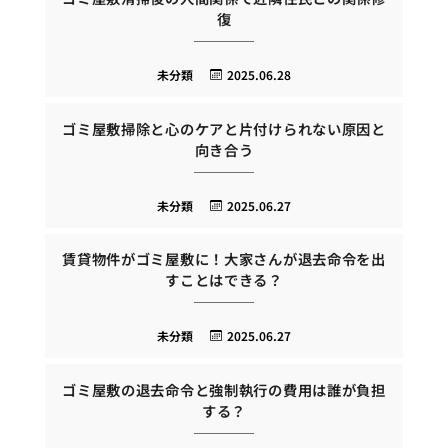
復
未分類
2025.06.28
ゴミ屋敷掃除と心のケアと片付けられない原因と
向き合う
未分類
2025.06.27
賃貸物件がゴミ屋敷に！大家さんが退去命令を出
すことはできる？
未分類
2025.06.27
ゴミ屋敷の退去命令と強制執行の費用は誰が負担
する？