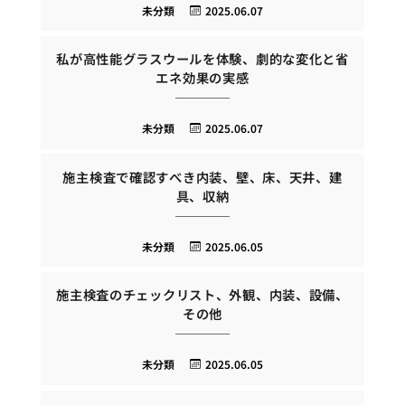
未分類
2025.06.07
私が高性能グラスウールを体験、劇的な変化と省
エネ効果の実感
未分類
2025.06.07
施主検査で確認すべき内装、壁、床、天井、建
具、収納
未分類
2025.06.05
施主検査のチェックリスト、外観、内装、設備、
その他
未分類
2025.06.05