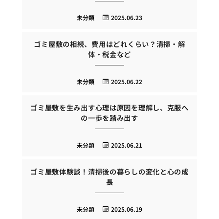
未分類
2025.06.23
ゴミ屋敷の相続、費用はどれくらい？清掃・解
体・税金など
未分類
2025.06.22
ゴミ屋敷を生み出す心理は原因を理解し、克服へ
の一歩を踏み出す
未分類
2025.06.21
ゴミ屋敷体験談！清掃後の暮らしの変化と心の成
長
未分類
2025.06.19