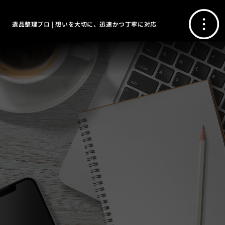
遺品整理プロ | 想いを大切に、迅速かつ丁寧に対応