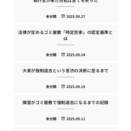
執行官が来た日私は全てを失った
未分類
2025.09.27
法律が定めるゴミ屋敷「特定空家」の認定基準と
は
未分類
2025.09.24
大家が強制退去という苦渋の決断に至るまで
未分類
2025.09.19
隣室がゴミ屋敷で強制退去になるまでの記録
未分類
2025.09.11