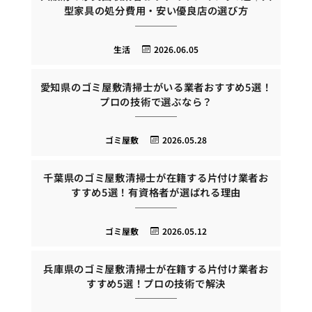
型家具の処分費用・安い優良店の選び方
生活
2026.06.05
愛知県のゴミ屋敷清掃士がいる業者おすすめ5選！
プロの技術で選ぶなら？
ゴミ屋敷
2026.05.28
千葉県のゴミ屋敷清掃士が在籍する片付け業者お
すすめ5選！有資格者が選ばれる理由
ゴミ屋敷
2026.05.12
兵庫県のゴミ屋敷清掃士が在籍する片付け業者お
すすめ5選！プロの技術で解決