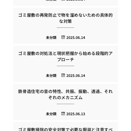
ゴミ屋敷の再発防止で物を溜めないための具体的
な対策
未分類
2025.06.14
ゴミ屋敷の対処法と現状把握から始める段階的ア
プローチ
未分類
2025.06.14
鉄骨造住宅の音の特性、共振、振動、透過、それ
ぞれのメカニズム
未分類
2025.06.13
ゴミ屋敷掃除の安全対策で必要な服装と注意すべ