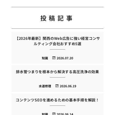
投稿記事
【2026年最新】関西のWeb広告に強い経営コンサ
ルティング会社おすすめ5選
知識
2026.07.20
排水管つまりを根本から解決する高圧洗浄の効果
水道修理
2026.06.19
コンテンツSEOを進めるための基本手順を解説！
知識
2026.06.14