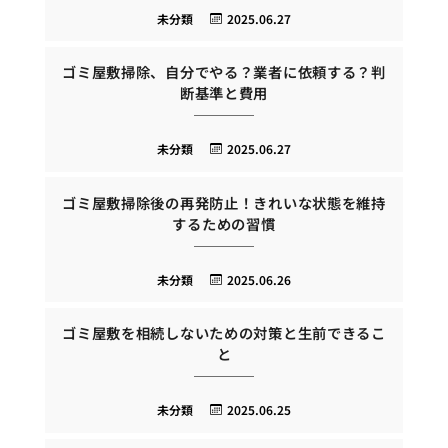
未分類
2025.06.27
ゴミ屋敷掃除、自分でやる？業者に依頼する？判
断基準と費用
未分類
2025.06.27
ゴミ屋敷掃除後の再発防止！きれいな状態を維持
するための習慣
未分類
2025.06.26
ゴミ屋敷を相続しないための対策と生前できるこ
と
未分類
2025.06.25