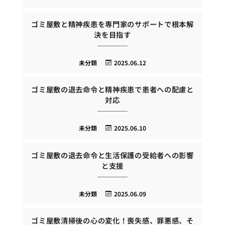
ゴミ屋敷と精神疾患を専門家のサポートで根本解
決を目指す
未分類
2025.06.12
ゴミ屋敷の退去命令と精神疾患で患者への配慮と
対応
未分類
2025.06.10
ゴミ屋敷の退去命令と生活保護の受給者への影響
と支援
未分類
2025.06.09
ゴミ屋敷清掃後の心の変化！喪失感、罪悪感、そ