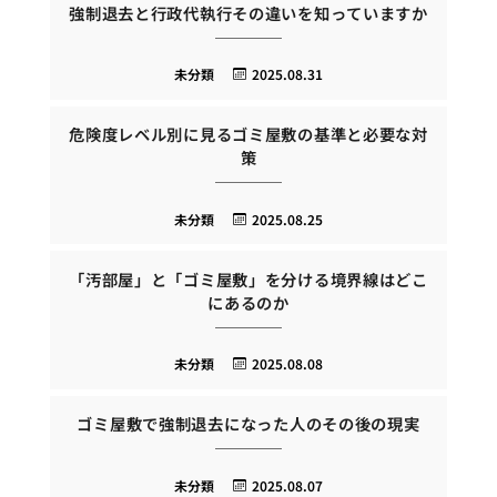
強制退去と行政代執行その違いを知っていますか
未分類
2025.08.31
危険度レベル別に見るゴミ屋敷の基準と必要な対
策
未分類
2025.08.25
「汚部屋」と「ゴミ屋敷」を分ける境界線はどこ
にあるのか
未分類
2025.08.08
ゴミ屋敷で強制退去になった人のその後の現実
未分類
2025.08.07