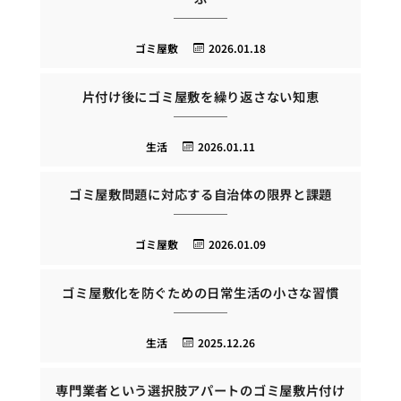
ゴミ屋敷
2026.01.18
片付け後にゴミ屋敷を繰り返さない知恵
生活
2026.01.11
ゴミ屋敷問題に対応する自治体の限界と課題
ゴミ屋敷
2026.01.09
ゴミ屋敷化を防ぐための日常生活の小さな習慣
生活
2025.12.26
専門業者という選択肢アパートのゴミ屋敷片付け