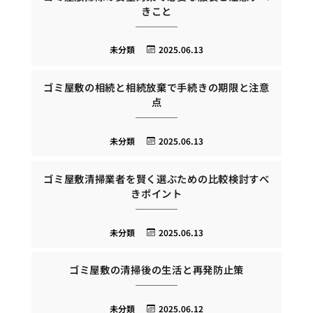
きこと
未分類
2025.06.13
ゴミ屋敷の相続と相続放棄で手続きの期限と注意
点
未分類
2025.06.13
ゴミ屋敷清掃業者を賢く選ぶための比較検討すべ
きポイント
未分類
2025.06.13
ゴミ屋敷の清掃後の生活と再発防止策
未分類
2025.06.12