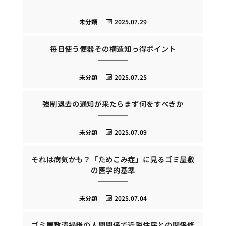
未分類
2025.07.29
毎日使う便器その構造知っ得ポイント
未分類
2025.07.25
強制退去の通知が来たらまず何をすべきか
未分類
2025.07.09
それは病気かも？「ためこみ症」に見るゴミ屋敷
の医学的基準
未分類
2025.07.04
ゴミ屋敷清掃後の人間関係で近隣住民との関係修