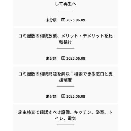
して再生へ
未分類
2025.06.09
ゴミ屋敷の相続放棄、メリット・デメリットを比
較検討
未分類
2025.06.08
ゴミ屋敷の相続問題を解決！相談できる窓口と支
援制度
未分類
2025.06.08
施主検査で確認すべき設備、キッチン、浴室、ト
イレ、電気